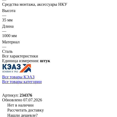
Средства монтажа, аксессуары НКУ
Высота
—
35 мм
Длина
—
1000 мм
Материал
—
Сталь
Все характеристики
Единица измерения:
штук
Все товары КЭАЗ
Все товары категории
Артикул:
234376
Обновлено 07.07.2026
Нет в наличии
Рассчитать доставку
Нашли дешевле?