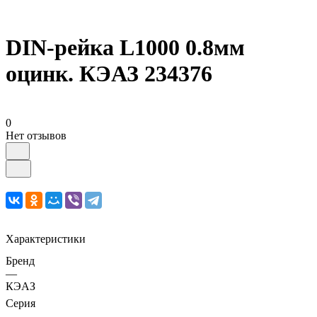
DIN-рейка L1000 0.8мм
оцинк. КЭАЗ 234376
0
Нет отзывов
Характеристики
Бренд
—
КЭАЗ
Серия
—