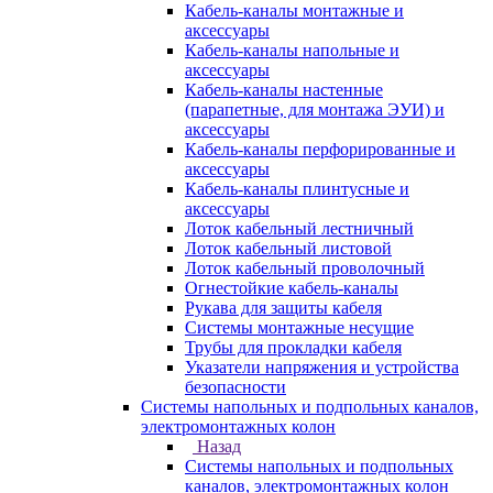
Кабель-каналы монтажные и
аксессуары
Кабель-каналы напольные и
аксессуары
Кабель-каналы настенные
(парапетные, для монтажа ЭУИ) и
аксессуары
Кабель-каналы перфорированные и
аксессуары
Кабель-каналы плинтусные и
аксессуары
Лоток кабельный лестничный
Лоток кабельный листовой
Лоток кабельный проволочный
Огнестойкие кабель-каналы
Рукава для защиты кабеля
Системы монтажные несущие
Трубы для прокладки кабеля
Указатели напряжения и устройства
безопасности
Системы напольных и подпольных каналов,
электромонтажных колон
Назад
Системы напольных и подпольных
каналов, электромонтажных колон