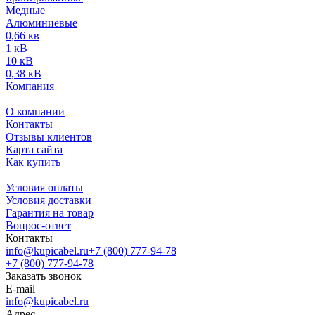
Медные
Алюминиевые
0,66 кв
1 кВ
10 кВ
0,38 кВ
Компания
О компании
Контакты
Отзывы клиентов
Карта сайта
Как купить
Условия оплаты
Условия доставки
Гарантия на товар
Вопрос-ответ
Контакты
info@kupicabel.ru
+7 (800) 777-94-78
+7 (800) 777-94-78
Заказать звонок
E-mail
info@kupicabel.ru
Адрес