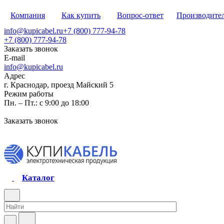
Компания
Как купить
Вопрос-ответ
Производите
info@kupicabel.ru
+7 (800) 777-94-78
+7 (800) 777-94-78
Заказать звонок
E-mail
info@kupicabel.ru
Адрес
г. Краснодар, проезд Майский 5
Режим работы
Пн. – Пт.: с 9:00 до 18:00
Заказать звонок
Каталог