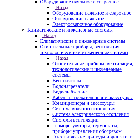
Оборудование паяльное и сварочное
Назад
Оборудование паяльное и сварочное
Оборудование паяльное
Электросварочное оборудование
Климатические и инженерные системы
Назад
Климатические и инженерные системы
Отопительные приборы, вентиляция,
технологические и инженерные системы
Назад
Отопительные приборы, вентиляция,
технологические и инженерные
системы
Вентиляторы
Водонагреватели
Водоснабжение
Кабель нагревательный и аксессуары
Кондиционеры и аксессуары
Система водяного отопления
Система электрического отопления
Системы вентиляции
Терморегуляторы, термостаты,
приборы управления обогревом
Электрические приводы и двигатели