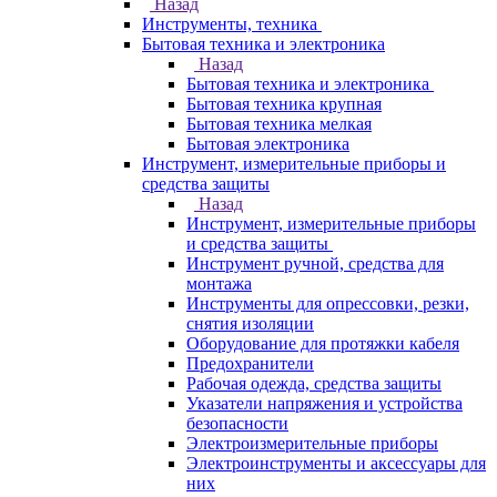
Назад
Инструменты, техника
Бытовая техника и электроника
Назад
Бытовая техника и электроника
Бытовая техника крупная
Бытовая техника мелкая
Бытовая электроника
Инструмент, измерительные приборы и
средства защиты
Назад
Инструмент, измерительные приборы
и средства защиты
Инструмент ручной, средства для
монтажа
Инструменты для опрессовки, резки,
снятия изоляции
Оборудование для протяжки кабеля
Предохранители
Рабочая одежда, средства защиты
Указатели напряжения и устройства
безопасности
Электроизмерительные приборы
Электроинструменты и аксессуары для
них