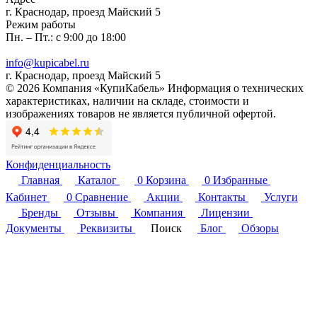
г. Краснодар, проезд Майский 5
Режим работы
Пн. – Пт.: с 9:00 до 18:00
info@kupicabel.ru
г. Краснодар, проезд Майский 5
© 2026 Компания «КупиКабель» Информация о технических
характеристиках, наличии на складе, стоимости и
изображениях товаров не является публичной офертой.
Конфиденциальность
Главная
Каталог
0
Корзина
0
Избранные
Кабинет
0
Сравнение
Акции
Контакты
Услуги
Бренды
Отзывы
Компания
Лицензии
Документы
Реквизиты
Поиск
Блог
Обзоры