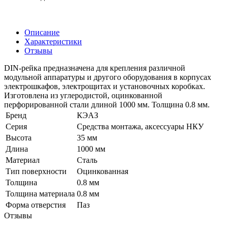
Описание
Характеристики
Отзывы
DIN-рейка предназначена для крепления различной
модульной аппаратуры и другого оборудования в корпусах
электрошкафов, электрощитах и установочных коробках.
Изготовлена из углеродистой, оцинкованной
перфорированной стали длиной 1000 мм. Толщина 0.8 мм.
Бренд
КЭАЗ
Серия
Средства монтажа, аксессуары НКУ
Высота
35 мм
Длина
1000 мм
Материал
Сталь
Тип поверхности
Оцинкованная
Толщина
0.8 мм
Толщина материала
0.8 мм
Форма отверстия
Паз
Отзывы