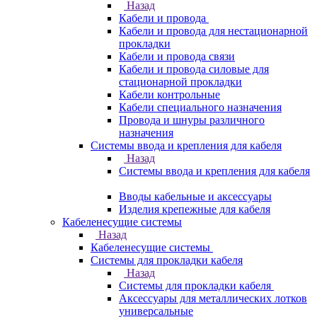
Назад
Кабели и провода
Кабели и провода для нестационарной
прокладки
Кабели и провода связи
Кабели и провода силовые для
стационарной прокладки
Кабели контрольные
Кабели специального назначения
Провода и шнуры различного
назначения
Системы ввода и крепления для кабеля
Назад
Системы ввода и крепления для кабеля
Вводы кабельные и аксессуары
Изделия крепежные для кабеля
Кабеленесущие системы
Назад
Кабеленесущие системы
Системы для прокладки кабеля
Назад
Системы для прокладки кабеля
Аксессуары для металлических лотков
универсальные