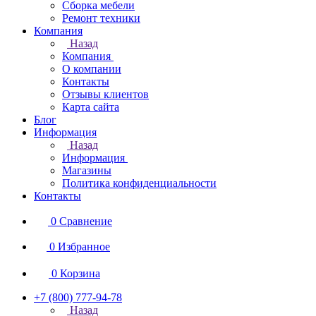
Сборка мебели
Ремонт техники
Компания
Назад
Компания
О компании
Контакты
Отзывы клиентов
Карта сайта
Блог
Информация
Назад
Информация
Магазины
Политика конфиденциальности
Контакты
0
Сравнение
0
Избранное
0
Корзина
+7 (800) 777-94-78
Назад