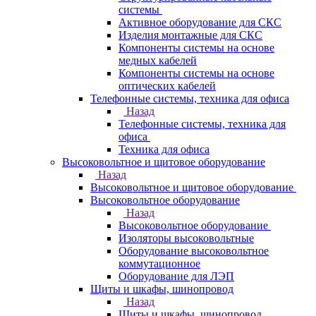
системы
Активное оборудование для СКС
Изделия монтажные для СКС
Компоненты системы на основе
медных кабелей
Компоненты системы на основе
оптических кабелей
Телефонные системы, техника для офиса
Назад
Телефонные системы, техника для
офиса
Техника для офиса
Высоковольтное и щитовое оборудование
Назад
Высоковольтное и щитовое оборудование
Высоковольтное оборудование
Назад
Высоковольтное оборудование
Изоляторы высоковольтные
Оборудование высоковольтное
коммутационное
Оборудование для ЛЭП
Щиты и шкафы, шинопровод
Назад
Щиты и шкафы, шинопровод