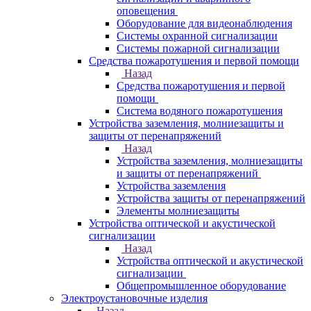
оповещения
Оборудование для видеонаблюдения
Системы охранной сигнализации
Системы пожарной сигнализации
Средства пожаротушения и первой помощи
Назад
Средства пожаротушения и первой
помощи
Система водяного пожаротушения
Устройства заземления, молниезащиты и
защиты от перенапряжений
Назад
Устройства заземления, молниезащиты
и защиты от перенапряжений
Устройства заземления
Устройства защиты от перенапряжений
Элементы молниезащиты
Устройства оптической и акустической
сигнализации
Назад
Устройства оптической и акустической
сигнализации
Общепромышленное оборудование
Электроустановочные изделия
Назад