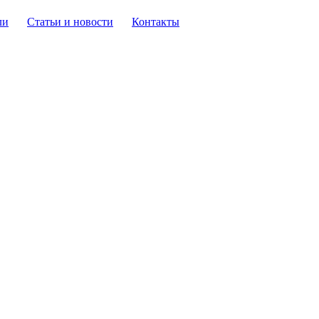
ли
Статьи и новости
Контакты