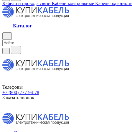
Кабели и провода связи
Кабели контрольные
Кабель охранно-
Каталог
Телефоны
+7 (800) 777-94-78
Заказать звонок