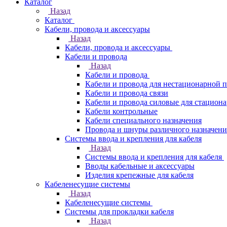
Каталог
Назад
Каталог
Кабели, провода и аксессуары
Назад
Кабели, провода и аксессуары
Кабели и провода
Назад
Кабели и провода
Кабели и провода для нестационарной 
Кабели и провода связи
Кабели и провода силовые для стацион
Кабели контрольные
Кабели специального назначения
Провода и шнуры различного назначени
Системы ввода и крепления для кабеля
Назад
Системы ввода и крепления для кабеля
Вводы кабельные и аксессуары
Изделия крепежные для кабеля
Кабеленесущие системы
Назад
Кабеленесущие системы
Системы для прокладки кабеля
Назад