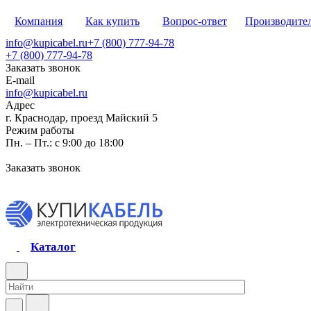
Компания
Как купить
Вопрос-ответ
Производите
info@kupicabel.ru
+7 (800) 777-94-78
+7 (800) 777-94-78
Заказать звонок
E-mail
info@kupicabel.ru
Адрес
г. Краснодар, проезд Майский 5
Режим работы
Пн. – Пт.: с 9:00 до 18:00
Заказать звонок
Каталог