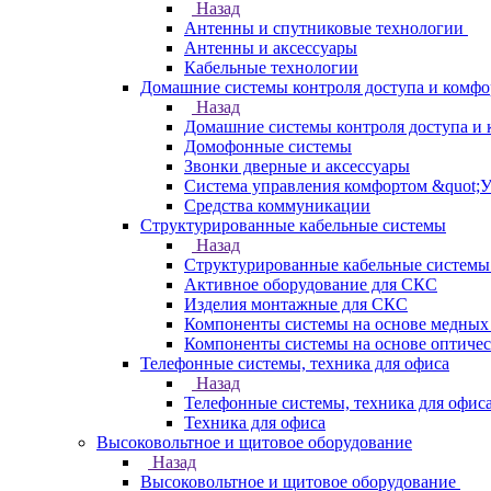
Назад
Антенны и спутниковые технологии
Антенны и аксессуары
Кабельные технологии
Домашние системы контроля доступа и комфо
Назад
Домашние системы контроля доступа и 
Домофонные системы
Звонки дверные и аксессуары
Система управления комфортом &quot;
Средства коммуникации
Структурированные кабельные системы
Назад
Структурированные кабельные системы
Активное оборудование для СКС
Изделия монтажные для СКС
Компоненты системы на основе медных
Компоненты системы на основе оптичес
Телефонные системы, техника для офиса
Назад
Телефонные системы, техника для офис
Техника для офиса
Высоковольтное и щитовое оборудование
Назад
Высоковольтное и щитовое оборудование