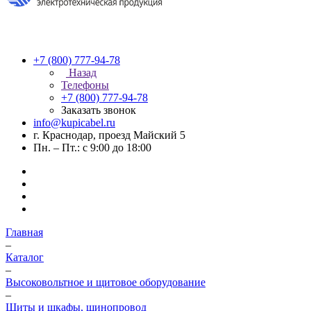
+7 (800) 777-94-78
Назад
Телефоны
+7 (800) 777-94-78
Заказать звонок
info@kupicabel.ru
г. Краснодар, проезд Майский 5
Пн. – Пт.: с 9:00 до 18:00
Главная
–
Каталог
–
Высоковольтное и щитовое оборудование
–
Щиты и шкафы, шинопровод