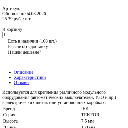
Артикул:
Обновлено 04.08.2026
25.39 руб.
/ шт.
В корзину
Есть в наличии
(108 шт.)
Рассчитать доставку
Нашли дешевле?
Описание
Характеристики
Отзывы
Используется для крепления различного модульного
оборудования (автоматических выключателей, УЗО и др.)
в электрических щитах или установочных коробках.
Бренд
IEK
Серия
TEKFOR
Высота
7.5 мм
Длина
150 мм