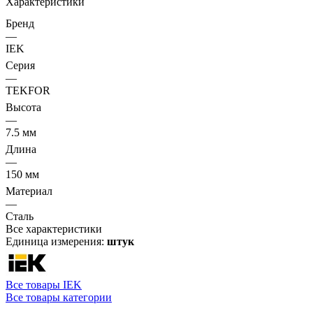
Характеристики
Бренд
—
IEK
Серия
—
TEKFOR
Высота
—
7.5 мм
Длина
—
150 мм
Материал
—
Сталь
Все характеристики
Единица измерения:
штук
Все товары IEK
Все товары категории