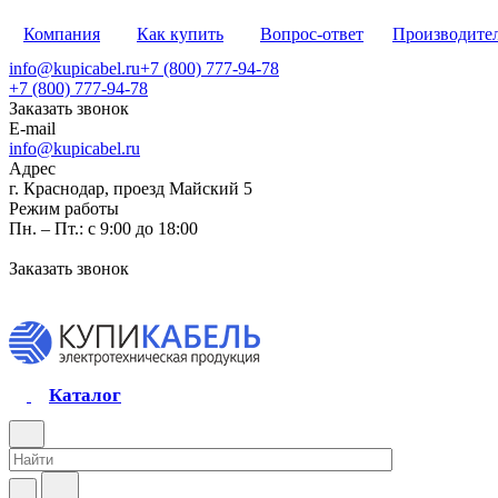
Компания
Как купить
Вопрос-ответ
Производите
info@kupicabel.ru
+7 (800) 777-94-78
+7 (800) 777-94-78
Заказать звонок
E-mail
info@kupicabel.ru
Адрес
г. Краснодар, проезд Майский 5
Режим работы
Пн. – Пт.: с 9:00 до 18:00
Заказать звонок
Каталог