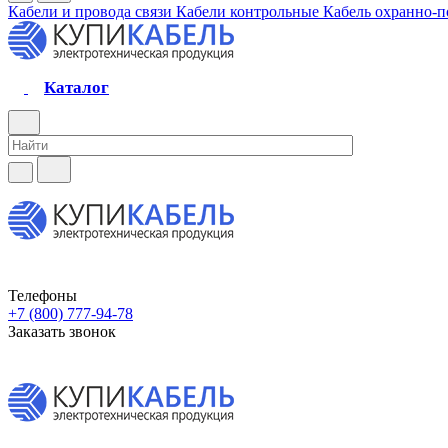
Кабели и провода связи
Кабели контрольные
Кабель охранно-
Каталог
Телефоны
+7 (800) 777-94-78
Заказать звонок