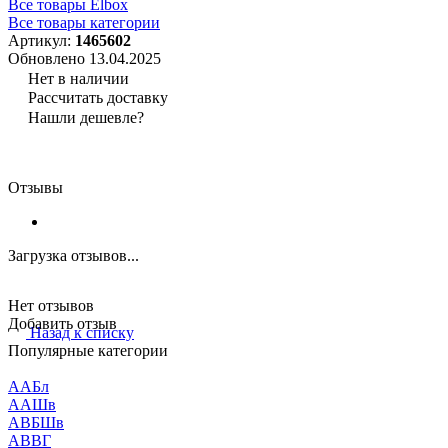
Все товары Elbox
Все товары категории
Артикул:
1465602
Обновлено 13.04.2025
Нет в наличии
Рассчитать доставку
Нашли дешевле?
Отзывы
Загрузка отзывов...
Нет отзывов
Добавить отзыв
Назад к списку
Популярные категории
ААБл
ААШв
АВБШв
АВВГ