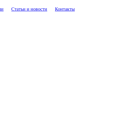
ли
Статьи и новости
Контакты