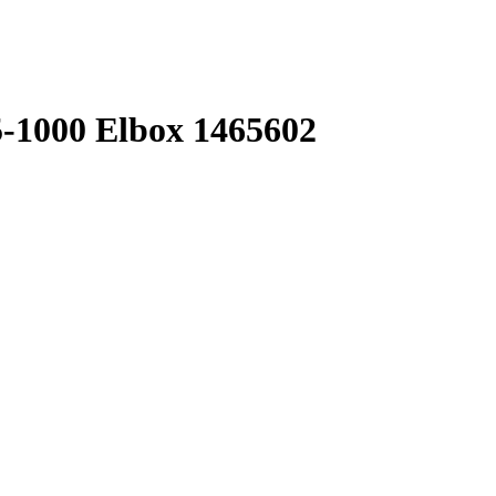
-1000 Elbox 1465602