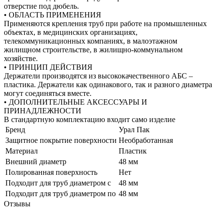
отверстие под дюбель.
• ОБЛАСТЬ ПРИМЕНЕНИЯ
Применяются крепления труб при работе на промышленных
объектах, в медицинских организациях,
телекоммуникационных компаниях, в малоэтажном
жилищном строительстве, в жилищно-коммунальном
хозяйстве.
• ПРИНЦИП ДЕЙСТВИЯ
Держатели производятся из высококачественного АБС –
пластика. Держатели как одинакового, так и разного диаметра
могут соединяться вместе.
• ДОПОЛНИТЕЛЬНЫЕ АКСЕССУАРЫ И
ПРИНАДЛЕЖНОСТИ
В стандартную комплектацию входит само изделие
Бренд
Урал Пак
Защитное покрытие поверхности
Необработанная
Материал
Пластик
Внешний диаметр
48 мм
Полированная поверхность
Нет
Подходит для труб диаметром с
48 мм
Подходит для труб диаметром по
48 мм
Отзывы