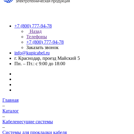
+7 (800) 777-94-78
Назад
Телефоны
+7 (800) 777-94-78
Заказать звонок
info@kupicabel.ru
г. Краснодар, проезд Майский 5
Пн. – Пт.: с 9:00 до 18:00
Главная
–
Каталог
–
Кабеленесущие системы
–
Системы для прокладки кабеля