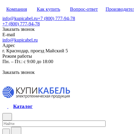
Компания
Как купить
Вопрос-ответ
Производите
info@kupicabel.ru
+7 (800) 777-94-78
+7 (800) 777-94-78
Заказать звонок
E-mail
info@kupicabel.ru
Адрес
г. Краснодар, проезд Майский 5
Режим работы
Пн. – Пт.: с 9:00 до 18:00
Заказать звонок
Каталог