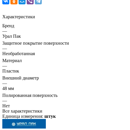
Характеристики
Бренд
—
Урал Пак
Защитное покрытие поверхности
—
Необработанная
Материал
—
Пластик
Внешний диаметр
—
48 мм
Полированная поверхность
—
Нет
Все характеристики
Единица измерения:
штук