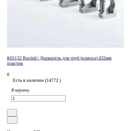
К01132 Ruvinil | Держатель для труб (клипса) d32мм
пластик
0
Есть в наличии (14772 )
В корзину