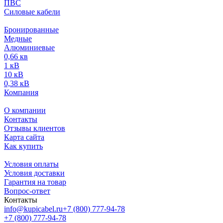
ПВС
Силовые кабели
Бронированные
Медные
Алюминиевые
0,66 кв
1 кВ
10 кВ
0,38 кВ
Компания
О компании
Контакты
Отзывы клиентов
Карта сайта
Как купить
Условия оплаты
Условия доставки
Гарантия на товар
Вопрос-ответ
Контакты
info@kupicabel.ru
+7 (800) 777-94-78
+7 (800) 777-94-78