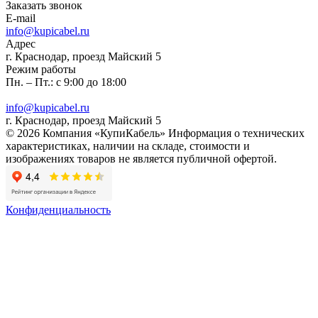
Заказать звонок
E-mail
info@kupicabel.ru
Адрес
г. Краснодар, проезд Майский 5
Режим работы
Пн. – Пт.: с 9:00 до 18:00
info@kupicabel.ru
г. Краснодар, проезд Майский 5
© 2026 Компания «КупиКабель» Информация о технических
характеристиках, наличии на складе, стоимости и
изображениях товаров не является публичной офертой.
Конфиденциальность