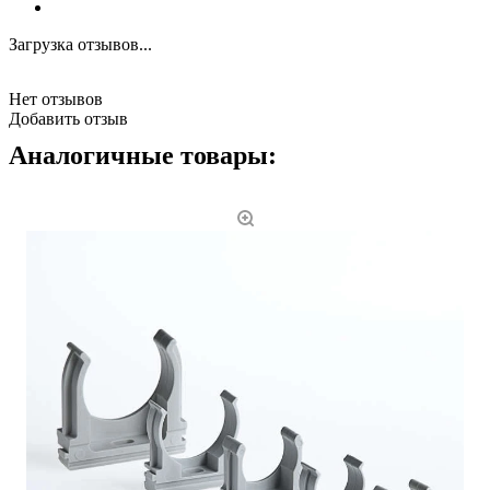
Загрузка отзывов...
Нет отзывов
Добавить отзыв
Аналогичные товары: