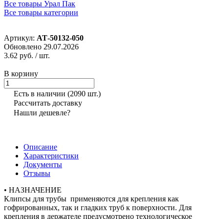
Все товары Урал Пак
Все товары категории
Артикул:
АТ-50132-050
Обновлено 29.07.2026
3.62 руб.
/ шт.
В корзину
Есть в наличии
(2090 шт.)
Рассчитать доставку
Нашли дешевле?
Описание
Характеристики
Документы
Отзывы
• НАЗНАЧЕНИЕ
Клипсы для трубы применяются для крепления как
гофрированных, так и гладких труб к поверхности. Для
крепления в держателе предусмотрено технологическое