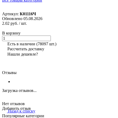
Все товары категории
Артикул:
К01116Ч
Обновлено 05.08.2026
2.02 руб.
/ шт.
В корзину
Есть в наличии
(78097 шт.)
Рассчитать доставку
Нашли дешевле?
Отзывы
Загрузка отзывов...
Нет отзывов
Добавить отзыв
Назад к списку
Популярные категории