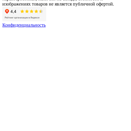
изображениях товаров не является публичной офертой.
Конфиденциальность