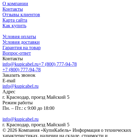
О компании
Контакты
Отзывы клиентов
Карта сайта
Как купить
Условия оплаты
Условия доставки
Гарантия на товар
Вопрос-ответ
Контакты
info@kupicabel.ru
+7 (800) 777-94-78
+7 (800) 777-94-78
Заказать звонок
E-mail
info@kupicabel.ru
Адрес
г. Краснодар, проезд Майский 5
Режим работы
Пн. – Пт.: с 9:00 до 18:00
info@kupicabel.ru
г. Краснодар, проезд Майский 5
© 2026 Компания «КупиКабель» Информация о технических
характеристиках, наличии на складе, стоимости и