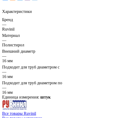
Характеристики
Бренд
—
Ruvinil
Материал
—
Полистирол
Внешний диаметр
—
16 мм
Подходит для труб диаметром с
—
16 мм
Подходит для труб диаметром по
—
16 мм
Единица измерения:
штук
Все товары Ruvinil