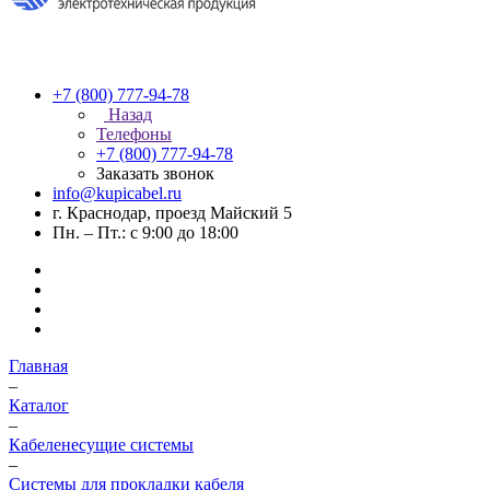
+7 (800) 777-94-78
Назад
Телефоны
+7 (800) 777-94-78
Заказать звонок
info@kupicabel.ru
г. Краснодар, проезд Майский 5
Пн. – Пт.: с 9:00 до 18:00
Главная
–
Каталог
–
Кабеленесущие системы
–
Системы для прокладки кабеля