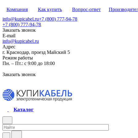
Компания
Как купить
Вопрос-ответ
Производите
info@kupicabel.ru
+7 (800) 777-94-78
+7 (800) 777-94-78
Заказать звонок
E-mail
info@kupicabel.ru
Адрес
г. Краснодар, проезд Майский 5
Режим работы
Пн. – Пт.: с 9:00 до 18:00
Заказать звонок
Каталог