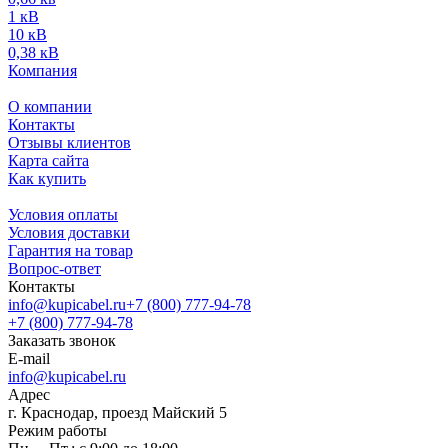
1 кВ
10 кВ
0,38 кВ
Компания
О компании
Контакты
Отзывы клиентов
Карта сайта
Как купить
Условия оплаты
Условия доставки
Гарантия на товар
Вопрос-ответ
Контакты
info@kupicabel.ru
+7 (800) 777-94-78
+7 (800) 777-94-78
Заказать звонок
E-mail
info@kupicabel.ru
Адрес
г. Краснодар, проезд Майский 5
Режим работы