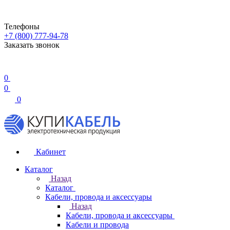
Телефоны
+7 (800) 777-94-78
Заказать звонок
0
0
0
Кабинет
Каталог
Назад
Каталог
Кабели, провода и аксессуары
Назад
Кабели, провода и аксессуары
Кабели и провода