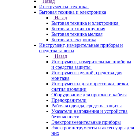
Назад
Инструменты, техника
Бытовая техника и электроника
Назад
Бытовая техника и электроника
Бытовая техника крупная
Бытовая техника мелкая
Бытовая электроника
Инструмент, измерительные приборы и
средства защиты
Назад
Инструмент, измерительные приборы
и средства защиты
Инструмент ручной, средства для
монтажа
Инструменты для опрессовки, резки,
снятия изоляции
Оборудование для протяжки кабеля
Предохранители
Рабочая одежда, средства защиты
Указатели напряжения и устройства
безопасности
Электроизмерительные приборы
Электроинструменты и аксессуары для
них