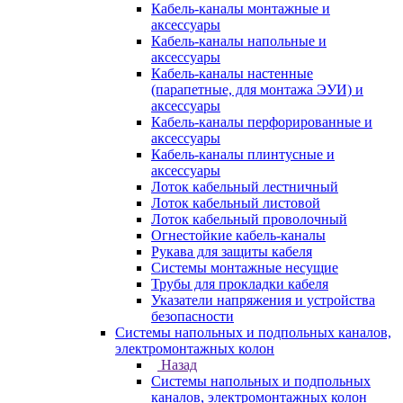
Кабель-каналы монтажные и
аксессуары
Кабель-каналы напольные и
аксессуары
Кабель-каналы настенные
(парапетные, для монтажа ЭУИ) и
аксессуары
Кабель-каналы перфорированные и
аксессуары
Кабель-каналы плинтусные и
аксессуары
Лоток кабельный лестничный
Лоток кабельный листовой
Лоток кабельный проволочный
Огнестойкие кабель-каналы
Рукава для защиты кабеля
Системы монтажные несущие
Трубы для прокладки кабеля
Указатели напряжения и устройства
безопасности
Системы напольных и подпольных каналов,
электромонтажных колон
Назад
Системы напольных и подпольных
каналов, электромонтажных колон