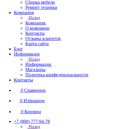
Сборка мебели
Ремонт техники
Компания
Назад
Компания
О компании
Контакты
Отзывы клиентов
Карта сайта
Блог
Информация
Назад
Информация
Магазины
Политика конфиденциальности
Контакты
0
Сравнение
0
Избранное
0
Корзина
+7 (800) 777-94-78
Назад