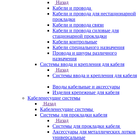
Назад
Кабели и провода
Кабели и провода для нестационарной
прокладки
Кабели и провода связи
Кабели и провода силовые для
стационарной прокладки
Кабели контрольные
Кабели специального назначения
Провода и шнуры различного
назначения
Системы ввода и крепления для кабеля
Назад
Системы ввода и крепления для кабеля
Вводы кабельные и аксессуары
Изделия крепежные для кабеля
Кабеленесущие системы
Назад
Кабеленесущие системы
Системы для прокладки кабеля
Назад
Системы для прокладки кабеля
Аксессуары для металлических лотков
универсальные