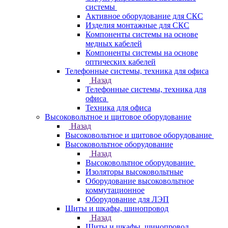
системы
Активное оборудование для СКС
Изделия монтажные для СКС
Компоненты системы на основе
медных кабелей
Компоненты системы на основе
оптических кабелей
Телефонные системы, техника для офиса
Назад
Телефонные системы, техника для
офиса
Техника для офиса
Высоковольтное и щитовое оборудование
Назад
Высоковольтное и щитовое оборудование
Высоковольтное оборудование
Назад
Высоковольтное оборудование
Изоляторы высоковольтные
Оборудование высоковольтное
коммутационное
Оборудование для ЛЭП
Щиты и шкафы, шинопровод
Назад
Щиты и шкафы, шинопровод