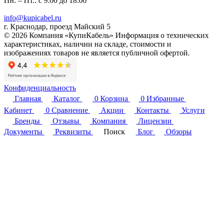
Пн. – Пт.: с 9:00 до 18:00
info@kupicabel.ru
г. Краснодар, проезд Майский 5
© 2026 Компания «КупиКабель» Информация о технических
характеристиках, наличии на складе, стоимости и
изображениях товаров не является публичной офертой.
Конфиденциальность
Главная
Каталог
0
Корзина
0
Избранные
Кабинет
0
Сравнение
Акции
Контакты
Услуги
Бренды
Отзывы
Компания
Лицензии
Документы
Реквизиты
Поиск
Блог
Обзоры