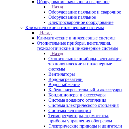
Оборудование паяльное и сварочное
Назад
Оборудование паяльное и сварочное
Оборудование паяльное
Электросварочное оборудование
Климатические и инженерные системы
Назад
Климатические и инженерные системы
Отопительные приборы, вентиляция,
технологические и инженерные системы
Назад
Отопительные приборы, вентиляция,
технологические и инженерные
системы
Вентиляторы
Водонагреватели
Водоснабжение
Кабель нагревательный и аксессуары
Кондиционеры и аксессуары
Система водяного отопления
Система электрического отопления
Системы вентиляции
Терморегуляторы, термостаты,
приборы управления обогревом
Электрические приводы и двигатели