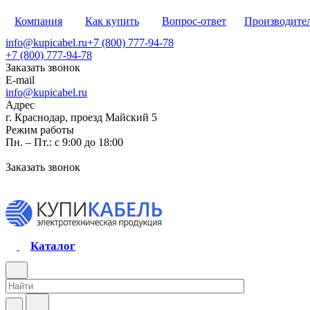
Компания
Как купить
Вопрос-ответ
Производите
info@kupicabel.ru
+7 (800) 777-94-78
+7 (800) 777-94-78
Заказать звонок
E-mail
info@kupicabel.ru
Адрес
г. Краснодар, проезд Майский 5
Режим работы
Пн. – Пт.: с 9:00 до 18:00
Заказать звонок
Каталог