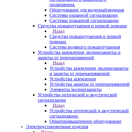
оповещения
Оборудование для видеонаблюдения
Системы охранной сигнализации
Системы пожарной сигнализации
Средства пожаротушения и первой помощи
Назад
Средства пожаротушения и первой
помощи
Система водяного пожаротушения
Устройства заземления, молниезащиты и
защиты от перенапряжений
Назад
Устройства заземления, молниезащиты
и защиты от перенапряжений
Устройства заземления
Устройства защиты от перенапряжений
Элементы молниезащиты
Устройства оптической и акустической
сигнализации
Назад
Устройства оптической и акустической
сигнализации
Общепромышленное оборудование
Электроустановочные изделия
Назад