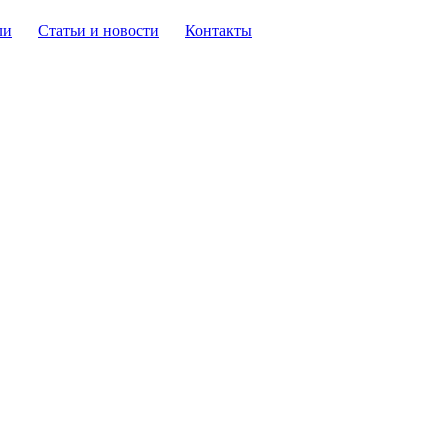
ли
Статьи и новости
Контакты