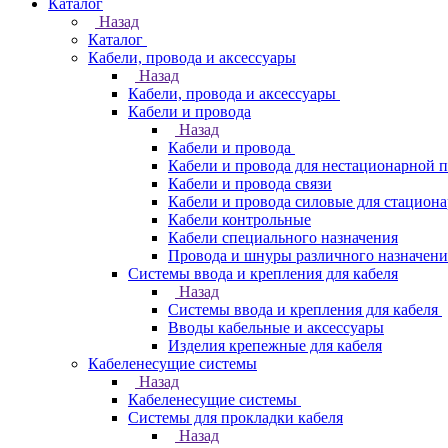
Каталог
Назад
Каталог
Кабели, провода и аксессуары
Назад
Кабели, провода и аксессуары
Кабели и провода
Назад
Кабели и провода
Кабели и провода для нестационарной 
Кабели и провода связи
Кабели и провода силовые для стацион
Кабели контрольные
Кабели специального назначения
Провода и шнуры различного назначени
Системы ввода и крепления для кабеля
Назад
Системы ввода и крепления для кабеля
Вводы кабельные и аксессуары
Изделия крепежные для кабеля
Кабеленесущие системы
Назад
Кабеленесущие системы
Системы для прокладки кабеля
Назад