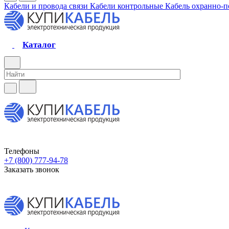
Кабели и провода связи
Кабели контрольные
Кабель охранно-
Каталог
Телефоны
+7 (800) 777-94-78
Заказать звонок