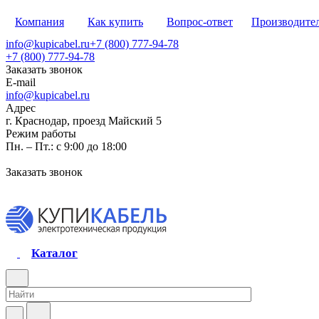
Компания
Как купить
Вопрос-ответ
Производите
info@kupicabel.ru
+7 (800) 777-94-78
+7 (800) 777-94-78
Заказать звонок
E-mail
info@kupicabel.ru
Адрес
г. Краснодар, проезд Майский 5
Режим работы
Пн. – Пт.: с 9:00 до 18:00
Заказать звонок
Каталог