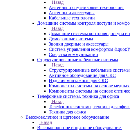
Назад
Антенны и спутниковые технологии
Антенны и аксессуары
Кабельные технологии
Домашние системы контроля доступа и комфо
Назад
Домашние системы контроля доступа и 
Домофонные системы
Звонки дверные и аксессуары
Система управления комфортом &quot;
Средства коммуникации
Структурированные кабельные системы
Назад
Структурированные кабельные системы
Активное оборудование для СКС
Изделия монтажные для СКС
Компоненты системы на основе медных
Компоненты системы на основе оптичес
Телефонные системы, техника для офиса
Назад
Телефонные системы, техника для офис
Техника для офиса
Высоковольтное и щитовое оборудование
Назад
Высоковольтное и щитовое оборудование