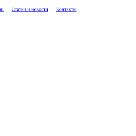
ли
Статьи и новости
Контакты