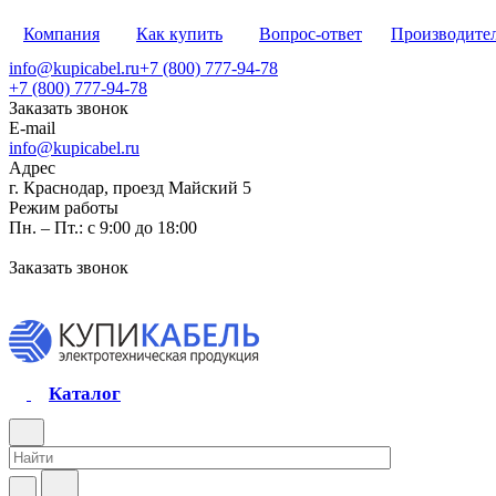
Компания
Как купить
Вопрос-ответ
Производите
info@kupicabel.ru
+7 (800) 777-94-78
+7 (800) 777-94-78
Заказать звонок
E-mail
info@kupicabel.ru
Адрес
г. Краснодар, проезд Майский 5
Режим работы
Пн. – Пт.: с 9:00 до 18:00
Заказать звонок
Каталог