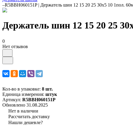
–
R5BBH060151P | Держатель шин 12 15 20 25 30х5 10 1пол. 6
Держатель шин 12 15 20 25 3
0
Нет отзывов
Кол-во в упаковке:
8 шт.
Единица измерения:
штук
Артикул:
R5BBH060151P
Обновлено 31.08.2025
Нет в наличии
Рассчитать доставку
Нашли дешевле?