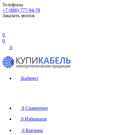
Телефоны
+7 (800) 777-94-78
Заказать звонок
0
0
0
Кабинет
0
Сравнение
0
Избранное
0
Корзина