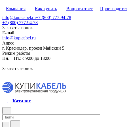
Компания
Как купить
Вопрос-ответ
Производите
info@kupicabel.ru
+7 (800) 777-94-78
+7 (800) 777-94-78
Заказать звонок
E-mail
info@kupicabel.ru
Адрес
г. Краснодар, проезд Майский 5
Режим работы
Пн. – Пт.: с 9:00 до 18:00
Заказать звонок
Каталог