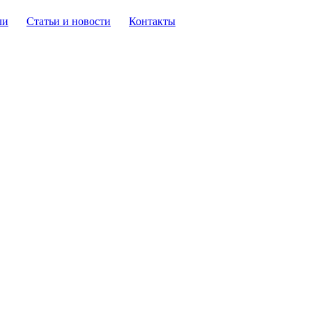
ли
Статьи и новости
Контакты