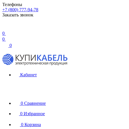
Телефоны
+7 (800) 777-94-78
Заказать звонок
0
0
0
Кабинет
0
Сравнение
0
Избранное
0
Корзина