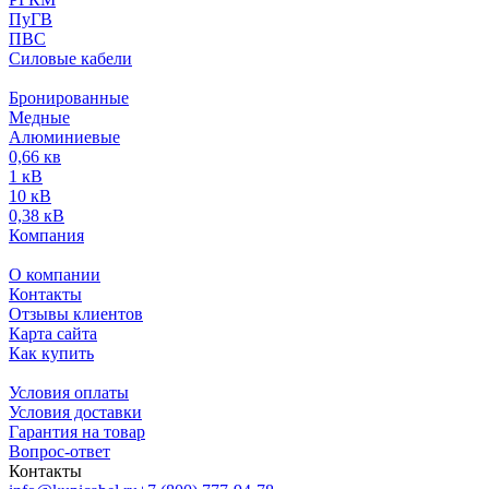
ПуГВ
ПВС
Силовые кабели
Бронированные
Медные
Алюминиевые
0,66 кв
1 кВ
10 кВ
0,38 кВ
Компания
О компании
Контакты
Отзывы клиентов
Карта сайта
Как купить
Условия оплаты
Условия доставки
Гарантия на товар
Вопрос-ответ
Контакты