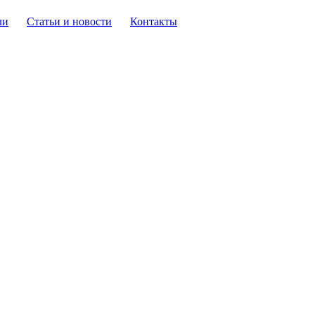
ли
Статьи и новости
Контакты