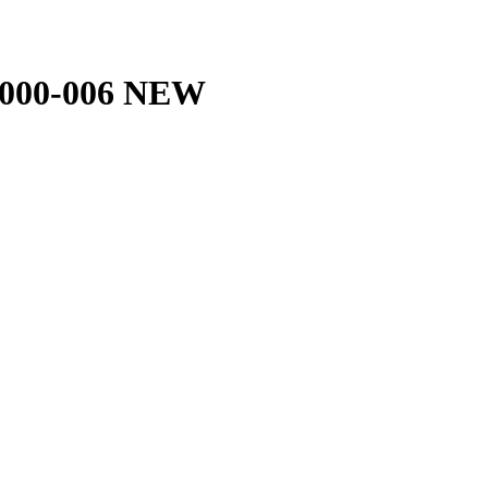
000-006 NEW