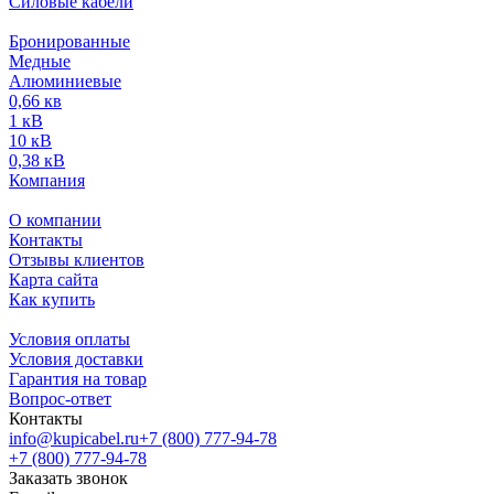
Силовые кабели
Бронированные
Медные
Алюминиевые
0,66 кв
1 кВ
10 кВ
0,38 кВ
Компания
О компании
Контакты
Отзывы клиентов
Карта сайта
Как купить
Условия оплаты
Условия доставки
Гарантия на товар
Вопрос-ответ
Контакты
info@kupicabel.ru
+7 (800) 777-94-78
+7 (800) 777-94-78
Заказать звонок