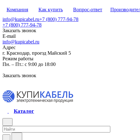
Компания
Как купить
Вопрос-ответ
Производите
info@kupicabel.ru
+7 (800) 777-94-78
+7 (800) 777-94-78
Заказать звонок
E-mail
info@kupicabel.ru
Адрес
г. Краснодар, проезд Майский 5
Режим работы
Пн. – Пт.: с 9:00 до 18:00
Заказать звонок
Каталог