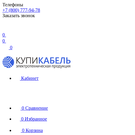
Телефоны
+7 (800) 777-94-78
Заказать звонок
0
0
0
Кабинет
0
Сравнение
0
Избранное
0
Корзина