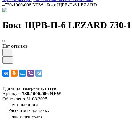
–
730-1000-006 NEW | Бокс ЩРВ-П-6 LEZARD
Бокс ЩРВ-П-6 LEZARD 730-1
0
Нет отзывов
Единица измерения:
штук
Артикул:
730-1000-006 NEW
Обновлено 31.08.2025
Нет в наличии
Рассчитать доставку
Нашли дешевле?