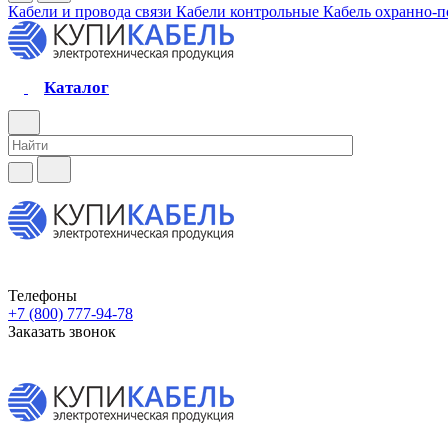
Кабели и провода связи
Кабели контрольные
Кабель охранно-
Каталог
Телефоны
+7 (800) 777-94-78
Заказать звонок