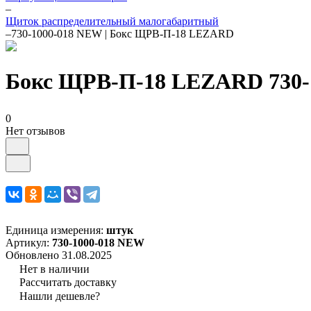
–
Щиток распределительный малогабаритный
–
730-1000-018 NEW | Бокс ЩРВ-П-18 LEZARD
Бокс ЩРВ-П-18 LEZARD 730-
0
Нет отзывов
Единица измерения:
штук
Артикул:
730-1000-018 NEW
Обновлено 31.08.2025
Нет в наличии
Рассчитать доставку
Нашли дешевле?