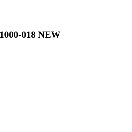
1000-018 NEW