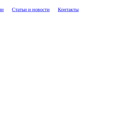
ли
Статьи и новости
Контакты