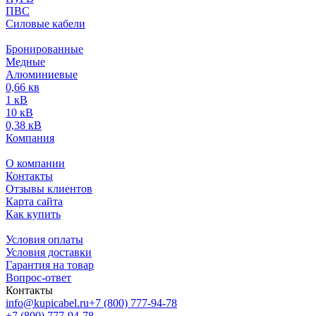
ПВС
Силовые кабели
Бронированные
Медные
Алюминиевые
0,66 кв
1 кВ
10 кВ
0,38 кВ
Компания
О компании
Контакты
Отзывы клиентов
Карта сайта
Как купить
Условия оплаты
Условия доставки
Гарантия на товар
Вопрос-ответ
Контакты
info@kupicabel.ru
+7 (800) 777-94-78
+7 (800) 777-94-78