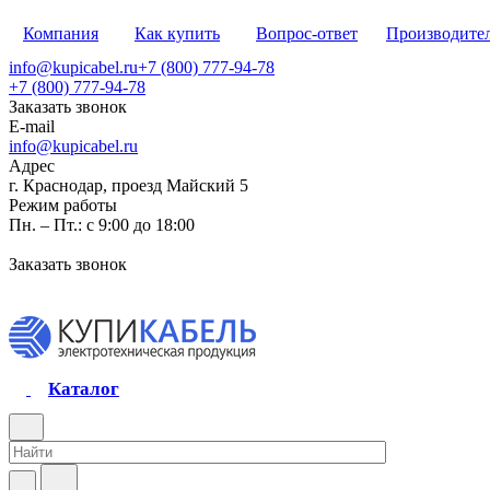
Компания
Как купить
Вопрос-ответ
Производите
info@kupicabel.ru
+7 (800) 777-94-78
+7 (800) 777-94-78
Заказать звонок
E-mail
info@kupicabel.ru
Адрес
г. Краснодар, проезд Майский 5
Режим работы
Пн. – Пт.: с 9:00 до 18:00
Заказать звонок
Каталог