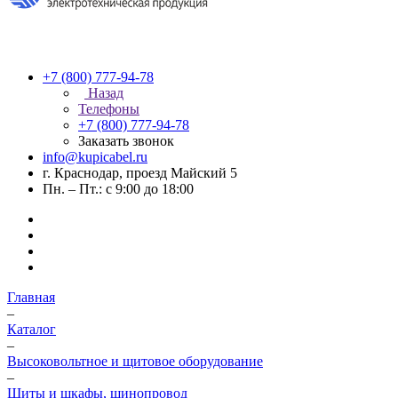
+7 (800) 777-94-78
Назад
Телефоны
+7 (800) 777-94-78
Заказать звонок
info@kupicabel.ru
г. Краснодар, проезд Майский 5
Пн. – Пт.: с 9:00 до 18:00
Главная
–
Каталог
–
Высоковольтное и щитовое оборудование
–
Щиты и шкафы, шинопровод