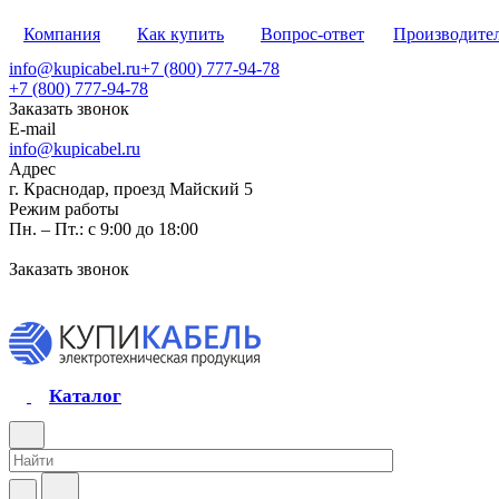
Компания
Как купить
Вопрос-ответ
Производите
info@kupicabel.ru
+7 (800) 777-94-78
+7 (800) 777-94-78
Заказать звонок
E-mail
info@kupicabel.ru
Адрес
г. Краснодар, проезд Майский 5
Режим работы
Пн. – Пт.: с 9:00 до 18:00
Заказать звонок
Каталог