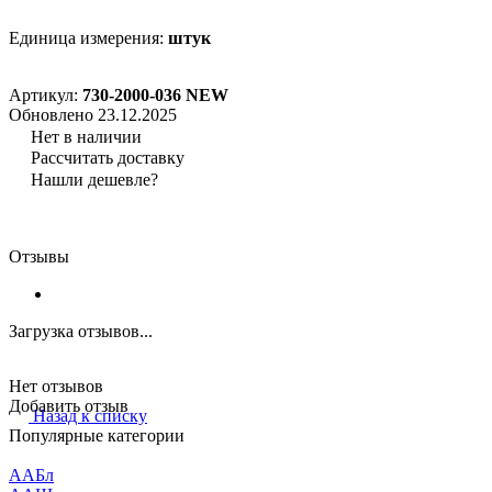
Единица измерения:
штук
Артикул:
730-2000-036 NEW
Обновлено 23.12.2025
Нет в наличии
Рассчитать доставку
Нашли дешевле?
Отзывы
Загрузка отзывов...
Нет отзывов
Добавить отзыв
Назад к списку
Популярные категории
ААБл