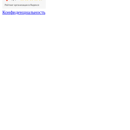
Конфиденциальность