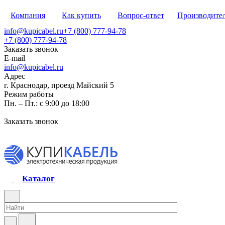
Компания
Как купить
Вопрос-ответ
Производите
info@kupicabel.ru
+7 (800) 777-94-78
+7 (800) 777-94-78
Заказать звонок
E-mail
info@kupicabel.ru
Адрес
г. Краснодар, проезд Майский 5
Режим работы
Пн. – Пт.: с 9:00 до 18:00
Заказать звонок
Каталог