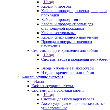
Назад
Кабели и провода
Кабели и провода для нестационарной
прокладки
Кабели и провода связи
Кабели и провода силовые для
стационарной прокладки
Кабели контрольные
Кабели специального назначения
Провода и шнуры различного
назначения
Системы ввода и крепления для кабеля
Назад
Системы ввода и крепления для кабеля
Вводы кабельные и аксессуары
Изделия крепежные для кабеля
Кабеленесущие системы
Назад
Кабеленесущие системы
Системы для прокладки кабеля
Назад
Системы для прокладки кабеля
Аксессуары для металлических лотков
универсальные