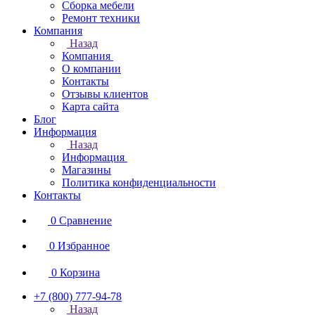
Сборка мебели
Ремонт техники
Компания
Назад
Компания
О компании
Контакты
Отзывы клиентов
Карта сайта
Блог
Информация
Назад
Информация
Магазины
Политика конфиденциальности
Контакты
0
Сравнение
0
Избранное
0
Корзина
+7 (800) 777-94-78
Назад