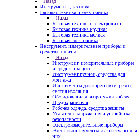
Назад
Инструменты, техника
Бытовая техника и электроника
Назад
Бытовая техника и электроника
Бытовая техника крупная
Бытовая техника мелкая
Бытовая электроника
Инструмент, измерительные приборы и
средства защиты
Назад
Инструмент, измерительные приборы
и средства защиты
Инструмент ручной, средства для
монтажа
Инструменты для опрессовки, резки,
снятия изоляции
Оборудование для протяжки кабеля
Предохранители
Рабочая одежда, средства защиты
Указатели напряжения и устройства
безопасности
Электроизмерительные приборы
Электроинструменты и аксессуары для
них