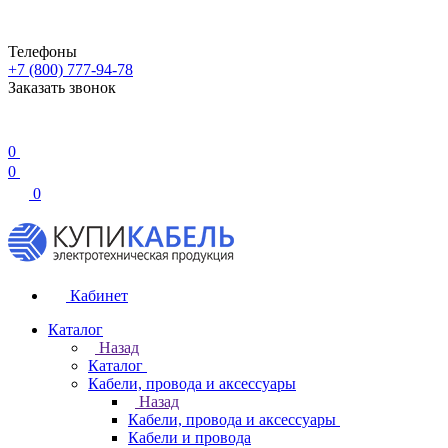
Телефоны
+7 (800) 777-94-78
Заказать звонок
0
0
0
Кабинет
Каталог
Назад
Каталог
Кабели, провода и аксессуары
Назад
Кабели, провода и аксессуары
Кабели и провода