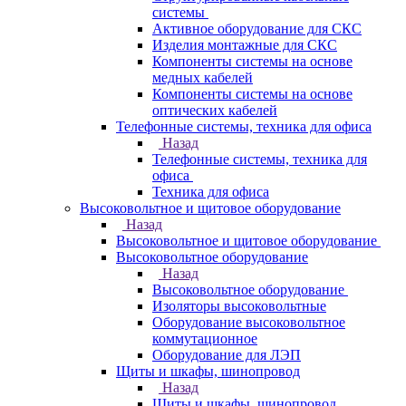
системы
Активное оборудование для СКС
Изделия монтажные для СКС
Компоненты системы на основе
медных кабелей
Компоненты системы на основе
оптических кабелей
Телефонные системы, техника для офиса
Назад
Телефонные системы, техника для
офиса
Техника для офиса
Высоковольтное и щитовое оборудование
Назад
Высоковольтное и щитовое оборудование
Высоковольтное оборудование
Назад
Высоковольтное оборудование
Изоляторы высоковольтные
Оборудование высоковольтное
коммутационное
Оборудование для ЛЭП
Щиты и шкафы, шинопровод
Назад
Щиты и шкафы, шинопровод