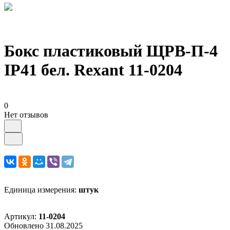
Бокс пластиковый ЩРВ-П-4
IP41 бел. Rexant 11-0204
0
Нет отзывов
Единица измерения:
штук
Артикул:
11-0204
Обновлено 31.08.2025