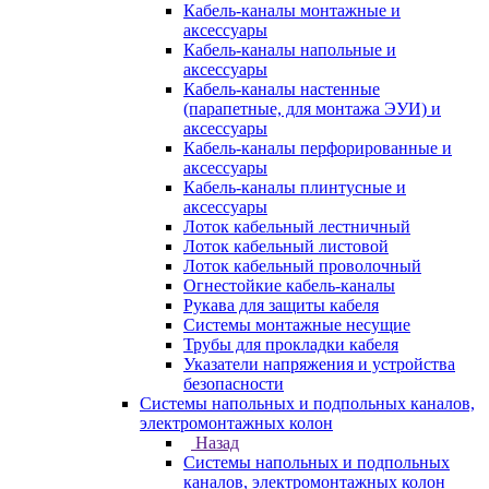
Кабель-каналы монтажные и
аксессуары
Кабель-каналы напольные и
аксессуары
Кабель-каналы настенные
(парапетные, для монтажа ЭУИ) и
аксессуары
Кабель-каналы перфорированные и
аксессуары
Кабель-каналы плинтусные и
аксессуары
Лоток кабельный лестничный
Лоток кабельный листовой
Лоток кабельный проволочный
Огнестойкие кабель-каналы
Рукава для защиты кабеля
Системы монтажные несущие
Трубы для прокладки кабеля
Указатели напряжения и устройства
безопасности
Системы напольных и подпольных каналов,
электромонтажных колон
Назад
Системы напольных и подпольных
каналов, электромонтажных колон