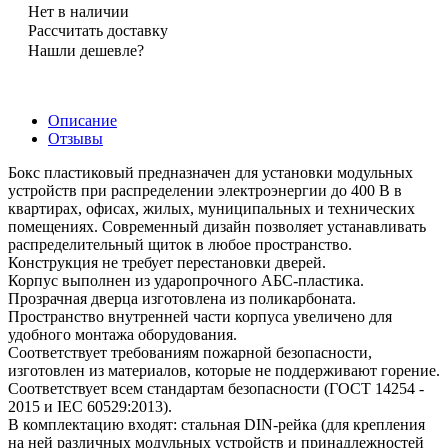
Нет в наличии
Рассчитать доставку
Нашли дешевле?
Описание
Отзывы
Бокс пластиковый предназначен для установки модульных
устройств при распределении электроэнергии до 400 В в
квартирах, офисах, жилых, муниципальных и технических
помещениях. Современный дизайн позволяет устанавливать
распределительный щиток в любое пространство.
Конструкция не требует перестановки дверей.
Корпус выполнен из ударопрочного АБС-пластика.
Прозрачная дверца изготовлена из поликарбоната.
Пространство внутренней части корпуса увеличено для
удобного монтажа оборудования.
Соответствует требованиям пожарной безопасности,
изготовлен из материалов, которые не поддерживают горение.
Соответствует всем стандартам безопасности (ГОСТ 14254 -
2015 и IEC 60529:2013).
В комплектацию входят: стальная DIN-рейка (для крепления
на ней различных модульных устройств и принадлежностей