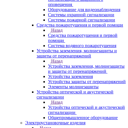
оповещения
Оборудование для видеонаблюдения
Системы охранной сигнализации
Системы пожарной сигнализации
Средства пожаротушения и первой помощи
Назад
Средства пожаротушения и первой
помощи
Система водяного пожаротушения
Устройства заземления, молниезащиты и
защиты от перенапряжений
Назад
Устройства заземления, молниезащиты
и защиты от перенапряжений
Устройства заземления
Устройства защиты от перенапряжений
Элементы молниезащиты
Устройства оптической и акустической
сигнализации
Назад
Устройства оптической и акустической
сигнализации
Общепромышленное оборудование
Электроустановочные изделия
Назад