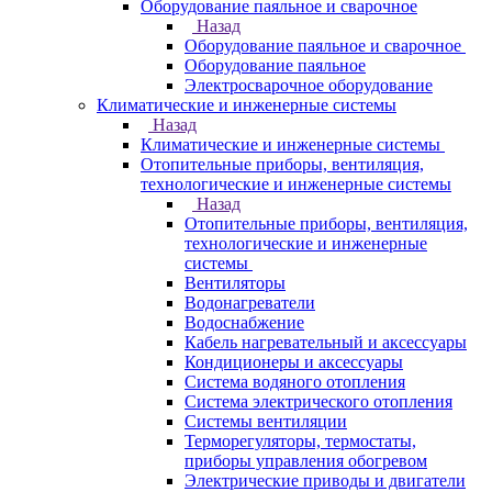
Оборудование паяльное и сварочное
Назад
Оборудование паяльное и сварочное
Оборудование паяльное
Электросварочное оборудование
Климатические и инженерные системы
Назад
Климатические и инженерные системы
Отопительные приборы, вентиляция,
технологические и инженерные системы
Назад
Отопительные приборы, вентиляция,
технологические и инженерные
системы
Вентиляторы
Водонагреватели
Водоснабжение
Кабель нагревательный и аксессуары
Кондиционеры и аксессуары
Система водяного отопления
Система электрического отопления
Системы вентиляции
Терморегуляторы, термостаты,
приборы управления обогревом
Электрические приводы и двигатели