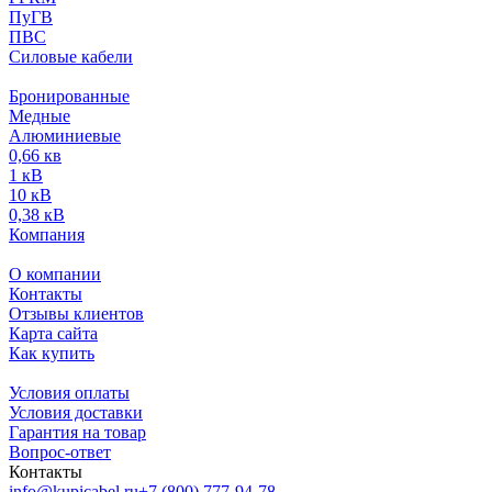
ПуГВ
ПВС
Силовые кабели
Бронированные
Медные
Алюминиевые
0,66 кв
1 кВ
10 кВ
0,38 кВ
Компания
О компании
Контакты
Отзывы клиентов
Карта сайта
Как купить
Условия оплаты
Условия доставки
Гарантия на товар
Вопрос-ответ
Контакты
info@kupicabel.ru
+7 (800) 777-94-78