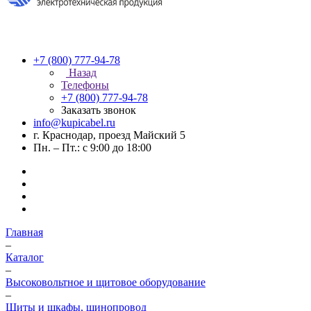
+7 (800) 777-94-78
Назад
Телефоны
+7 (800) 777-94-78
Заказать звонок
info@kupicabel.ru
г. Краснодар, проезд Майский 5
Пн. – Пт.: с 9:00 до 18:00
Главная
–
Каталог
–
Высоковольтное и щитовое оборудование
–
Щиты и шкафы, шинопровод