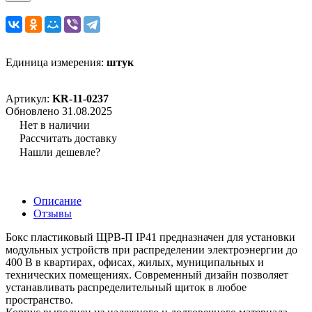
Единица измерения:
штук
Артикул:
KR-11-0237
Обновлено 31.08.2025
Нет в наличии
Рассчитать доставку
Нашли дешевле?
Описание
Отзывы
Бокс пластиковый ЩРВ-П IP41 предназначен для установки
модульных устройств при распределении электроэнергии до
400 В в квартирах, офисах, жилых, муниципальных и
технических помещениях. Современный дизайн позволяет
устанавливать распределительный щиток в любое
пространство.