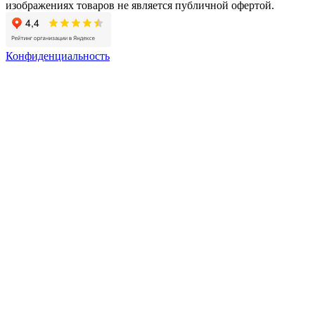
изображениях товаров не является публичной офертой.
Конфиденциальность