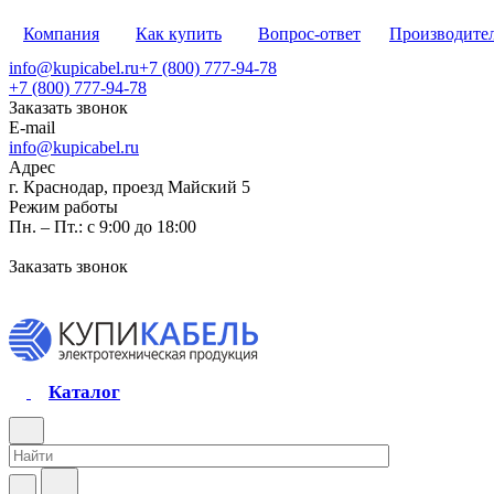
Компания
Как купить
Вопрос-ответ
Производите
info@kupicabel.ru
+7 (800) 777-94-78
+7 (800) 777-94-78
Заказать звонок
E-mail
info@kupicabel.ru
Адрес
г. Краснодар, проезд Майский 5
Режим работы
Пн. – Пт.: с 9:00 до 18:00
Заказать звонок
Каталог