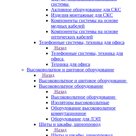
системы
Активное оборудование для СКС
Изделия монтажные для СКС
Компоненты системы на основе
медных кабелей
Компоненты системы на основе
оптических кабелей
Телефонные системы, техника для офиса
Назад
Телефонные системы, техника для
офиса
Техника для офиса
Высоковольтное и щитовое оборудование
Назад
Высоковольтное и щитовое оборудование
Высоковольтное оборудование
Назад
Высоковольтное оборудование
Изоляторы высоковольтные
Оборудование высоковольтное
коммутационное
Оборудование для ЛЭП
Щиты и шкафы, шинопровод
Назад
Щиты и шкафы, шинопровод