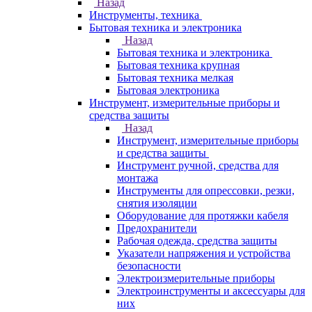
Назад
Инструменты, техника
Бытовая техника и электроника
Назад
Бытовая техника и электроника
Бытовая техника крупная
Бытовая техника мелкая
Бытовая электроника
Инструмент, измерительные приборы и
средства защиты
Назад
Инструмент, измерительные приборы
и средства защиты
Инструмент ручной, средства для
монтажа
Инструменты для опрессовки, резки,
снятия изоляции
Оборудование для протяжки кабеля
Предохранители
Рабочая одежда, средства защиты
Указатели напряжения и устройства
безопасности
Электроизмерительные приборы
Электроинструменты и аксессуары для
них