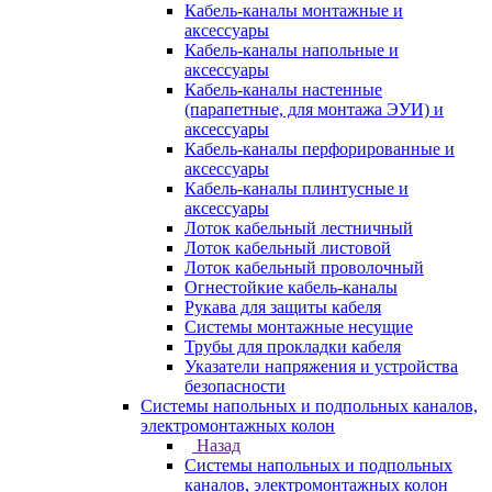
Кабель-каналы монтажные и
аксессуары
Кабель-каналы напольные и
аксессуары
Кабель-каналы настенные
(парапетные, для монтажа ЭУИ) и
аксессуары
Кабель-каналы перфорированные и
аксессуары
Кабель-каналы плинтусные и
аксессуары
Лоток кабельный лестничный
Лоток кабельный листовой
Лоток кабельный проволочный
Огнестойкие кабель-каналы
Рукава для защиты кабеля
Системы монтажные несущие
Трубы для прокладки кабеля
Указатели напряжения и устройства
безопасности
Системы напольных и подпольных каналов,
электромонтажных колон
Назад
Системы напольных и подпольных
каналов, электромонтажных колон