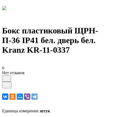
Бокс пластиковый ЩРН-
П-36 IP41 бел. дверь бел.
Kranz KR-11-0337
0
Нет отзывов
Единица измерения:
штук