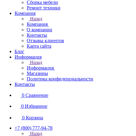
Сборка мебели
Ремонт техники
Компания
Назад
Компания
О компании
Контакты
Отзывы клиентов
Карта сайта
Блог
Информация
Назад
Информация
Магазины
Политика конфиденциальности
Контакты
0
Сравнение
0
Избранное
0
Корзина
+7 (800) 777-94-78
Назад