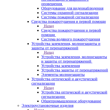
оповещения
Оборудование для видеонаблюдения
Системы охранной сигнализации
Системы пожарной сигнализации
Средства пожаротушения и первой помощи
Назад
Средства пожаротушения и первой
помощи
Система водяного пожаротушения
Устройства заземления, молниезащиты и
защиты от перенапряжений
Назад
Устройства заземления, молниезащиты
и защиты от перенапряжений
Устройства заземления
Устройства защиты от перенапряжений
Элементы молниезащиты
Устройства оптической и акустической
сигнализации
Назад
Устройства оптической и акустической
сигнализации
Общепромышленное оборудование
Электроустановочные изделия
Назад