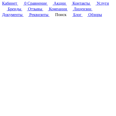
Кабинет
0
Сравнение
Акции
Контакты
Услуги
Бренды
Отзывы
Компания
Лицензии
Документы
Реквизиты
Поиск
Блог
Обзоры