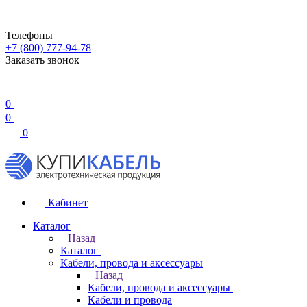
Телефоны
+7 (800) 777-94-78
Заказать звонок
0
0
0
Кабинет
Каталог
Назад
Каталог
Кабели, провода и аксессуары
Назад
Кабели, провода и аксессуары
Кабели и провода