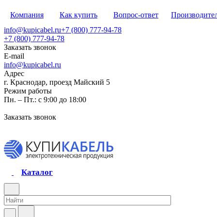
Компания
Как купить
Вопрос-ответ
Производите
info@kupicabel.ru
+7 (800) 777-94-78
+7 (800) 777-94-78
Заказать звонок
E-mail
info@kupicabel.ru
Адрес
г. Краснодар, проезд Майский 5
Режим работы
Пн. – Пт.: с 9:00 до 18:00
Заказать звонок
Каталог