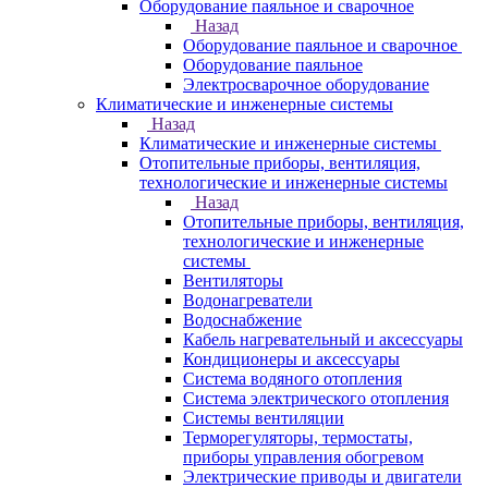
Оборудование паяльное и сварочное
Назад
Оборудование паяльное и сварочное
Оборудование паяльное
Электросварочное оборудование
Климатические и инженерные системы
Назад
Климатические и инженерные системы
Отопительные приборы, вентиляция,
технологические и инженерные системы
Назад
Отопительные приборы, вентиляция,
технологические и инженерные
системы
Вентиляторы
Водонагреватели
Водоснабжение
Кабель нагревательный и аксессуары
Кондиционеры и аксессуары
Система водяного отопления
Система электрического отопления
Системы вентиляции
Терморегуляторы, термостаты,
приборы управления обогревом
Электрические приводы и двигатели