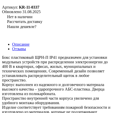
Артикул:
KR-11-0337
Обновлено 31.08.2025
Нет в наличии
Рассчитать доставку
Нашли дешевле?
Описание
Отзывы
Бокс пластиковый ЩРН-П IP41 предназначен для установки
модульных устройств при распределении электроэнергии до
400 В в квартирах, офисах, жилых, муниципальных и
технических помещениях. Современный дизайн позволяет
устанавливать распределительный щиток в любое
пространство.
Корпус выполнен из надежного и долговечного материала
высокого качества – ударопрочного АБС-пластика. Дверца
изготовлена из поликарбоната.
Пространство внутренней части корпуса увеличено для
удобного монтажа оборудования.
Изделие соответствует требованиям пожарной безопасности и
изготовлено из материалов, которые не поддерживают