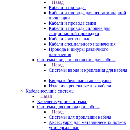
Назад
Кабели и провода
Кабели и провода для нестационарной
прокладки
Кабели и провода связи
Кабели и провода силовые для
стационарной прокладки
Кабели контрольные
Кабели специального назначения
Провода и шнуры различного
назначения
Системы ввода и крепления для кабеля
Назад
Системы ввода и крепления для кабеля
Вводы кабельные и аксессуары
Изделия крепежные для кабеля
Кабеленесущие системы
Назад
Кабеленесущие системы
Системы для прокладки кабеля
Назад
Системы для прокладки кабеля
Аксессуары для металлических лотков
универсальные