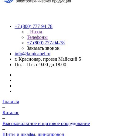
+7 (800) 777-94-78
Назад
Телефоны
+7 (800) 777-94-78
Заказать звонок
info@kupicabel.ru
г. Краснодар, проезд Майский 5
Пн. – Пт.: с 9:00 до 18:00
Главная
–
Каталог
–
Высоковольтное и щитовое оборудование
–
Щиты и шкафы, шинопровод