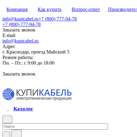
Компания
Как купить
Вопрос-ответ
Производите
info@kupicabel.ru
+7 (800) 777-94-78
+7 (800) 777-94-78
Заказать звонок
E-mail
info@kupicabel.ru
Адрес
г. Краснодар, проезд Майский 5
Режим работы
Пн. – Пт.: с 9:00 до 18:00
Заказать звонок
Каталог