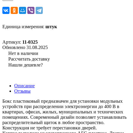
Единица измерения:
штук
Артикул:
11-0325
Обновлено 31.08.2025
Нет в наличии
Рассчитать доставку
Нашли дешевле?
Описание
Отзывы
Бокс пластиковый предназначен для установки модульных
устройств при распределении электроэнергии до 400 В в
квартирах, офисах, жилых, муниципальных и технических
помещениях. Современный дизайн позволяет устанавливать
распределительный щиток в любое пространство.
Конструкция не требует перестановки дверей.