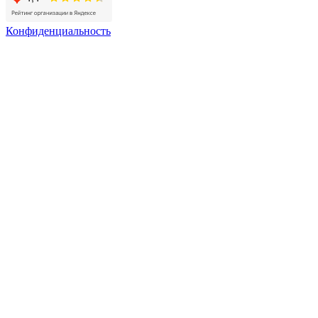
Конфиденциальность