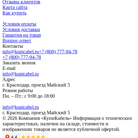
Отзывы клиентов
Карта сайта
Как купить
Условия оплаты
Условия доставки
Гарантия на товар
Вопрос-ответ
Контакты
info@kupicabel.ru
+7 (800) 777-94-78
+7 (800) 777-94-78
Заказать звонок
E-mail
info@kupicabel.ru
Адрес
г. Краснодар, проезд Майский 5
Режим работы
Пн. – Пт.: с 9:00 до 18:00
info@kupicabel.ru
г. Краснодар, проезд Майский 5
© 2026 Компания «КупиКабель» Информация о технических
характеристиках, наличии на складе, стоимости и
изображениях товаров не является публичной офертой.