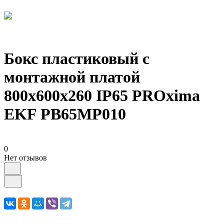
Бокс пластиковый с
монтажной платой
800х600х260 IP65 PROxima
EKF PB65MP010
0
Нет отзывов