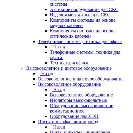
системы
Активное оборудование для СКС
Изделия монтажные для СКС
Компоненты системы на основе
медных кабелей
Компоненты системы на основе
оптических кабелей
Телефонные системы, техника для офиса
Назад
Телефонные системы, техника для
офиса
Техника для офиса
Высоковольтное и щитовое оборудование
Назад
Высоковольтное и щитовое оборудование
Высоковольтное оборудование
Назад
Высоковольтное оборудование
Изоляторы высоковольтные
Оборудование высоковольтное
коммутационное
Оборудование для ЛЭП
Щиты и шкафы, шинопровод
Назад
Щиты и шкафы, шинопровод