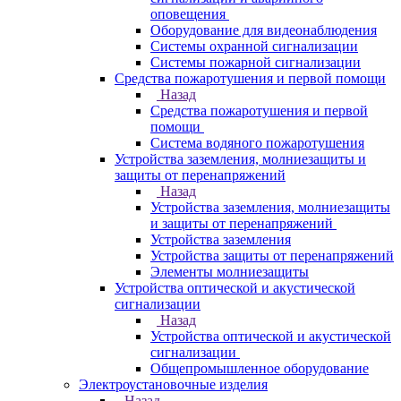
оповещения
Оборудование для видеонаблюдения
Системы охранной сигнализации
Системы пожарной сигнализации
Средства пожаротушения и первой помощи
Назад
Средства пожаротушения и первой
помощи
Система водяного пожаротушения
Устройства заземления, молниезащиты и
защиты от перенапряжений
Назад
Устройства заземления, молниезащиты
и защиты от перенапряжений
Устройства заземления
Устройства защиты от перенапряжений
Элементы молниезащиты
Устройства оптической и акустической
сигнализации
Назад
Устройства оптической и акустической
сигнализации
Общепромышленное оборудование
Электроустановочные изделия
Назад