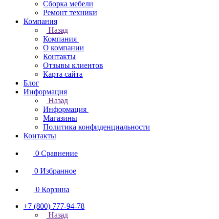
Сборка мебели
Ремонт техники
Компания
Назад
Компания
О компании
Контакты
Отзывы клиентов
Карта сайта
Блог
Информация
Назад
Информация
Магазины
Политика конфиденциальности
Контакты
0
Сравнение
0
Избранное
0
Корзина
+7 (800) 777-94-78
Назад