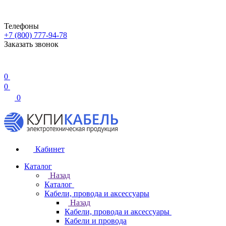
Телефоны
+7 (800) 777-94-78
Заказать звонок
0
0
0
Кабинет
Каталог
Назад
Каталог
Кабели, провода и аксессуары
Назад
Кабели, провода и аксессуары
Кабели и провода