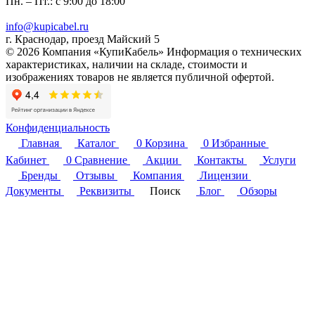
Пн. – Пт.: с 9:00 до 18:00
info@kupicabel.ru
г. Краснодар, проезд Майский 5
© 2026 Компания «КупиКабель» Информация о технических
характеристиках, наличии на складе, стоимости и
изображениях товаров не является публичной офертой.
Конфиденциальность
Главная
Каталог
0
Корзина
0
Избранные
Кабинет
0
Сравнение
Акции
Контакты
Услуги
Бренды
Отзывы
Компания
Лицензии
Документы
Реквизиты
Поиск
Блог
Обзоры