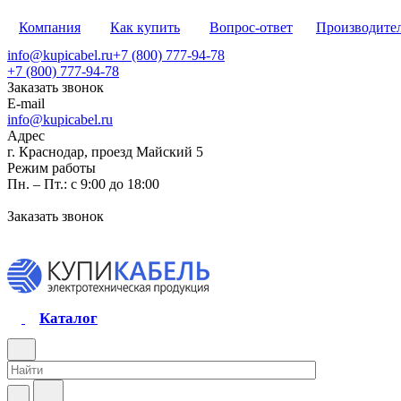
Компания
Как купить
Вопрос-ответ
Производите
info@kupicabel.ru
+7 (800) 777-94-78
+7 (800) 777-94-78
Заказать звонок
E-mail
info@kupicabel.ru
Адрес
г. Краснодар, проезд Майский 5
Режим работы
Пн. – Пт.: с 9:00 до 18:00
Заказать звонок
Каталог