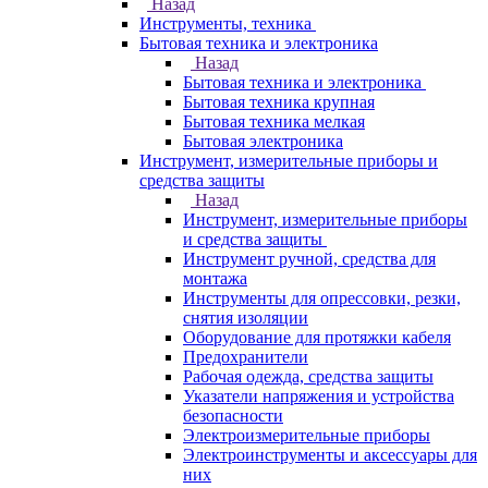
Назад
Инструменты, техника
Бытовая техника и электроника
Назад
Бытовая техника и электроника
Бытовая техника крупная
Бытовая техника мелкая
Бытовая электроника
Инструмент, измерительные приборы и
средства защиты
Назад
Инструмент, измерительные приборы
и средства защиты
Инструмент ручной, средства для
монтажа
Инструменты для опрессовки, резки,
снятия изоляции
Оборудование для протяжки кабеля
Предохранители
Рабочая одежда, средства защиты
Указатели напряжения и устройства
безопасности
Электроизмерительные приборы
Электроинструменты и аксессуары для
них