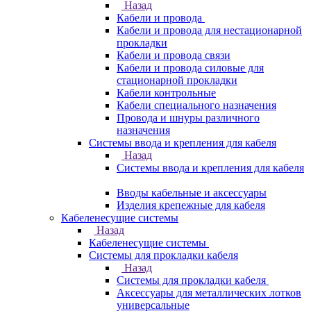
Назад
Кабели и провода
Кабели и провода для нестационарной
прокладки
Кабели и провода связи
Кабели и провода силовые для
стационарной прокладки
Кабели контрольные
Кабели специального назначения
Провода и шнуры различного
назначения
Системы ввода и крепления для кабеля
Назад
Системы ввода и крепления для кабеля
Вводы кабельные и аксессуары
Изделия крепежные для кабеля
Кабеленесущие системы
Назад
Кабеленесущие системы
Системы для прокладки кабеля
Назад
Системы для прокладки кабеля
Аксессуары для металлических лотков
универсальные