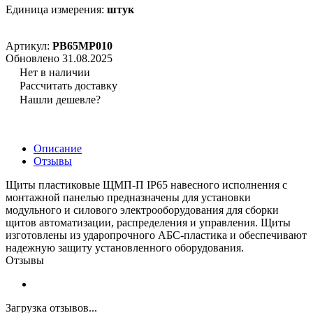
Единица измерения:
штук
Артикул:
PB65MP010
Обновлено 31.08.2025
Нет в наличии
Рассчитать доставку
Нашли дешевле?
Описание
Отзывы
Щиты пластиковые ЩМП-П IP65 навесного исполнения с
монтажной панелью предназначены для установки
модульного и силового электрооборудования для сборки
щитов автоматизации, распределения и управления. Щиты
изготовлены из ударопрочного АБС-пластика и обеспечивают
надежную защиту установленного оборудования.
Отзывы
Загрузка отзывов...