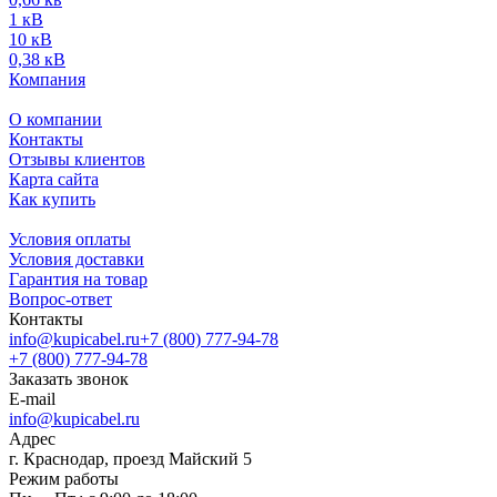
1 кВ
10 кВ
0,38 кВ
Компания
О компании
Контакты
Отзывы клиентов
Карта сайта
Как купить
Условия оплаты
Условия доставки
Гарантия на товар
Вопрос-ответ
Контакты
info@kupicabel.ru
+7 (800) 777-94-78
+7 (800) 777-94-78
Заказать звонок
E-mail
info@kupicabel.ru
Адрес
г. Краснодар, проезд Майский 5
Режим работы