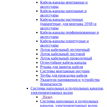
Кабель-каналы монтажные и
аксессуары
Кабель-каналы напольные и
аксессуары
Кабель-каналы настенные
(парапетные, для монтажа ЭУИ) и
аксессуары
Кабель-каналы перфорированные и
аксессуары
Кабель-каналы плинтусные и
аксессуары
Лоток кабельный лестничный
Лоток кабельный листовой
Лоток кабельный проволочный
Огнестойкие кабель-каналы
Рукава для защиты кабеля
Системы монтажные несущие
Трубы для прокладки кабеля
Указатели напряжения и устройства
безопасности
Системы напольных и подпольных каналов,
электромонтажных колон
Назад
Системы напольных и подпольных
каналов, электромонтажных колон