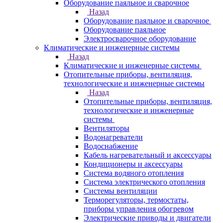
Оборудование паяльное и сварочное
Назад
Оборудование паяльное и сварочное
Оборудование паяльное
Электросварочное оборудование
Климатические и инженерные системы
Назад
Климатические и инженерные системы
Отопительные приборы, вентиляция,
технологические и инженерные системы
Назад
Отопительные приборы, вентиляция,
технологические и инженерные
системы
Вентиляторы
Водонагреватели
Водоснабжение
Кабель нагревательный и аксессуары
Кондиционеры и аксессуары
Система водяного отопления
Система электрического отопления
Системы вентиляции
Терморегуляторы, термостаты,
приборы управления обогревом
Электрические приводы и двигатели