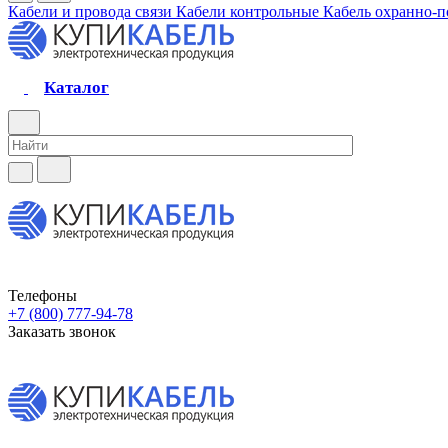
Кабели и провода связи
Кабели контрольные
Кабель охранно-
Каталог
Телефоны
+7 (800) 777-94-78
Заказать звонок