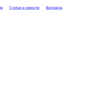
ли
Статьи и новости
Контакты