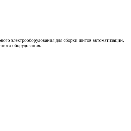
ого электрооборудования для сборки щитов автоматизации,
нного оборудования.