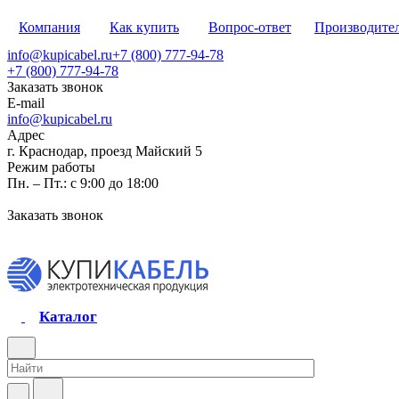
Компания
Как купить
Вопрос-ответ
Производите
info@kupicabel.ru
+7 (800) 777-94-78
+7 (800) 777-94-78
Заказать звонок
E-mail
info@kupicabel.ru
Адрес
г. Краснодар, проезд Майский 5
Режим работы
Пн. – Пт.: с 9:00 до 18:00
Заказать звонок
Каталог