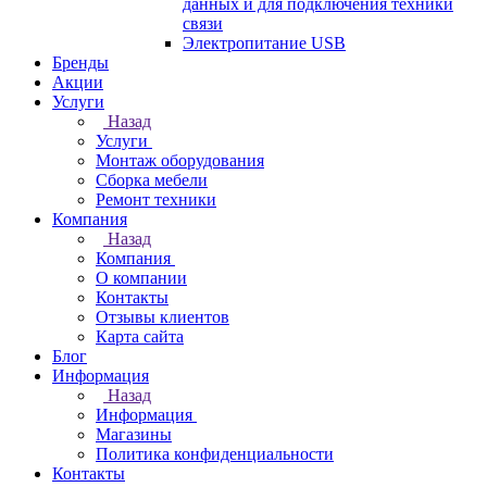
данных и для подключения техники
связи
Электропитание USB
Бренды
Акции
Услуги
Назад
Услуги
Монтаж оборудования
Сборка мебели
Ремонт техники
Компания
Назад
Компания
О компании
Контакты
Отзывы клиентов
Карта сайта
Блог
Информация
Назад
Информация
Магазины
Политика конфиденциальности
Контакты