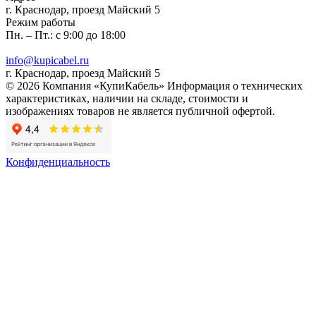
г. Краснодар, проезд Майский 5
Режим работы
Пн. – Пт.: с 9:00 до 18:00
info@kupicabel.ru
г. Краснодар, проезд Майский 5
© 2026 Компания «КупиКабель» Информация о технических
характеристиках, наличии на складе, стоимости и
изображениях товаров не является публичной офертой.
Конфиденциальность