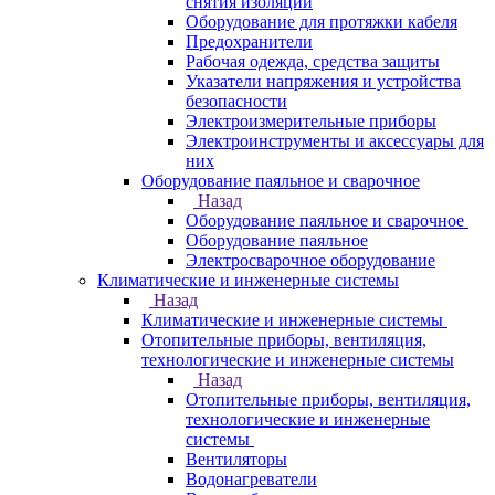
снятия изоляции
Оборудование для протяжки кабеля
Предохранители
Рабочая одежда, средства защиты
Указатели напряжения и устройства
безопасности
Электроизмерительные приборы
Электроинструменты и аксессуары для
них
Оборудование паяльное и сварочное
Назад
Оборудование паяльное и сварочное
Оборудование паяльное
Электросварочное оборудование
Климатические и инженерные системы
Назад
Климатические и инженерные системы
Отопительные приборы, вентиляция,
технологические и инженерные системы
Назад
Отопительные приборы, вентиляция,
технологические и инженерные
системы
Вентиляторы
Водонагреватели