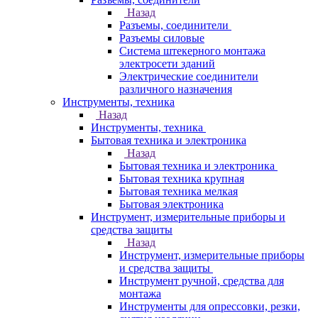
Назад
Разъемы, соединители
Разъемы силовые
Система штекерного монтажа
электросети зданий
Электрические соединители
различного назначения
Инструменты, техника
Назад
Инструменты, техника
Бытовая техника и электроника
Назад
Бытовая техника и электроника
Бытовая техника крупная
Бытовая техника мелкая
Бытовая электроника
Инструмент, измерительные приборы и
средства защиты
Назад
Инструмент, измерительные приборы
и средства защиты
Инструмент ручной, средства для
монтажа
Инструменты для опрессовки, резки,