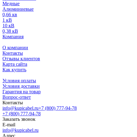
Медные
Алюминиевые
0,66 кв
1 кВ
10 кВ
0,38 кВ
Компания
О компании
Контакты
Отзывы клиентов
Карта сайта
Как купить
Условия оплаты
Условия доставки
Гарантия на товар
Вопрос-ответ
Контакты
info@kupicabel.ru
+7 (800) 777-94-78
+7 (800) 777-94-78
Заказать звонок
E-mail
info@kupicabel.ru
Адрес