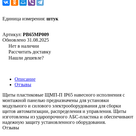
Единица измерения:
штук
Артикул:
PB65MP009
Обновлено 31.08.2025
Нет в наличии
Рассчитать доставку
Нашли дешевле?
Описание
Отзывы
Щиты пластиковые ЩМП-П IP65 навесного исполнения с
монтажной панелью предназначены для установки
модульного и силового электрооборудования для сборки
щитов автоматизации, распределения и управления. Щиты
изготовлены из ударопрочного АБС-пластика и обеспечивают
надежную защиту установленного оборудования.
Отзывы