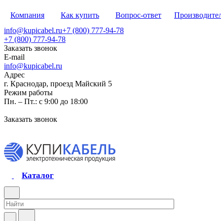
Компания
Как купить
Вопрос-ответ
Производите
info@kupicabel.ru
+7 (800) 777-94-78
+7 (800) 777-94-78
Заказать звонок
E-mail
info@kupicabel.ru
Адрес
г. Краснодар, проезд Майский 5
Режим работы
Пн. – Пт.: с 9:00 до 18:00
Заказать звонок
Каталог