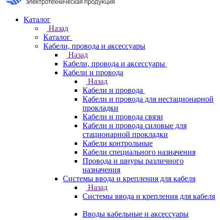
Каталог
Назад
Каталог
Кабели, провода и аксессуары
Назад
Кабели, провода и аксессуары
Кабели и провода
Назад
Кабели и провода
Кабели и провода для нестационарной
прокладки
Кабели и провода связи
Кабели и провода силовые для
стационарной прокладки
Кабели контрольные
Кабели специального назначения
Провода и шнуры различного
назначения
Системы ввода и крепления для кабеля
Назад
Системы ввода и крепления для кабеля
Вводы кабельные и аксессуары