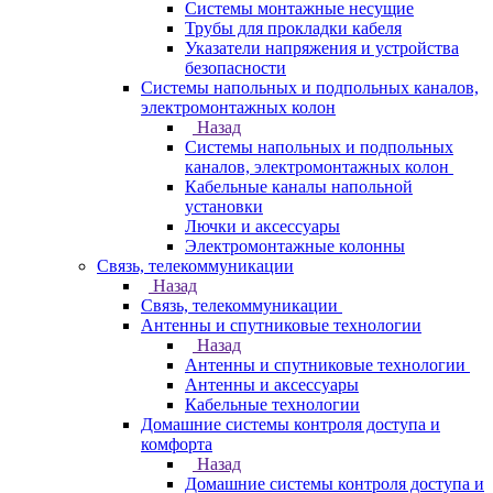
Системы монтажные несущие
Трубы для прокладки кабеля
Указатели напряжения и устройства
безопасности
Системы напольных и подпольных каналов,
электромонтажных колон
Назад
Системы напольных и подпольных
каналов, электромонтажных колон
Кабельные каналы напольной
установки
Лючки и аксессуары
Электромонтажные колонны
Связь, телекоммуникации
Назад
Связь, телекоммуникации
Антенны и спутниковые технологии
Назад
Антенны и спутниковые технологии
Антенны и аксессуары
Кабельные технологии
Домашние системы контроля доступа и
комфорта
Назад
Домашние системы контроля доступа и