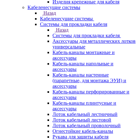
Изделия крепежные для кабеля
Кабеленесущие системы
Назад
Кабеленесущие системы
Системы для прокладки кабеля
Назад
Системы для прокладки кабеля
Аксессуары для металлических лотков
универсальные
Кабель-каналы монтажные и
аксессуары
Кабель-каналы напольные и
аксессуары
Кабель-каналы настенные
(парапетные, для монтажа ЭУИ) и
аксессуары
Кабель-каналы перфорированные и
аксессуары
Кабель-каналы плинтусные и
аксессуары
Лоток кабельный лестничный
Лоток кабельный листовой
Лоток кабельный проволочный
Огнестойкие кабель-каналы
Рукава для защиты кабеля