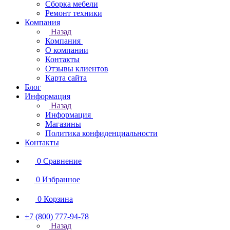
Сборка мебели
Ремонт техники
Компания
Назад
Компания
О компании
Контакты
Отзывы клиентов
Карта сайта
Блог
Информация
Назад
Информация
Магазины
Политика конфиденциальности
Контакты
0
Сравнение
0
Избранное
0
Корзина
+7 (800) 777-94-78
Назад