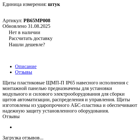
Единица измерения:
штук
Артикул:
PB65MP008
Обновлено 31.08.2025
Нет в наличии
Рассчитать доставку
Нашли дешевле?
Описание
Отзывы
Щиты пластиковые ЩМП-П IP65 навесного исполнения с
монтажной панелью предназначены для установки
модульного и силового электрооборудования для сборки
щитов автоматизации, распределения и управления. Щиты
изготовлены из ударопрочного АБС-пластика и обеспечивают
надежную защиту установленного оборудования.
Отзывы
Загрузка отзывов...