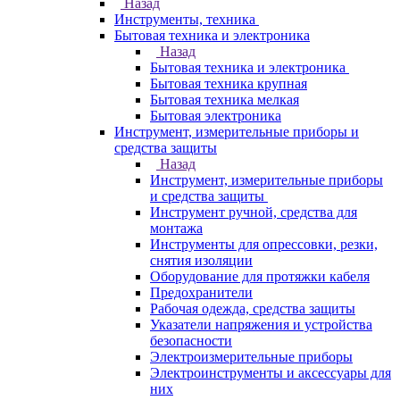
Назад
Инструменты, техника
Бытовая техника и электроника
Назад
Бытовая техника и электроника
Бытовая техника крупная
Бытовая техника мелкая
Бытовая электроника
Инструмент, измерительные приборы и
средства защиты
Назад
Инструмент, измерительные приборы
и средства защиты
Инструмент ручной, средства для
монтажа
Инструменты для опрессовки, резки,
снятия изоляции
Оборудование для протяжки кабеля
Предохранители
Рабочая одежда, средства защиты
Указатели напряжения и устройства
безопасности
Электроизмерительные приборы
Электроинструменты и аксессуары для
них