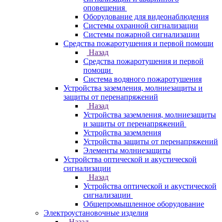
оповещения
Оборудование для видеонаблюдения
Системы охранной сигнализации
Системы пожарной сигнализации
Средства пожаротушения и первой помощи
Назад
Средства пожаротушения и первой
помощи
Система водяного пожаротушения
Устройства заземления, молниезащиты и
защиты от перенапряжений
Назад
Устройства заземления, молниезащиты
и защиты от перенапряжений
Устройства заземления
Устройства защиты от перенапряжений
Элементы молниезащиты
Устройства оптической и акустической
сигнализации
Назад
Устройства оптической и акустической
сигнализации
Общепромышленное оборудование
Электроустановочные изделия
Назад