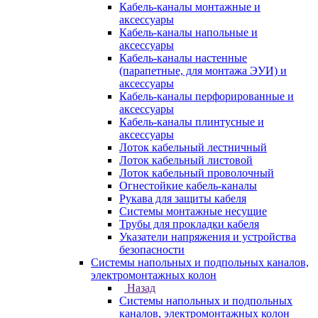
Кабель-каналы монтажные и
аксессуары
Кабель-каналы напольные и
аксессуары
Кабель-каналы настенные
(парапетные, для монтажа ЭУИ) и
аксессуары
Кабель-каналы перфорированные и
аксессуары
Кабель-каналы плинтусные и
аксессуары
Лоток кабельный лестничный
Лоток кабельный листовой
Лоток кабельный проволочный
Огнестойкие кабель-каналы
Рукава для защиты кабеля
Системы монтажные несущие
Трубы для прокладки кабеля
Указатели напряжения и устройства
безопасности
Системы напольных и подпольных каналов,
электромонтажных колон
Назад
Системы напольных и подпольных
каналов, электромонтажных колон