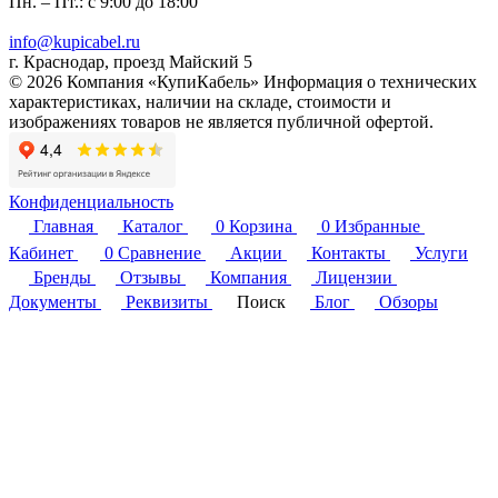
Пн. – Пт.: с 9:00 до 18:00
info@kupicabel.ru
г. Краснодар, проезд Майский 5
© 2026 Компания «КупиКабель» Информация о технических
характеристиках, наличии на складе, стоимости и
изображениях товаров не является публичной офертой.
Конфиденциальность
Главная
Каталог
0
Корзина
0
Избранные
Кабинет
0
Сравнение
Акции
Контакты
Услуги
Бренды
Отзывы
Компания
Лицензии
Документы
Реквизиты
Поиск
Блог
Обзоры