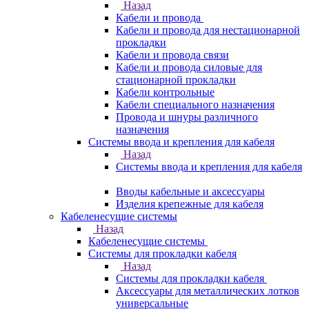
Назад
Кабели и провода
Кабели и провода для нестационарной
прокладки
Кабели и провода связи
Кабели и провода силовые для
стационарной прокладки
Кабели контрольные
Кабели специального назначения
Провода и шнуры различного
назначения
Системы ввода и крепления для кабеля
Назад
Системы ввода и крепления для кабеля
Вводы кабельные и аксессуары
Изделия крепежные для кабеля
Кабеленесущие системы
Назад
Кабеленесущие системы
Системы для прокладки кабеля
Назад
Системы для прокладки кабеля
Аксессуары для металлических лотков
универсальные