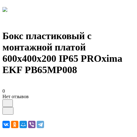
Бокс пластиковый с
монтажной платой
600х400х200 IP65 PROxima
EKF PB65MP008
0
Нет отзывов