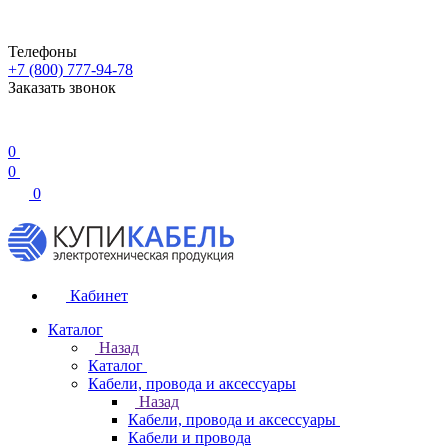
Телефоны
+7 (800) 777-94-78
Заказать звонок
0
0
0
Кабинет
Каталог
Назад
Каталог
Кабели, провода и аксессуары
Назад
Кабели, провода и аксессуары
Кабели и провода