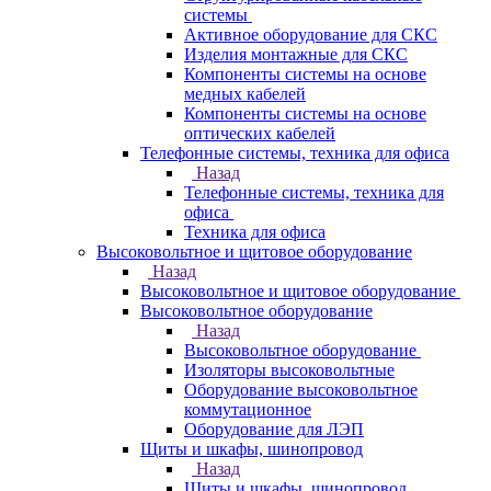
системы
Активное оборудование для СКС
Изделия монтажные для СКС
Компоненты системы на основе
медных кабелей
Компоненты системы на основе
оптических кабелей
Телефонные системы, техника для офиса
Назад
Телефонные системы, техника для
офиса
Техника для офиса
Высоковольтное и щитовое оборудование
Назад
Высоковольтное и щитовое оборудование
Высоковольтное оборудование
Назад
Высоковольтное оборудование
Изоляторы высоковольтные
Оборудование высоковольтное
коммутационное
Оборудование для ЛЭП
Щиты и шкафы, шинопровод
Назад
Щиты и шкафы, шинопровод