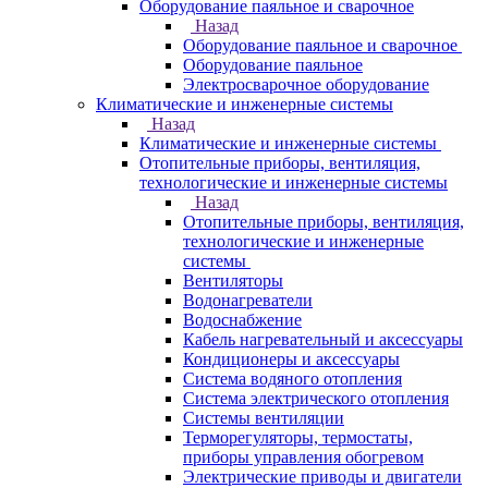
Оборудование паяльное и сварочное
Назад
Оборудование паяльное и сварочное
Оборудование паяльное
Электросварочное оборудование
Климатические и инженерные системы
Назад
Климатические и инженерные системы
Отопительные приборы, вентиляция,
технологические и инженерные системы
Назад
Отопительные приборы, вентиляция,
технологические и инженерные
системы
Вентиляторы
Водонагреватели
Водоснабжение
Кабель нагревательный и аксессуары
Кондиционеры и аксессуары
Система водяного отопления
Система электрического отопления
Системы вентиляции
Терморегуляторы, термостаты,
приборы управления обогревом
Электрические приводы и двигатели