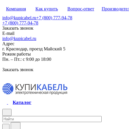
Компания
Как купить
Вопрос-ответ
Производите
info@kupicabel.ru
+7 (800) 777-94-78
+7 (800) 777-94-78
Заказать звонок
E-mail
info@kupicabel.ru
Адрес
г. Краснодар, проезд Майский 5
Режим работы
Пн. – Пт.: с 9:00 до 18:00
Заказать звонок
Каталог