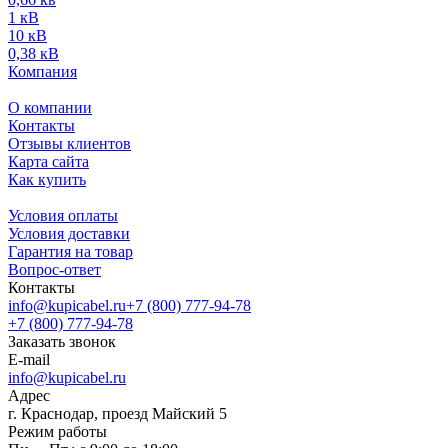
1 кВ
10 кВ
0,38 кВ
Компания
О компании
Контакты
Отзывы клиентов
Карта сайта
Как купить
Условия оплаты
Условия доставки
Гарантия на товар
Вопрос-ответ
Контакты
info@kupicabel.ru
+7 (800) 777-94-78
+7 (800) 777-94-78
Заказать звонок
E-mail
info@kupicabel.ru
Адрес
г. Краснодар, проезд Майский 5
Режим работы