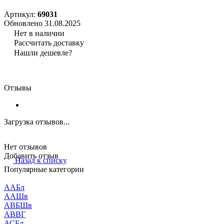
Артикул:
69031
Обновлено 31.08.2025
Нет в наличии
Рассчитать доставку
Нашли дешевле?
Отзывы
Загрузка отзывов...
Нет отзывов
Добавить отзыв
Назад к списку
Популярные категории
ААБл
ААШв
АВБШв
АВВГ
АСБл