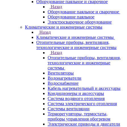
Оборудование паяльное и сварочное
Назад
Оборудование паяльное и сварочное
Оборудование паяльное
Электросварочное оборудование
Климатические и инженерные системы
Назад
Климатические и инженерные системы
Отопительные приборы, вентиляция,
технологические и инженерные системы
Назад
Отопительные приборы, вентиляция,
технологические и инженерные
системы
Вентиляторы
Водонагреватели
Водоснабжение
Кабель нагревательный и аксессуары
Кондиционеры и аксессуары
Система водяного отопления
Система электрического отопления
Системы вентиляции
Терморегуляторы, термостаты,
приборы управления обогревом
Электрические приводы и двигатели