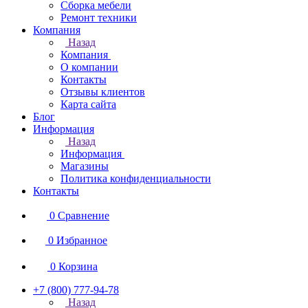
Сборка мебели
Ремонт техники
Компания
Назад
Компания
О компании
Контакты
Отзывы клиентов
Карта сайта
Блог
Информация
Назад
Информация
Магазины
Политика конфиденциальности
Контакты
0
Сравнение
0
Избранное
0
Корзина
+7 (800) 777-94-78
Назад