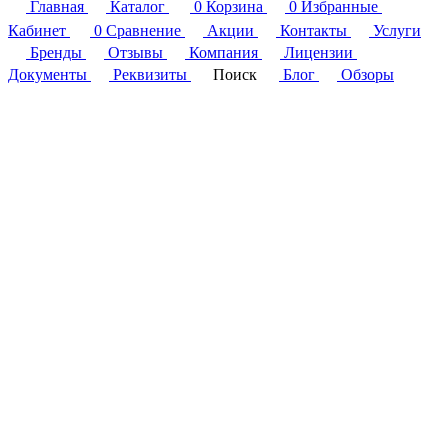
Главная
Каталог
0
Корзина
0
Избранные
Кабинет
0
Сравнение
Акции
Контакты
Услуги
Бренды
Отзывы
Компания
Лицензии
Документы
Реквизиты
Поиск
Блог
Обзоры