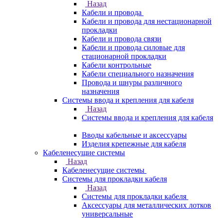
Назад
Кабели и провода
Кабели и провода для нестационарной
прокладки
Кабели и провода связи
Кабели и провода силовые для
стационарной прокладки
Кабели контрольные
Кабели специального назначения
Провода и шнуры различного
назначения
Системы ввода и крепления для кабеля
Назад
Системы ввода и крепления для кабеля
Вводы кабельные и аксессуары
Изделия крепежные для кабеля
Кабеленесущие системы
Назад
Кабеленесущие системы
Системы для прокладки кабеля
Назад
Системы для прокладки кабеля
Аксессуары для металлических лотков
универсальные