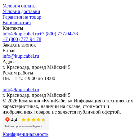
Условия оплаты
Условия доставки
Гарантия на товар
Вопрос-ответ
Контакты
info@kupicabel.ru
+7 (800) 777-94-78
+7 (800) 777-94-78
Заказать звонок
E-mail
info@kupicabel.ru
Адрес
г. Краснодар, проезд Майский 5
Режим работы
Пн. – Пт.: с 9:00 до 18:00
info@kupicabel.ru
г. Краснодар, проезд Майский 5
© 2026 Компания «КупиКабель» Информация о технических
характеристиках, наличии на складе, стоимости и
изображениях товаров не является публичной офертой.
Конфиденциальность