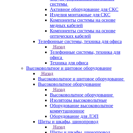
системы
Активное оборудование для СКС
Изделия монтажные для СКС
Компоненты системы на основе
медных кабелей
Компоненты системы на основе
оптических кабелей
Телефонные системы, техника для офиса
Назад
Телефонные системы, техника для
офиса
Техника для офиса
Высоковольтное и щитовое оборудование
Назад
Высоковольтное и щитовое оборудование
Высоковольтное оборудование
Назад
Высоковольтное оборудование
Изоляторы высоковольтные
Оборудование высоковольтное
коммутационное
Оборудование для ЛЭП
Щиты и шкафы, шинопровод
Назад
Щиты и шкафы, шинопровод