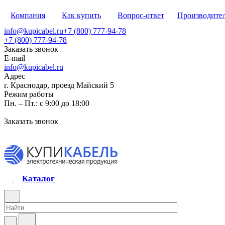
Компания
Как купить
Вопрос-ответ
Производите
info@kupicabel.ru
+7 (800) 777-94-78
+7 (800) 777-94-78
Заказать звонок
E-mail
info@kupicabel.ru
Адрес
г. Краснодар, проезд Майский 5
Режим работы
Пн. – Пт.: с 9:00 до 18:00
Заказать звонок
Каталог