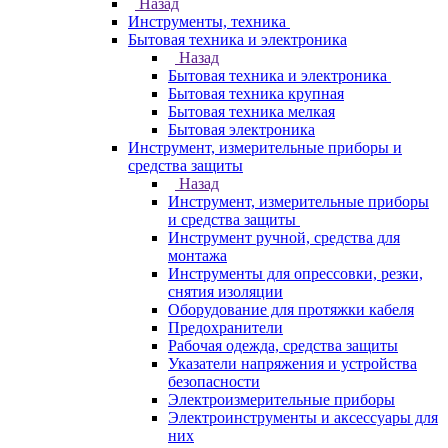
Назад
Инструменты, техника
Бытовая техника и электроника
Назад
Бытовая техника и электроника
Бытовая техника крупная
Бытовая техника мелкая
Бытовая электроника
Инструмент, измерительные приборы и
средства защиты
Назад
Инструмент, измерительные приборы
и средства защиты
Инструмент ручной, средства для
монтажа
Инструменты для опрессовки, резки,
снятия изоляции
Оборудование для протяжки кабеля
Предохранители
Рабочая одежда, средства защиты
Указатели напряжения и устройства
безопасности
Электроизмерительные приборы
Электроинструменты и аксессуары для
них