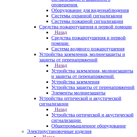
оповещения
Оборудование для видеонаблюдения
Системы охранной сигнализации
Системы пожарной сигнализации
Средства пожаротушения и первой помощи
Назад
Средства пожаротушения и первой
помощи
Система водяного пожаротушения
Устройства заземления, молниезащиты и
защиты от перенапряжений
Назад
Устройства заземления, молниезащиты
и защиты от перенапряжений
Устройства заземления
Устройства защиты от перенапряжений
Элементы молниезащиты
Устройства оптической и акустической
сигнализации
Назад
Устройства оптической и акустической
сигнализации
Общепромышленное оборудование
Электроустановочные изделия
Назад