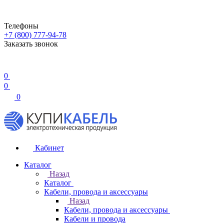
Телефоны
+7 (800) 777-94-78
Заказать звонок
0
0
0
Кабинет
Каталог
Назад
Каталог
Кабели, провода и аксессуары
Назад
Кабели, провода и аксессуары
Кабели и провода