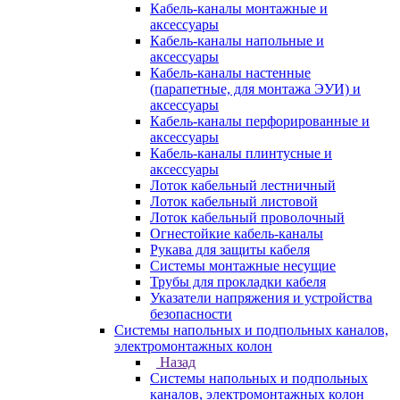
Кабель-каналы монтажные и
аксессуары
Кабель-каналы напольные и
аксессуары
Кабель-каналы настенные
(парапетные, для монтажа ЭУИ) и
аксессуары
Кабель-каналы перфорированные и
аксессуары
Кабель-каналы плинтусные и
аксессуары
Лоток кабельный лестничный
Лоток кабельный листовой
Лоток кабельный проволочный
Огнестойкие кабель-каналы
Рукава для защиты кабеля
Системы монтажные несущие
Трубы для прокладки кабеля
Указатели напряжения и устройства
безопасности
Системы напольных и подпольных каналов,
электромонтажных колон
Назад
Системы напольных и подпольных
каналов, электромонтажных колон