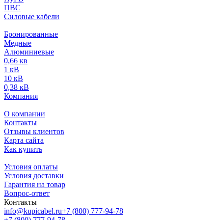
ПВС
Силовые кабели
Бронированные
Медные
Алюминиевые
0,66 кв
1 кВ
10 кВ
0,38 кВ
Компания
О компании
Контакты
Отзывы клиентов
Карта сайта
Как купить
Условия оплаты
Условия доставки
Гарантия на товар
Вопрос-ответ
Контакты
info@kupicabel.ru
+7 (800) 777-94-78
+7 (800) 777-94-78