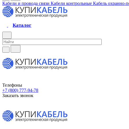
Кабели и провода связи
Кабели контрольные
Кабель охранно-
Каталог
Телефоны
+7 (800) 777-94-78
Заказать звонок