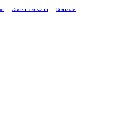
ли
Статьи и новости
Контакты