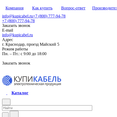
Компания
Как купить
Вопрос-ответ
Производите
info@kupicabel.ru
+7 (800) 777-94-78
+7 (800) 777-94-78
Заказать звонок
E-mail
info@kupicabel.ru
Адрес
г. Краснодар, проезд Майский 5
Режим работы
Пн. – Пт.: с 9:00 до 18:00
Заказать звонок
Каталог