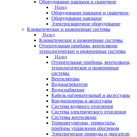
Оборудование паяльное и сварочное
Назад
Оборудование паяльное и сварочное
Оборудование паяльное
Электросварочное оборудование
Климатические и инженерные системы
Назад
Климатические и инженерные системы
Отопительные приборы, вентиляция,
технологические и инженерные системы
Назад
Отопительные приборы, вентиляция,
технологические и инженерные
системы
Вентиляторы
Водонагреватели
Водоснабжение
Кабель нагревательный и аксессуары
Кондиционеры и аксессуары
Система водяного отопления
Система электрического отопления
Системы вентиляции
Терморегуляторы, термостаты,
приборы управления обогревом
Электрические приводы и двигатели