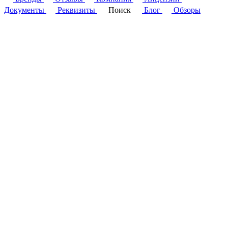
Документы
Реквизиты
Поиск
Блог
Обзоры