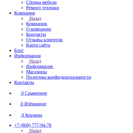
Сборка мебели
Ремонт техники
Компания
Назад
Компания
О компании
Контакты
Отзывы клиентов
Карта сайта
Блог
Информация
Назад
Информация
Магазины
Политика конфиденциальности
Контакты
0
Сравнение
0
Избранное
0
Корзина
+7 (800) 777-94-78
Назад