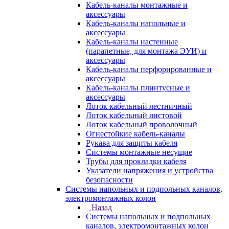
Кабель-каналы монтажные и
аксессуары
Кабель-каналы напольные и
аксессуары
Кабель-каналы настенные
(парапетные, для монтажа ЭУИ) и
аксессуары
Кабель-каналы перфорированные и
аксессуары
Кабель-каналы плинтусные и
аксессуары
Лоток кабельный лестничный
Лоток кабельный листовой
Лоток кабельный проволочный
Огнестойкие кабель-каналы
Рукава для защиты кабеля
Системы монтажные несущие
Трубы для прокладки кабеля
Указатели напряжения и устройства
безопасности
Системы напольных и подпольных каналов,
электромонтажных колон
Назад
Системы напольных и подпольных
каналов, электромонтажных колон