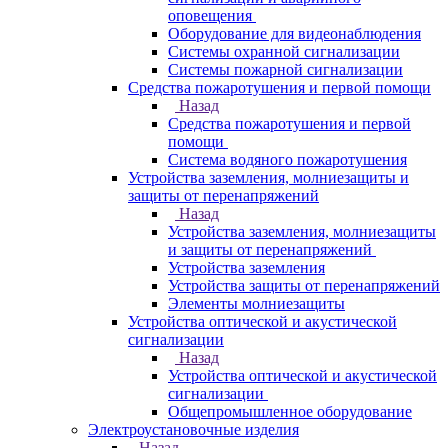
оповещения
Оборудование для видеонаблюдения
Системы охранной сигнализации
Системы пожарной сигнализации
Средства пожаротушения и первой помощи
Назад
Средства пожаротушения и первой
помощи
Система водяного пожаротушения
Устройства заземления, молниезащиты и
защиты от перенапряжений
Назад
Устройства заземления, молниезащиты
и защиты от перенапряжений
Устройства заземления
Устройства защиты от перенапряжений
Элементы молниезащиты
Устройства оптической и акустической
сигнализации
Назад
Устройства оптической и акустической
сигнализации
Общепромышленное оборудование
Электроустановочные изделия
Назад