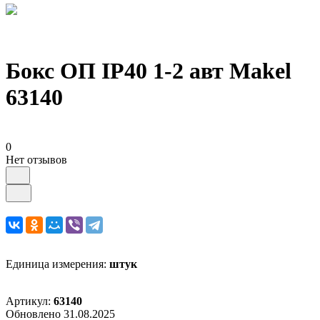
Бокс ОП IP40 1-2 авт Makel
63140
0
Нет отзывов
Единица измерения:
штук
Артикул:
63140
Обновлено 31.08.2025