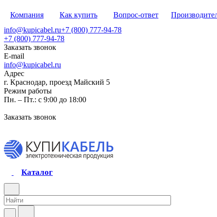
Компания
Как купить
Вопрос-ответ
Производите
info@kupicabel.ru
+7 (800) 777-94-78
+7 (800) 777-94-78
Заказать звонок
E-mail
info@kupicabel.ru
Адрес
г. Краснодар, проезд Майский 5
Режим работы
Пн. – Пт.: с 9:00 до 18:00
Заказать звонок
Каталог