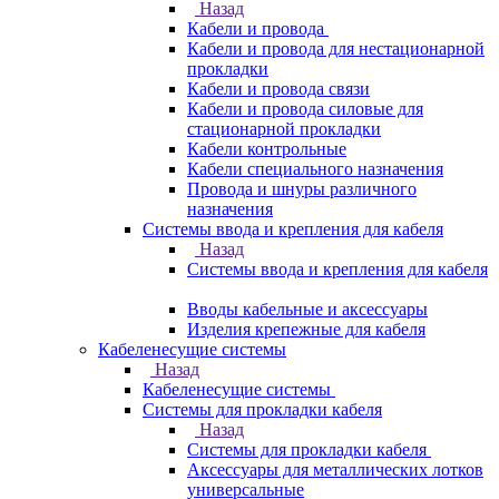
Назад
Кабели и провода
Кабели и провода для нестационарной
прокладки
Кабели и провода связи
Кабели и провода силовые для
стационарной прокладки
Кабели контрольные
Кабели специального назначения
Провода и шнуры различного
назначения
Системы ввода и крепления для кабеля
Назад
Системы ввода и крепления для кабеля
Вводы кабельные и аксессуары
Изделия крепежные для кабеля
Кабеленесущие системы
Назад
Кабеленесущие системы
Системы для прокладки кабеля
Назад
Системы для прокладки кабеля
Аксессуары для металлических лотков
универсальные