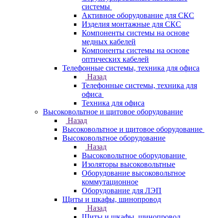
системы
Активное оборудование для СКС
Изделия монтажные для СКС
Компоненты системы на основе
медных кабелей
Компоненты системы на основе
оптических кабелей
Телефонные системы, техника для офиса
Назад
Телефонные системы, техника для
офиса
Техника для офиса
Высоковольтное и щитовое оборудование
Назад
Высоковольтное и щитовое оборудование
Высоковольтное оборудование
Назад
Высоковольтное оборудование
Изоляторы высоковольтные
Оборудование высоковольтное
коммутационное
Оборудование для ЛЭП
Щиты и шкафы, шинопровод
Назад
Щиты и шкафы, шинопровод