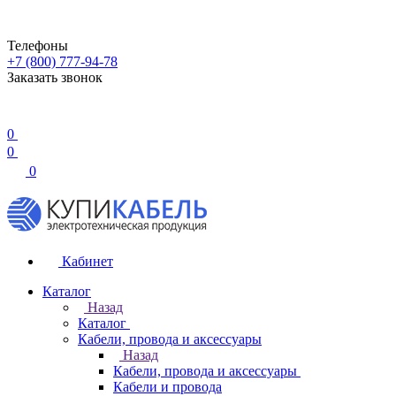
Телефоны
+7 (800) 777-94-78
Заказать звонок
0
0
0
Кабинет
Каталог
Назад
Каталог
Кабели, провода и аксессуары
Назад
Кабели, провода и аксессуары
Кабели и провода