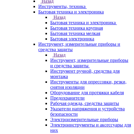
Назад
Инструменты, техника
Бытовая техника и электроника
Назад
Бытовая техника и электроника
Бытовая техника крупная
Бытовая техника мелкая
Бытовая электроника
Инструмент, измерительные приборы и
средства защиты
Назад
Инструмент, измерительные приборы
и средства защиты
Инструмент ручной, средства для
монтажа
Инструменты для опрессовки, резки,
снятия изоляции
Оборудование для протяжки кабеля
Предохранители
Рабочая одежда, средства защиты
Указатели напряжения и устройства
безопасности
Электроизмерительные приборы
Электроинструменты и аксессуары для
них