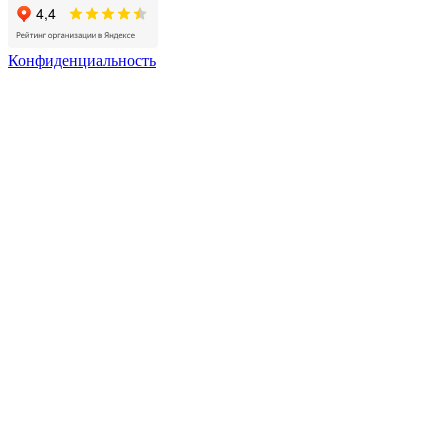
Конфиденциальность