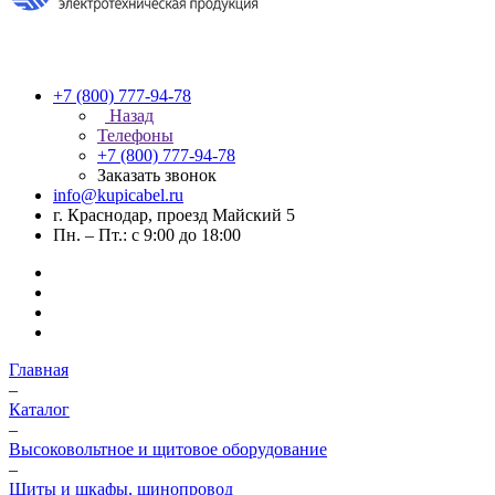
+7 (800) 777-94-78
Назад
Телефоны
+7 (800) 777-94-78
Заказать звонок
info@kupicabel.ru
г. Краснодар, проезд Майский 5
Пн. – Пт.: с 9:00 до 18:00
Главная
–
Каталог
–
Высоковольтное и щитовое оборудование
–
Щиты и шкафы, шинопровод