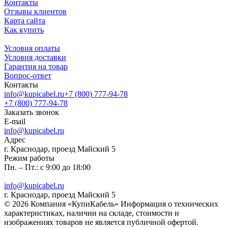
Контакты
Отзывы клиентов
Карта сайта
Как купить
Условия оплаты
Условия доставки
Гарантия на товар
Вопрос-ответ
Контакты
info@kupicabel.ru
+7 (800) 777-94-78
+7 (800) 777-94-78
Заказать звонок
E-mail
info@kupicabel.ru
Адрес
г. Краснодар, проезд Майский 5
Режим работы
Пн. – Пт.: с 9:00 до 18:00
info@kupicabel.ru
г. Краснодар, проезд Майский 5
© 2026 Компания «КупиКабель» Информация о технических
характеристиках, наличии на складе, стоимости и
изображениях товаров не является публичной офертой.