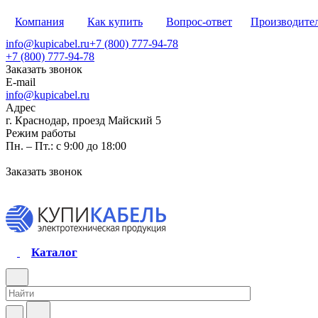
Компания
Как купить
Вопрос-ответ
Производите
info@kupicabel.ru
+7 (800) 777-94-78
+7 (800) 777-94-78
Заказать звонок
E-mail
info@kupicabel.ru
Адрес
г. Краснодар, проезд Майский 5
Режим работы
Пн. – Пт.: с 9:00 до 18:00
Заказать звонок
Каталог