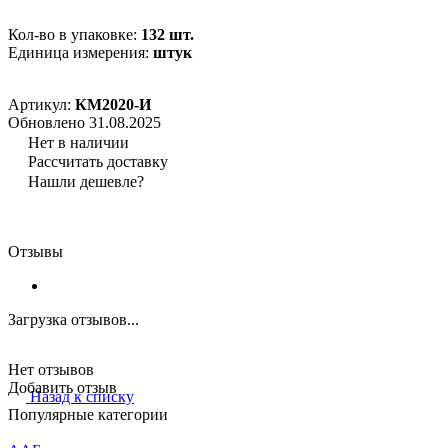
Кол-во в упаковке:
132 шт.
Единица измерения:
штук
Артикул:
КМ2020-И
Обновлено 31.08.2025
Нет в наличии
Рассчитать доставку
Нашли дешевле?
Отзывы
Загрузка отзывов...
Нет отзывов
Добавить отзыв
Назад к списку
Популярные категории