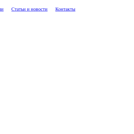
ли
Статьи и новости
Контакты