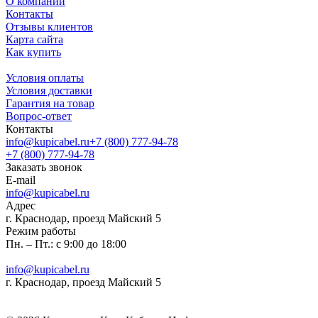
О компании
Контакты
Отзывы клиентов
Карта сайта
Как купить
Условия оплаты
Условия доставки
Гарантия на товар
Вопрос-ответ
Контакты
info@kupicabel.ru
+7 (800) 777-94-78
+7 (800) 777-94-78
Заказать звонок
E-mail
info@kupicabel.ru
Адрес
г. Краснодар, проезд Майский 5
Режим работы
Пн. – Пт.: с 9:00 до 18:00
info@kupicabel.ru
г. Краснодар, проезд Майский 5