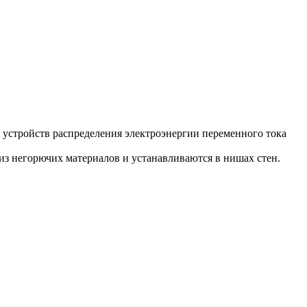
устройств распределения электроэнергии переменного тока
з негорючих материалов и устанавливаются в нишах стен.