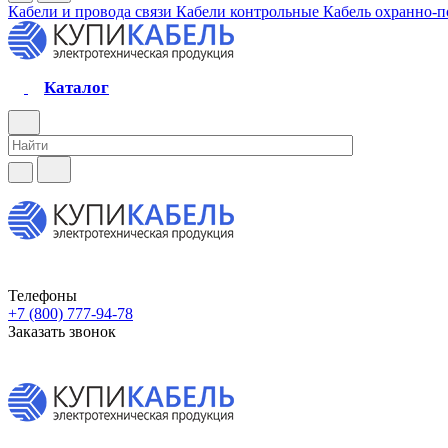
Кабели и провода связи
Кабели контрольные
Кабель охранно-
Каталог
Телефоны
+7 (800) 777-94-78
Заказать звонок