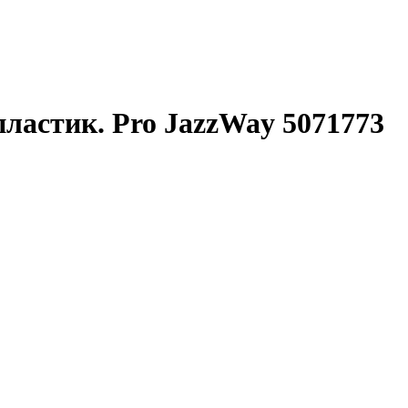
ластик. Pro JazzWay 5071773