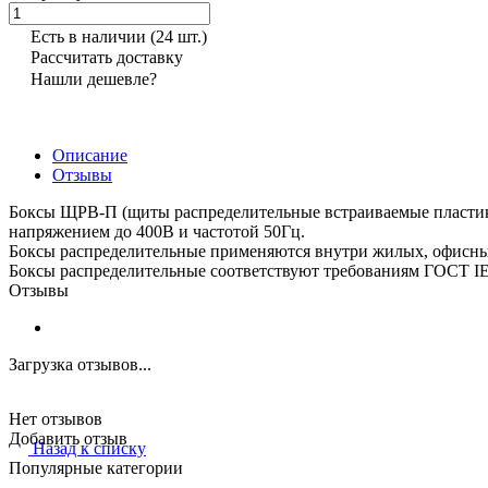
Есть в наличии
(24 шт.)
Рассчитать доставку
Нашли дешевле?
Описание
Отзывы
Боксы ЩРВ-П (щиты распределительные встраиваемые пластико
напряжением до 400В и частотой 50Гц.
Боксы распределительные применяются внутри жилых, офисных
Боксы распределительные соответствуют требованиям ГОСТ I
Отзывы
Загрузка отзывов...
Нет отзывов
Добавить отзыв
Назад к списку
Популярные категории