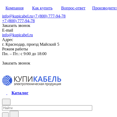
Компания
Как купить
Вопрос-ответ
Производите
info@kupicabel.ru
+7 (800) 777-94-78
+7 (800) 777-94-78
Заказать звонок
E-mail
info@kupicabel.ru
Адрес
г. Краснодар, проезд Майский 5
Режим работы
Пн. – Пт.: с 9:00 до 18:00
Заказать звонок
Каталог