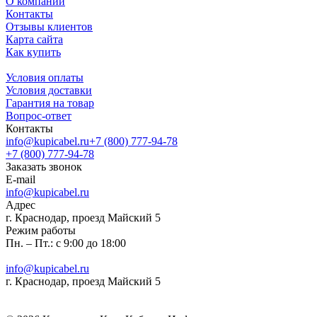
О компании
Контакты
Отзывы клиентов
Карта сайта
Как купить
Условия оплаты
Условия доставки
Гарантия на товар
Вопрос-ответ
Контакты
info@kupicabel.ru
+7 (800) 777-94-78
+7 (800) 777-94-78
Заказать звонок
E-mail
info@kupicabel.ru
Адрес
г. Краснодар, проезд Майский 5
Режим работы
Пн. – Пт.: с 9:00 до 18:00
info@kupicabel.ru
г. Краснодар, проезд Майский 5