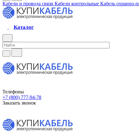
Кабели и провода связи
Кабели контрольные
Кабель охранно-
Каталог
Телефоны
+7 (800) 777-94-78
Заказать звонок