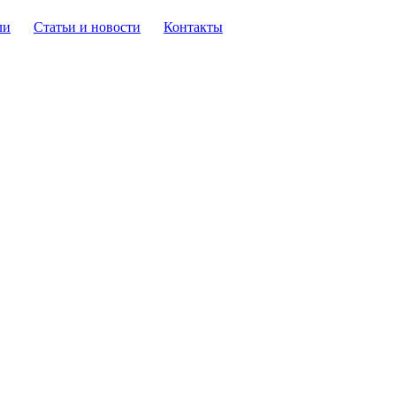
ли
Статьи и новости
Контакты