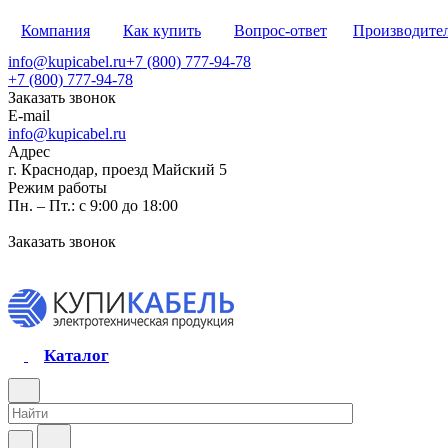
Компания
Как купить
Вопрос-ответ
Производите
info@kupicabel.ru
+7 (800) 777-94-78
+7 (800) 777-94-78
Заказать звонок
E-mail
info@kupicabel.ru
Адрес
г. Краснодар, проезд Майский 5
Режим работы
Пн. – Пт.: с 9:00 до 18:00
Заказать звонок
Каталог