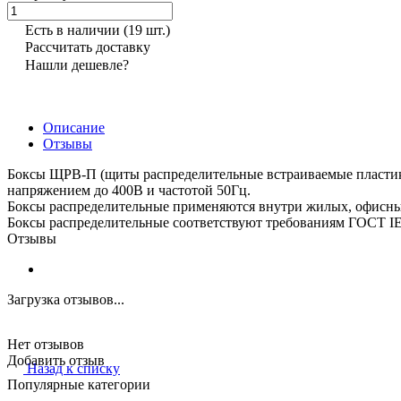
Есть в наличии
(19 шт.)
Рассчитать доставку
Нашли дешевле?
Описание
Отзывы
Боксы ЩРВ-П (щиты распределительные встраиваемые пластико
напряжением до 400В и частотой 50Гц.
Боксы распределительные применяются внутри жилых, офисных
Боксы распределительные соответствуют требованиям ГОСТ I
Отзывы
Загрузка отзывов...
Нет отзывов
Добавить отзыв
Назад к списку
Популярные категории