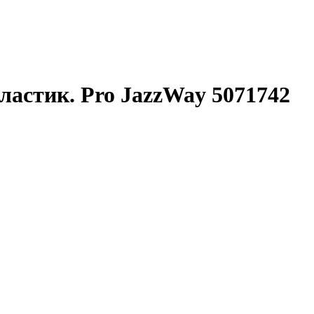
ластик. Pro JazzWay 5071742