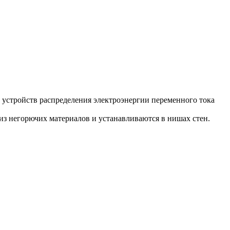
устройств распределения электроэнергии переменного тока
з негорючих материалов и устанавливаются в нишах стен.