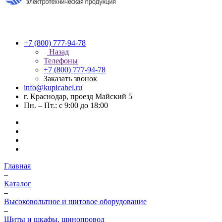
+7 (800) 777-94-78
Назад
Телефоны
+7 (800) 777-94-78
Заказать звонок
info@kupicabel.ru
г. Краснодар, проезд Майский 5
Пн. – Пт.: с 9:00 до 18:00
Главная
–
Каталог
–
Высоковольтное и щитовое оборудование
–
Щиты и шкафы, шинопровод