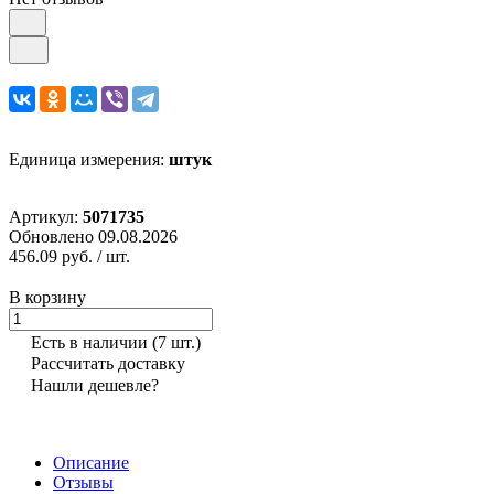
Единица измерения:
штук
Артикул:
5071735
Обновлено 09.08.2026
456.09 руб.
/ шт.
В корзину
Есть в наличии
(7 шт.)
Рассчитать доставку
Нашли дешевле?
Описание
Отзывы