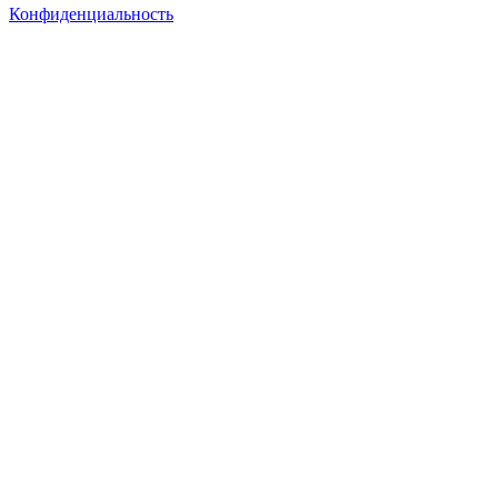
Конфиденциальность