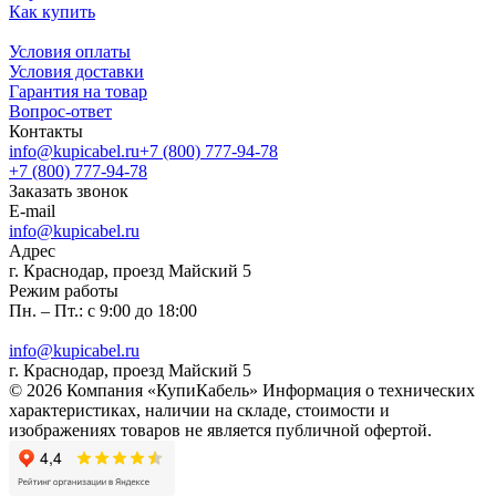
Как купить
Условия оплаты
Условия доставки
Гарантия на товар
Вопрос-ответ
Контакты
info@kupicabel.ru
+7 (800) 777-94-78
+7 (800) 777-94-78
Заказать звонок
E-mail
info@kupicabel.ru
Адрес
г. Краснодар, проезд Майский 5
Режим работы
Пн. – Пт.: с 9:00 до 18:00
info@kupicabel.ru
г. Краснодар, проезд Майский 5
© 2026 Компания «КупиКабель» Информация о технических
характеристиках, наличии на складе, стоимости и
изображениях товаров не является публичной офертой.