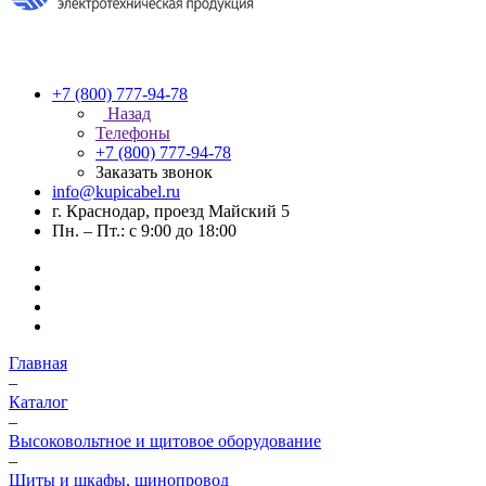
+7 (800) 777-94-78
Назад
Телефоны
+7 (800) 777-94-78
Заказать звонок
info@kupicabel.ru
г. Краснодар, проезд Майский 5
Пн. – Пт.: с 9:00 до 18:00
Главная
–
Каталог
–
Высоковольтное и щитовое оборудование
–
Щиты и шкафы, шинопровод