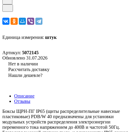
Единица измерения:
штук
Артикул:
5072145
Обновлено 31.07.2026
Нет в наличии
Рассчитать доставку
Нашли дешевле?
Описание
Отзывы
Боксы ЩРН-ПГ IP65 (щиты распределительные навесные
пластиковые) PDB/W 40 предназначены для установки
модульных устройств распределения электроэнергии
переменного тока напряжением до 400В и частотой 50Гц.