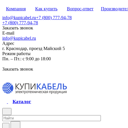
Компания
Как купить
Вопрос-ответ
Производите
info@kupicabel.ru
+7 (800) 777-94-78
+7 (800) 777-94-78
Заказать звонок
E-mail
info@kupicabel.ru
Адрес
г. Краснодар, проезд Майский 5
Режим работы
Пн. – Пт.: с 9:00 до 18:00
Заказать звонок
Каталог