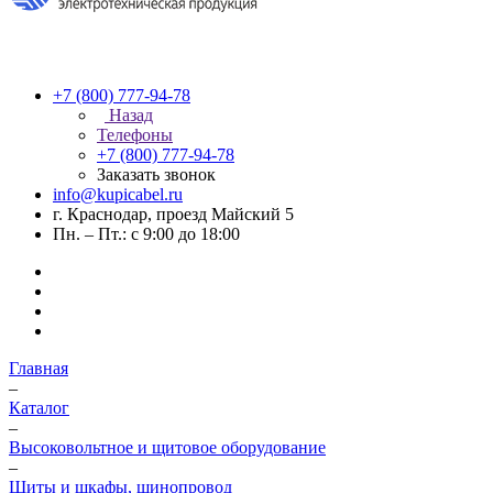
+7 (800) 777-94-78
Назад
Телефоны
+7 (800) 777-94-78
Заказать звонок
info@kupicabel.ru
г. Краснодар, проезд Майский 5
Пн. – Пт.: с 9:00 до 18:00
Главная
–
Каталог
–
Высоковольтное и щитовое оборудование
–
Щиты и шкафы, шинопровод