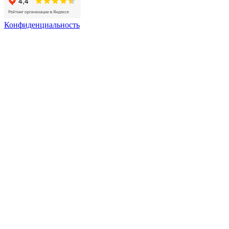
Конфиденциальность