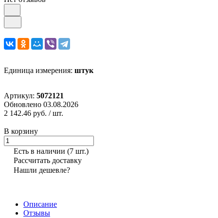
Единица измерения:
штук
Артикул:
5072121
Обновлено 03.08.2026
2 142.46 руб.
/ шт.
В корзину
Есть в наличии
(7 шт.)
Рассчитать доставку
Нашли дешевле?
Описание
Отзывы