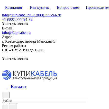
Компания
Как купить
Вопрос-ответ
Производите
info@kupicabel.ru
+7 (800) 777-94-78
+7 (800) 777-94-78
Заказать звонок
E-mail
info@kupicabel.ru
Адрес
г. Краснодар, проезд Майский 5
Режим работы
Пн. – Пт.: с 9:00 до 18:00
Заказать звонок
Каталог