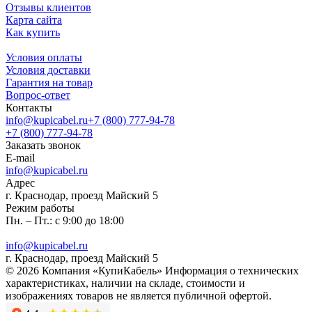
Отзывы клиентов
Карта сайта
Как купить
Условия оплаты
Условия доставки
Гарантия на товар
Вопрос-ответ
Контакты
info@kupicabel.ru
+7 (800) 777-94-78
+7 (800) 777-94-78
Заказать звонок
E-mail
info@kupicabel.ru
Адрес
г. Краснодар, проезд Майский 5
Режим работы
Пн. – Пт.: с 9:00 до 18:00
info@kupicabel.ru
г. Краснодар, проезд Майский 5
© 2026 Компания «КупиКабель» Информация о технических
характеристиках, наличии на складе, стоимости и
изображениях товаров не является публичной офертой.