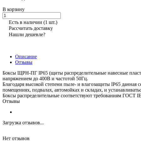
В корзину
Есть в наличии
(1 шт.)
Рассчитать доставку
Нашли дешевле?
Описание
Отзывы
Боксы ЩРН-ПГ IP65 (щиты распределительные навесные пласти
напряжением до 400В и частотой 50Гц.
Благодаря высокой степени пыле- и влагозащиты IP65 данная 
помещениях, подвалах, автомойках и складах, и устанавливать
Боксы распределительные соответствуют требованиям ГОСТ I
Отзывы
Загрузка отзывов...
Нет отзывов