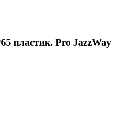
5 пластик. Pro JazzWay