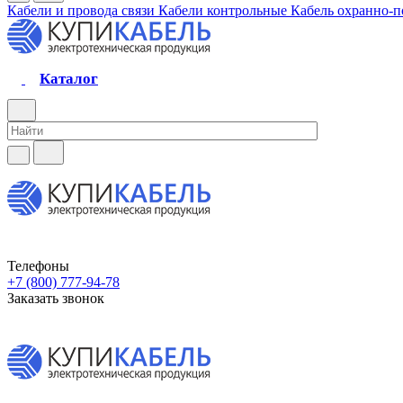
Кабели и провода связи
Кабели контрольные
Кабель охранно-
Каталог
Телефоны
+7 (800) 777-94-78
Заказать звонок