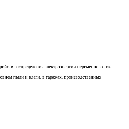
ойств распределения электроэнергии переменного тока
овнем пыли и влаги, в гаражах, производственных