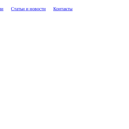
ли
Статьи и новости
Контакты