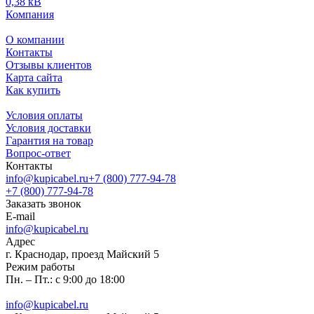
0,38 кВ
Компания
О компании
Контакты
Отзывы клиентов
Карта сайта
Как купить
Условия оплаты
Условия доставки
Гарантия на товар
Вопрос-ответ
Контакты
info@kupicabel.ru
+7 (800) 777-94-78
+7 (800) 777-94-78
Заказать звонок
E-mail
info@kupicabel.ru
Адрес
г. Краснодар, проезд Майский 5
Режим работы
Пн. – Пт.: с 9:00 до 18:00
info@kupicabel.ru