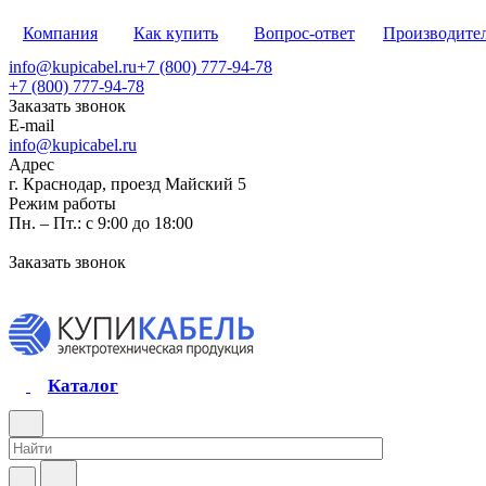
Компания
Как купить
Вопрос-ответ
Производите
info@kupicabel.ru
+7 (800) 777-94-78
+7 (800) 777-94-78
Заказать звонок
E-mail
info@kupicabel.ru
Адрес
г. Краснодар, проезд Майский 5
Режим работы
Пн. – Пт.: с 9:00 до 18:00
Заказать звонок
Каталог