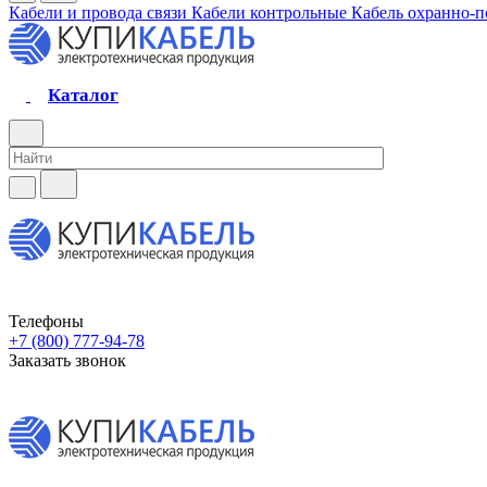
Кабели и провода связи
Кабели контрольные
Кабель охранно-
Каталог
Телефоны
+7 (800) 777-94-78
Заказать звонок