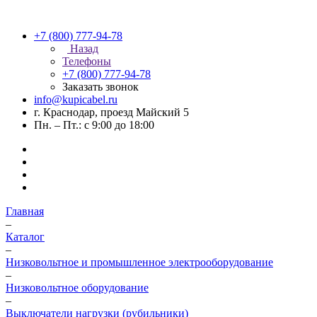
+7 (800) 777-94-78
Назад
Телефоны
+7 (800) 777-94-78
Заказать звонок
info@kupicabel.ru
г. Краснодар, проезд Майский 5
Пн. – Пт.: с 9:00 до 18:00
Главная
–
Каталог
–
Низковольтное и промышленное электрооборудование
–
Низковольтное оборудование
–
Выключатели нагрузки (рубильники)