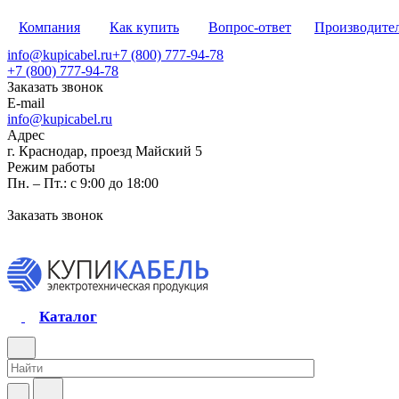
Компания
Как купить
Вопрос-ответ
Производите
info@kupicabel.ru
+7 (800) 777-94-78
+7 (800) 777-94-78
Заказать звонок
E-mail
info@kupicabel.ru
Адрес
г. Краснодар, проезд Майский 5
Режим работы
Пн. – Пт.: с 9:00 до 18:00
Заказать звонок
Каталог