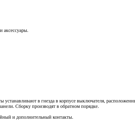
и аксессуары.
ты устанавливают в гнезда в корпусе выключателя, расположен
анели. Сборку производят в обратном порядке.
йный и дополнительный контакты.