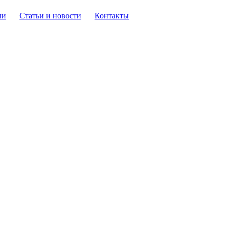
ли
Статьи и новости
Контакты