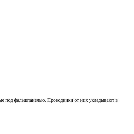
ные под фальшпанелью. Проводники от них укладывают в