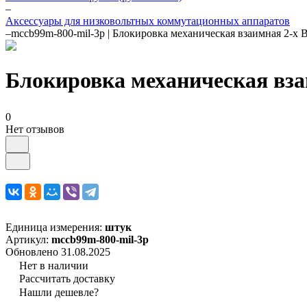
–
Аксессуары для низковольтных коммутационных аппаратов
–
mccb99m-800-mil-3p | Блокировка механическая взаимная 2-х
Блокировка механическая вза
0
Нет отзывов
Единица измерения:
штук
Артикул:
mccb99m-800-mil-3p
Обновлено 31.08.2025
Нет в наличии
Рассчитать доставку
Нашли дешевле?