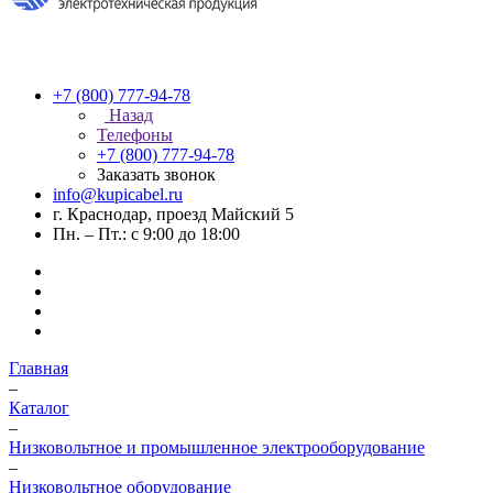
+7 (800) 777-94-78
Назад
Телефоны
+7 (800) 777-94-78
Заказать звонок
info@kupicabel.ru
г. Краснодар, проезд Майский 5
Пн. – Пт.: с 9:00 до 18:00
Главная
–
Каталог
–
Низковольтное и промышленное электрооборудование
–
Низковольтное оборудование