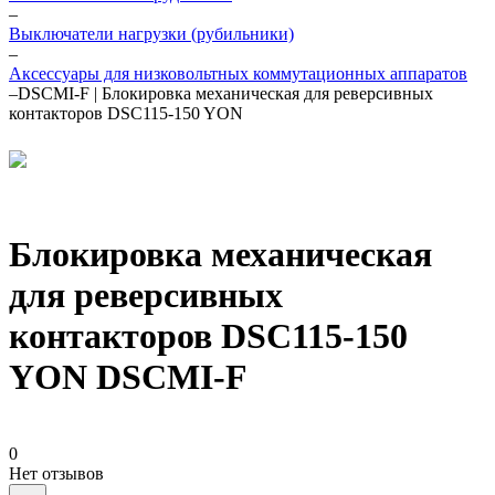
–
Выключатели нагрузки (рубильники)
–
Аксессуары для низковольтных коммутационных аппаратов
–
DSCMI-F | Блокировка механическая для реверсивных
контакторов DSC115-150 YON
Блокировка механическая
для реверсивных
контакторов DSC115-150
YON DSCMI-F
0
Нет отзывов