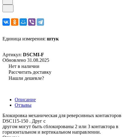
Единица измерения:
штук
Артикул:
DSCMI-F
Обновлено 31.08.2025
Нет в наличии
Рассчитать доставку
Нашли дешевле?
Описание
Отзывы
Блокировка механическая для реверсивных контакторов
DSC115-150 . Друг с
другом могут быть сблокированы 2 или 3 контактора в
горизонтальном и вертикальном направлении.