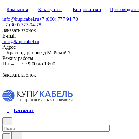
Компания
Как купить
Вопрос-ответ
Производите
info@kupicabel.ru
+7 (800) 777-94-78
+7 (800) 777-94-78
Заказать звонок
E-mail
info@kupicabel.ru
Адрес
г. Краснодар, проезд Майский 5
Режим работы
Пн. – Пт.: с 9:00 до 18:00
Заказать звонок
Каталог