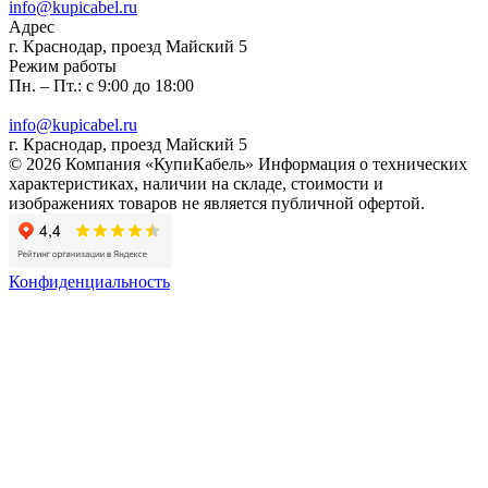
info@kupicabel.ru
Адрес
г. Краснодар, проезд Майский 5
Режим работы
Пн. – Пт.: с 9:00 до 18:00
info@kupicabel.ru
г. Краснодар, проезд Майский 5
© 2026 Компания «КупиКабель» Информация о технических
характеристиках, наличии на складе, стоимости и
изображениях товаров не является публичной офертой.
Конфиденциальность