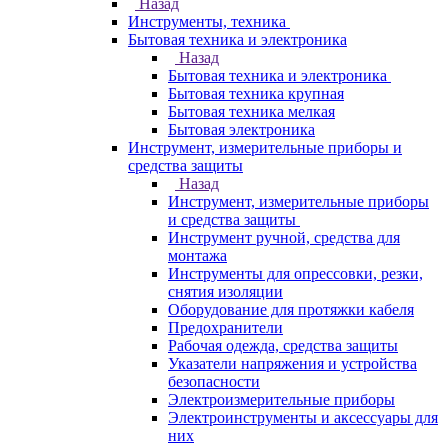
Назад
Инструменты, техника
Бытовая техника и электроника
Назад
Бытовая техника и электроника
Бытовая техника крупная
Бытовая техника мелкая
Бытовая электроника
Инструмент, измерительные приборы и
средства защиты
Назад
Инструмент, измерительные приборы
и средства защиты
Инструмент ручной, средства для
монтажа
Инструменты для опрессовки, резки,
снятия изоляции
Оборудование для протяжки кабеля
Предохранители
Рабочая одежда, средства защиты
Указатели напряжения и устройства
безопасности
Электроизмерительные приборы
Электроинструменты и аксессуары для
них