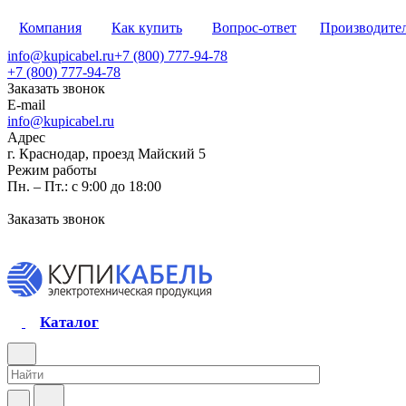
Компания
Как купить
Вопрос-ответ
Производите
info@kupicabel.ru
+7 (800) 777-94-78
+7 (800) 777-94-78
Заказать звонок
E-mail
info@kupicabel.ru
Адрес
г. Краснодар, проезд Майский 5
Режим работы
Пн. – Пт.: с 9:00 до 18:00
Заказать звонок
Каталог