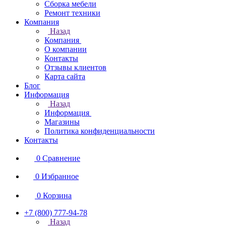
Сборка мебели
Ремонт техники
Компания
Назад
Компания
О компании
Контакты
Отзывы клиентов
Карта сайта
Блог
Информация
Назад
Информация
Магазины
Политика конфиденциальности
Контакты
0
Сравнение
0
Избранное
0
Корзина
+7 (800) 777-94-78
Назад