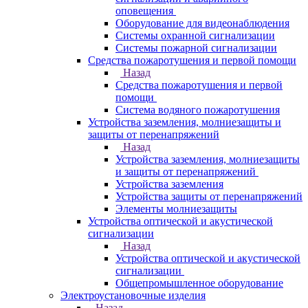
оповещения
Оборудование для видеонаблюдения
Системы охранной сигнализации
Системы пожарной сигнализации
Средства пожаротушения и первой помощи
Назад
Средства пожаротушения и первой
помощи
Система водяного пожаротушения
Устройства заземления, молниезащиты и
защиты от перенапряжений
Назад
Устройства заземления, молниезащиты
и защиты от перенапряжений
Устройства заземления
Устройства защиты от перенапряжений
Элементы молниезащиты
Устройства оптической и акустической
сигнализации
Назад
Устройства оптической и акустической
сигнализации
Общепромышленное оборудование
Электроустановочные изделия
Назад