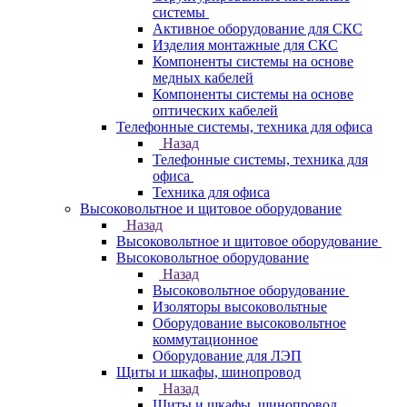
системы
Активное оборудование для СКС
Изделия монтажные для СКС
Компоненты системы на основе
медных кабелей
Компоненты системы на основе
оптических кабелей
Телефонные системы, техника для офиса
Назад
Телефонные системы, техника для
офиса
Техника для офиса
Высоковольтное и щитовое оборудование
Назад
Высоковольтное и щитовое оборудование
Высоковольтное оборудование
Назад
Высоковольтное оборудование
Изоляторы высоковольтные
Оборудование высоковольтное
коммутационное
Оборудование для ЛЭП
Щиты и шкафы, шинопровод
Назад
Щиты и шкафы, шинопровод