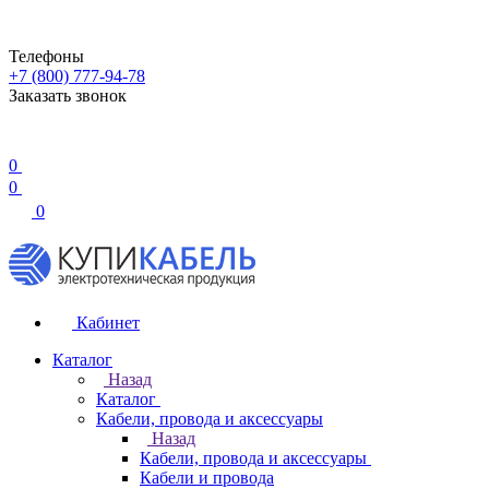
Телефоны
+7 (800) 777-94-78
Заказать звонок
0
0
0
Кабинет
Каталог
Назад
Каталог
Кабели, провода и аксессуары
Назад
Кабели, провода и аксессуары
Кабели и провода