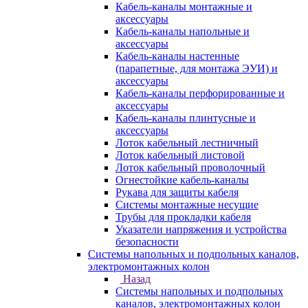
Кабель-каналы монтажные и
аксессуары
Кабель-каналы напольные и
аксессуары
Кабель-каналы настенные
(парапетные, для монтажа ЭУИ) и
аксессуары
Кабель-каналы перфорированные и
аксессуары
Кабель-каналы плинтусные и
аксессуары
Лоток кабельный лестничный
Лоток кабельный листовой
Лоток кабельный проволочный
Огнестойкие кабель-каналы
Рукава для защиты кабеля
Системы монтажные несущие
Трубы для прокладки кабеля
Указатели напряжения и устройства
безопасности
Системы напольных и подпольных каналов,
электромонтажных колон
Назад
Системы напольных и подпольных
каналов, электромонтажных колон