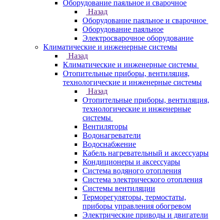
Оборудование паяльное и сварочное
Назад
Оборудование паяльное и сварочное
Оборудование паяльное
Электросварочное оборудование
Климатические и инженерные системы
Назад
Климатические и инженерные системы
Отопительные приборы, вентиляция,
технологические и инженерные системы
Назад
Отопительные приборы, вентиляция,
технологические и инженерные
системы
Вентиляторы
Водонагреватели
Водоснабжение
Кабель нагревательный и аксессуары
Кондиционеры и аксессуары
Система водяного отопления
Система электрического отопления
Системы вентиляции
Терморегуляторы, термостаты,
приборы управления обогревом
Электрические приводы и двигатели