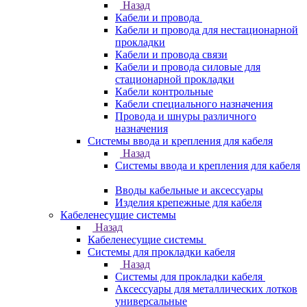
Назад
Кабели и провода
Кабели и провода для нестационарной
прокладки
Кабели и провода связи
Кабели и провода силовые для
стационарной прокладки
Кабели контрольные
Кабели специального назначения
Провода и шнуры различного
назначения
Системы ввода и крепления для кабеля
Назад
Системы ввода и крепления для кабеля
Вводы кабельные и аксессуары
Изделия крепежные для кабеля
Кабеленесущие системы
Назад
Кабеленесущие системы
Системы для прокладки кабеля
Назад
Системы для прокладки кабеля
Аксессуары для металлических лотков
универсальные