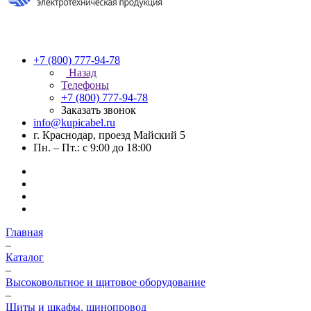
+7 (800) 777-94-78
Назад
Телефоны
+7 (800) 777-94-78
Заказать звонок
info@kupicabel.ru
г. Краснодар, проезд Майский 5
Пн. – Пт.: с 9:00 до 18:00
Главная
–
Каталог
–
Высоковольтное и щитовое оборудование
–
Щиты и шкафы, шинопровод