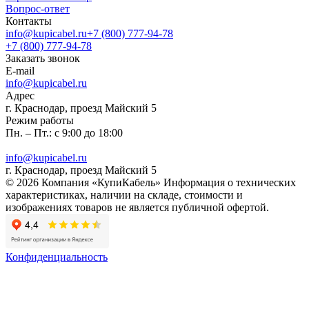
Вопрос-ответ
Контакты
info@kupicabel.ru
+7 (800) 777-94-78
+7 (800) 777-94-78
Заказать звонок
E-mail
info@kupicabel.ru
Адрес
г. Краснодар, проезд Майский 5
Режим работы
Пн. – Пт.: с 9:00 до 18:00
info@kupicabel.ru
г. Краснодар, проезд Майский 5
© 2026 Компания «КупиКабель» Информация о технических
характеристиках, наличии на складе, стоимости и
изображениях товаров не является публичной офертой.
Конфиденциальность