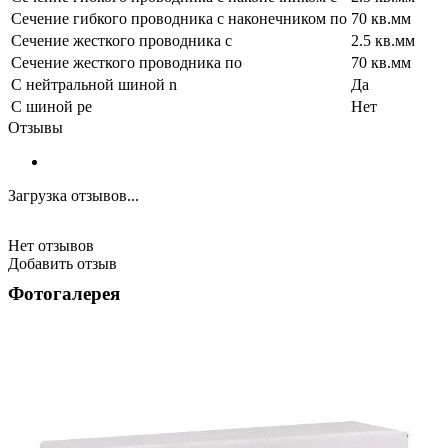
Сечение гибкого проводника с наконечником по
70 кв.мм
Сечение жесткого проводника с
2.5 кв.мм
Сечение жесткого проводника по
70 кв.мм
С нейтральной шиной n
Да
С шиной pe
Нет
Отзывы
Загрузка отзывов...
Нет отзывов
Добавить отзыв
Фотогалерея