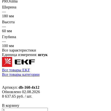
PROxima
Ширина
—
180 мм
Высота
—
60 мм
Глубина
—
100 мм
Все характеристики
Единица измерения:
штук
Все товары EKF
Все товары категории
Артикул:
db-160-4x12
Обновлено 02.08.2026
8 637.65 руб.
/ шт.
В корзину