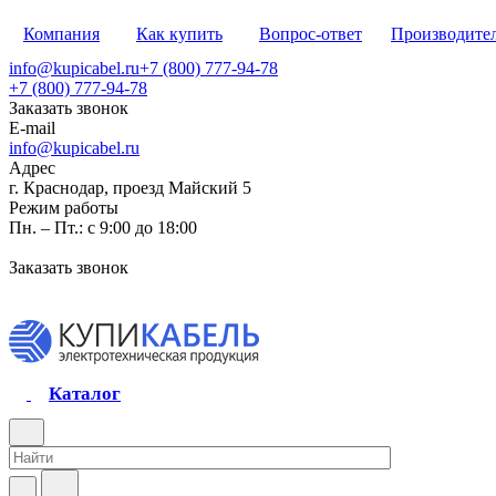
Компания
Как купить
Вопрос-ответ
Производите
info@kupicabel.ru
+7 (800) 777-94-78
+7 (800) 777-94-78
Заказать звонок
E-mail
info@kupicabel.ru
Адрес
г. Краснодар, проезд Майский 5
Режим работы
Пн. – Пт.: с 9:00 до 18:00
Заказать звонок
Каталог