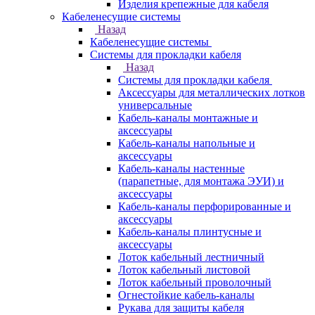
Изделия крепежные для кабеля
Кабеленесущие системы
Назад
Кабеленесущие системы
Системы для прокладки кабеля
Назад
Системы для прокладки кабеля
Аксессуары для металлических лотков
универсальные
Кабель-каналы монтажные и
аксессуары
Кабель-каналы напольные и
аксессуары
Кабель-каналы настенные
(парапетные, для монтажа ЭУИ) и
аксессуары
Кабель-каналы перфорированные и
аксессуары
Кабель-каналы плинтусные и
аксессуары
Лоток кабельный лестничный
Лоток кабельный листовой
Лоток кабельный проволочный
Огнестойкие кабель-каналы
Рукава для защиты кабеля