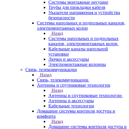
Системы монтажные несущие
Трубы для прокладки кабеля
Указатели напряжения и устройства
безопасности
Системы напольных и подпольных каналов,
электромонтажных колон
Назад
Системы напольных и подпольных
каналов, электромонтажных колон
Кабельные каналы напольной
установки
Лючки и аксессуары
Электромонтажные колонны
Связь, телекоммуникации
Назад
Связь, телекоммуникации
Антенны и спутниковые технологии
Назад
Антенны и спутниковые технологии
Антенны и аксессуары
Кабельные технологии
Домашние системы контроля доступа и
комфорта
Назад
Домашние системы контроля доступа и