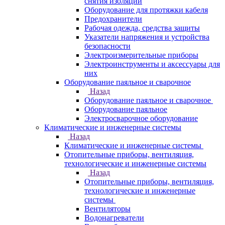
снятия изоляции
Оборудование для протяжки кабеля
Предохранители
Рабочая одежда, средства защиты
Указатели напряжения и устройства
безопасности
Электроизмерительные приборы
Электроинструменты и аксессуары для
них
Оборудование паяльное и сварочное
Назад
Оборудование паяльное и сварочное
Оборудование паяльное
Электросварочное оборудование
Климатические и инженерные системы
Назад
Климатические и инженерные системы
Отопительные приборы, вентиляция,
технологические и инженерные системы
Назад
Отопительные приборы, вентиляция,
технологические и инженерные
системы
Вентиляторы
Водонагреватели