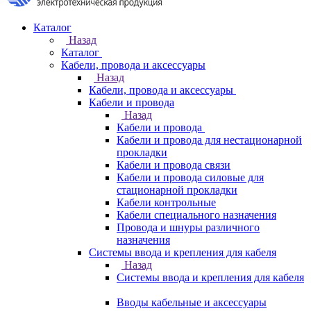
Каталог
Назад
Каталог
Кабели, провода и аксессуары
Назад
Кабели, провода и аксессуары
Кабели и провода
Назад
Кабели и провода
Кабели и провода для нестационарной
прокладки
Кабели и провода связи
Кабели и провода силовые для
стационарной прокладки
Кабели контрольные
Кабели специального назначения
Провода и шнуры различного
назначения
Системы ввода и крепления для кабеля
Назад
Системы ввода и крепления для кабеля
Вводы кабельные и аксессуары