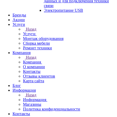
данных и для подключения техники
связи
Электропитание USB
Бренды
Акции
Услуги
Назад
Услуги
Монтаж оборудования
Сборка мебели
Ремонт техники
Компания
Назад
Компания
О компании
Контакты
Отзывы клиентов
Карта сайта
Блог
Информация
Назад
Информация
Магазины
Политика конфиденциальности
Контакты