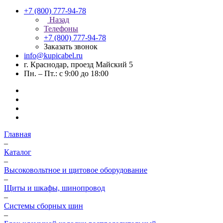
+7 (800) 777-94-78
Назад
Телефоны
+7 (800) 777-94-78
Заказать звонок
info@kupicabel.ru
г. Краснодар, проезд Майский 5
Пн. – Пт.: с 9:00 до 18:00
Главная
–
Каталог
–
Высоковольтное и щитовое оборудование
–
Щиты и шкафы, шинопровод
–
Системы сборных шин
–