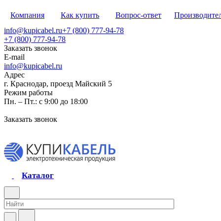
Компания
Как купить
Вопрос-ответ
Производите
info@kupicabel.ru
+7 (800) 777-94-78
+7 (800) 777-94-78
Заказать звонок
E-mail
info@kupicabel.ru
Адрес
г. Краснодар, проезд Майский 5
Режим работы
Пн. – Пт.: с 9:00 до 18:00
Заказать звонок
Каталог