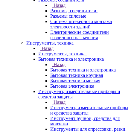
Назад
Разъемы, соединители
Разъемы силовые
Система штекерного монтажа
электросети зданий
Электрические соединители
различного назначения
Инструменты, техника
Назад
Инструменты, техника
Бытовая техника и электроника
Назад
Бытовая техника и электроника
Бытовая техника крупная
Бытовая техника мелкая
Бытовая электроника
Инструмент, измерительные приборы и
средства защиты
Назад
Инструмент, измерительные приборы
и средства защиты
Инструмент ручной, средства для
монтажа
Инструменты для опрессовки, резки,