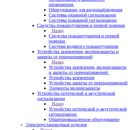
оповещения
Оборудование для видеонаблюдения
Системы охранной сигнализации
Системы пожарной сигнализации
Средства пожаротушения и первой помощи
Назад
Средства пожаротушения и первой
помощи
Система водяного пожаротушения
Устройства заземления, молниезащиты и
защиты от перенапряжений
Назад
Устройства заземления, молниезащиты
и защиты от перенапряжений
Устройства заземления
Устройства защиты от перенапряжений
Элементы молниезащиты
Устройства оптической и акустической
сигнализации
Назад
Устройства оптической и акустической
сигнализации
Общепромышленное оборудование
Электроустановочные изделия
Назад