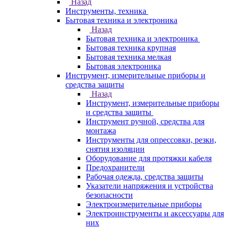
Назад
Инструменты, техника
Бытовая техника и электроника
Назад
Бытовая техника и электроника
Бытовая техника крупная
Бытовая техника мелкая
Бытовая электроника
Инструмент, измерительные приборы и
средства защиты
Назад
Инструмент, измерительные приборы
и средства защиты
Инструмент ручной, средства для
монтажа
Инструменты для опрессовки, резки,
снятия изоляции
Оборудование для протяжки кабеля
Предохранители
Рабочая одежда, средства защиты
Указатели напряжения и устройства
безопасности
Электроизмерительные приборы
Электроинструменты и аксессуары для
них