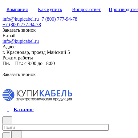
Компания
Как купить
Вопрос-ответ
Производите
info@kupicabel.ru
+7 (800) 777-94-78
+7 (800) 777-94-78
Заказать звонок
E-mail
info@kupicabel.ru
Адрес
г. Краснодар, проезд Майский 5
Режим работы
Пн. – Пт.: с 9:00 до 18:00
Заказать звонок
Каталог