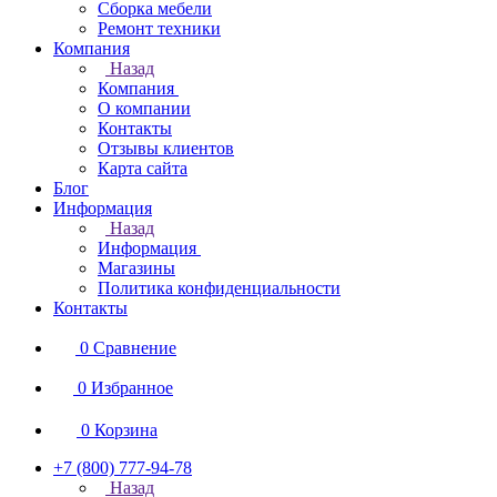
Сборка мебели
Ремонт техники
Компания
Назад
Компания
О компании
Контакты
Отзывы клиентов
Карта сайта
Блог
Информация
Назад
Информация
Магазины
Политика конфиденциальности
Контакты
0
Сравнение
0
Избранное
0
Корзина
+7 (800) 777-94-78
Назад