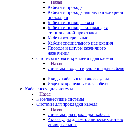
Назад
Кабели и провода
Кабели и провода для нестационарной
прокладки
Кабели и провода связи
Кабели и провода силовые для
стационарной прокладки
Кабели контрольные
Кабели специального назначения
Провода и шнуры различного
назначения
Системы ввода и крепления для кабеля
Назад
Системы ввода и крепления для кабеля
Вводы кабельные и аксессуары
Изделия крепежные для кабеля
Кабеленесущие системы
Назад
Кабеленесущие системы
Системы для прокладки кабеля
Назад
Системы для прокладки кабеля
Аксессуары для металлических лотков
универсальные