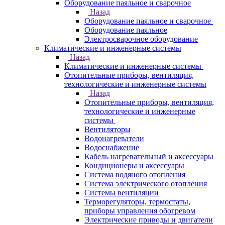
Оборудование паяльное и сварочное
Назад
Оборудование паяльное и сварочное
Оборудование паяльное
Электросварочное оборудование
Климатические и инженерные системы
Назад
Климатические и инженерные системы
Отопительные приборы, вентиляция,
технологические и инженерные системы
Назад
Отопительные приборы, вентиляция,
технологические и инженерные
системы
Вентиляторы
Водонагреватели
Водоснабжение
Кабель нагревательный и аксессуары
Кондиционеры и аксессуары
Система водяного отопления
Система электрического отопления
Системы вентиляции
Терморегуляторы, термостаты,
приборы управления обогревом
Электрические приводы и двигатели