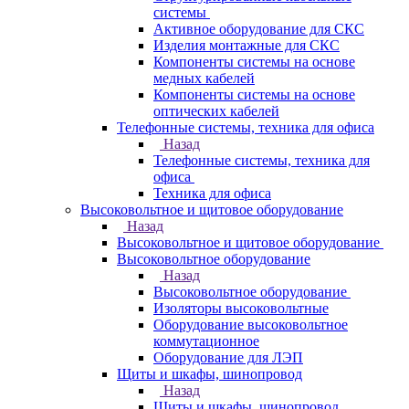
системы
Активное оборудование для СКС
Изделия монтажные для СКС
Компоненты системы на основе
медных кабелей
Компоненты системы на основе
оптических кабелей
Телефонные системы, техника для офиса
Назад
Телефонные системы, техника для
офиса
Техника для офиса
Высоковольтное и щитовое оборудование
Назад
Высоковольтное и щитовое оборудование
Высоковольтное оборудование
Назад
Высоковольтное оборудование
Изоляторы высоковольтные
Оборудование высоковольтное
коммутационное
Оборудование для ЛЭП
Щиты и шкафы, шинопровод
Назад
Щиты и шкафы, шинопровод