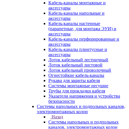
Кабель-каналы монтажные и
аксессуары
Кабель-каналы напольные и
аксессуары
Кабель-каналы настенные
(парапетные, для монтажа ЭУИ) и
аксессуары
Кабель-каналы перфорированные и
аксессуары
Кабель-каналы плинтусные и
аксессуары
Лоток кабельный лестничный
Лоток кабельный листовой
Лоток кабельный проволочный
Огнестойкие кабель-каналы
Рукава для защиты кабеля
Системы монтажные несущие
Трубы для прокладки кабеля
Указатели напряжения и устройства
безопасности
Системы напольных и подпольных каналов,
электромонтажных колон
Назад
Системы напольных и подпольных
каналов, электромонтажных колон