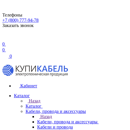
Телефоны
+7 (800) 777-94-78
Заказать звонок
0
0
0
Кабинет
Каталог
Назад
Каталог
Кабели, провода и аксессуары
Назад
Кабели, провода и аксессуары
Кабели и провода