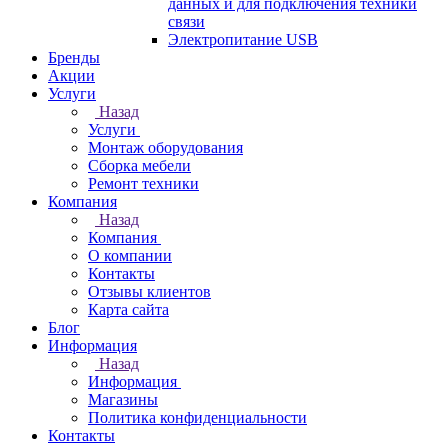
данных и для подключения техники
связи
Электропитание USB
Бренды
Акции
Услуги
Назад
Услуги
Монтаж оборудования
Сборка мебели
Ремонт техники
Компания
Назад
Компания
О компании
Контакты
Отзывы клиентов
Карта сайта
Блог
Информация
Назад
Информация
Магазины
Политика конфиденциальности
Контакты