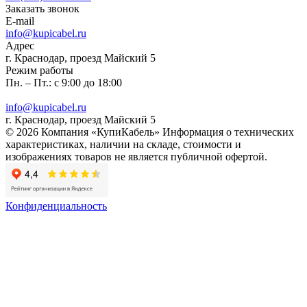
Заказать звонок
E-mail
info@kupicabel.ru
Адрес
г. Краснодар, проезд Майский 5
Режим работы
Пн. – Пт.: с 9:00 до 18:00
info@kupicabel.ru
г. Краснодар, проезд Майский 5
© 2026 Компания «КупиКабель» Информация о технических
характеристиках, наличии на складе, стоимости и
изображениях товаров не является публичной офертой.
Конфиденциальность