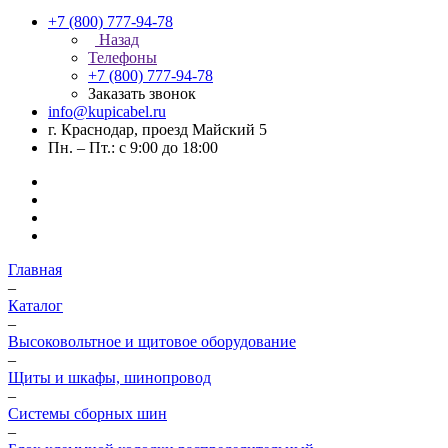
+7 (800) 777-94-78
Назад
Телефоны
+7 (800) 777-94-78
Заказать звонок
info@kupicabel.ru
г. Краснодар, проезд Майский 5
Пн. – Пт.: с 9:00 до 18:00
Главная
–
Каталог
–
Высоковольтное и щитовое оборудование
–
Щиты и шкафы, шинопровод
–
Системы сборных шин
–