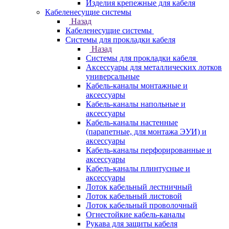
Изделия крепежные для кабеля
Кабеленесущие системы
Назад
Кабеленесущие системы
Системы для прокладки кабеля
Назад
Системы для прокладки кабеля
Аксессуары для металлических лотков
универсальные
Кабель-каналы монтажные и
аксессуары
Кабель-каналы напольные и
аксессуары
Кабель-каналы настенные
(парапетные, для монтажа ЭУИ) и
аксессуары
Кабель-каналы перфорированные и
аксессуары
Кабель-каналы плинтусные и
аксессуары
Лоток кабельный лестничный
Лоток кабельный листовой
Лоток кабельный проволочный
Огнестойкие кабель-каналы
Рукава для защиты кабеля