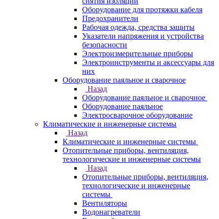
снятия изоляции
Оборудование для протяжки кабеля
Предохранители
Рабочая одежда, средства защиты
Указатели напряжения и устройства
безопасности
Электроизмерительные приборы
Электроинструменты и аксессуары для
них
Оборудование паяльное и сварочное
Назад
Оборудование паяльное и сварочное
Оборудование паяльное
Электросварочное оборудование
Климатические и инженерные системы
Назад
Климатические и инженерные системы
Отопительные приборы, вентиляция,
технологические и инженерные системы
Назад
Отопительные приборы, вентиляция,
технологические и инженерные
системы
Вентиляторы
Водонагреватели