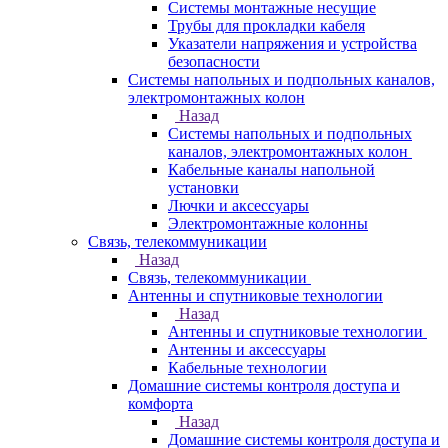
Системы монтажные несущие
Трубы для прокладки кабеля
Указатели напряжения и устройства
безопасности
Системы напольных и подпольных каналов,
электромонтажных колон
Назад
Системы напольных и подпольных
каналов, электромонтажных колон
Кабельные каналы напольной
установки
Лючки и аксессуары
Электромонтажные колонны
Связь, телекоммуникации
Назад
Связь, телекоммуникации
Антенны и спутниковые технологии
Назад
Антенны и спутниковые технологии
Антенны и аксессуары
Кабельные технологии
Домашние системы контроля доступа и
комфорта
Назад
Домашние системы контроля доступа и