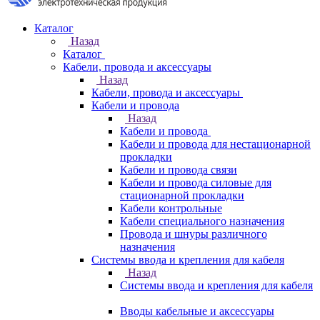
Каталог
Назад
Каталог
Кабели, провода и аксессуары
Назад
Кабели, провода и аксессуары
Кабели и провода
Назад
Кабели и провода
Кабели и провода для нестационарной
прокладки
Кабели и провода связи
Кабели и провода силовые для
стационарной прокладки
Кабели контрольные
Кабели специального назначения
Провода и шнуры различного
назначения
Системы ввода и крепления для кабеля
Назад
Системы ввода и крепления для кабеля
Вводы кабельные и аксессуары