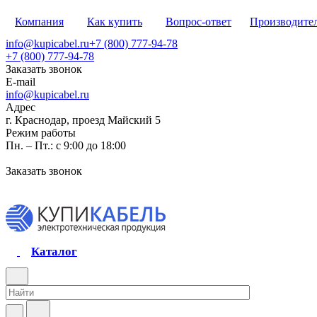
Компания
Как купить
Вопрос-ответ
Производите
info@kupicabel.ru
+7 (800) 777-94-78
+7 (800) 777-94-78
Заказать звонок
E-mail
info@kupicabel.ru
Адрес
г. Краснодар, проезд Майский 5
Режим работы
Пн. – Пт.: с 9:00 до 18:00
Заказать звонок
Каталог