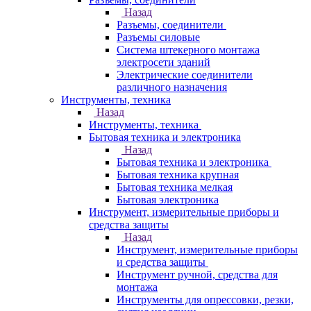
Назад
Разъемы, соединители
Разъемы силовые
Система штекерного монтажа
электросети зданий
Электрические соединители
различного назначения
Инструменты, техника
Назад
Инструменты, техника
Бытовая техника и электроника
Назад
Бытовая техника и электроника
Бытовая техника крупная
Бытовая техника мелкая
Бытовая электроника
Инструмент, измерительные приборы и
средства защиты
Назад
Инструмент, измерительные приборы
и средства защиты
Инструмент ручной, средства для
монтажа
Инструменты для опрессовки, резки,