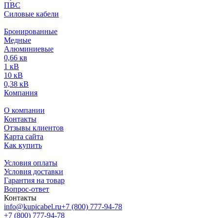
ПВС
Силовые кабели
Бронированные
Медные
Алюминиевые
0,66 кв
1 кВ
10 кВ
0,38 кВ
Компания
О компании
Контакты
Отзывы клиентов
Карта сайта
Как купить
Условия оплаты
Условия доставки
Гарантия на товар
Вопрос-ответ
Контакты
info@kupicabel.ru
+7 (800) 777-94-78
+7 (800) 777-94-78