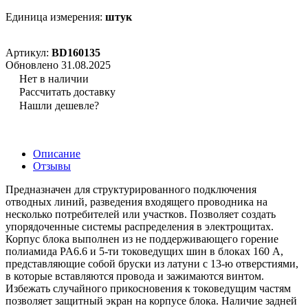
Единица измерения:
штук
Артикул:
BD160135
Обновлено 31.08.2025
Нет в наличии
Рассчитать доставку
Нашли дешевле?
Описание
Отзывы
Предназначен для структурированного подключения
отводных линий, разведения входящего проводника на
несколько потребителей или участков. Позволяет создать
упорядоченные системы распределения в электрощитах.
Корпус блока выполнен из не поддерживающего горение
полиамида PA6.6 и 5-ти токоведущих шин в блоках 160 А,
представляющие собой бруски из латуни с 13-ю отверстиями,
в которые вставляются провода и зажимаются винтом.
Избежать случайного прикосновения к токоведущим частям
позволяет защитный экран на корпусе блока. Наличие задней