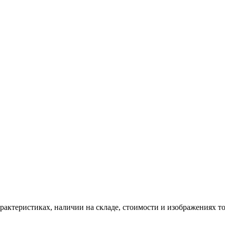
ктеристиках, наличии на складе, стоимости и изображениях то