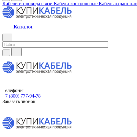
Кабели и провода связи
Кабели контрольные
Кабель охранно-
Каталог
Телефоны
+7 (800) 777-94-78
Заказать звонок