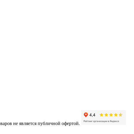
варов не является публичной офертой.