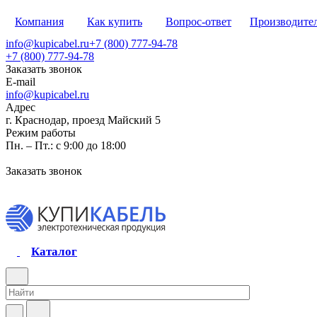
Компания
Как купить
Вопрос-ответ
Производите
info@kupicabel.ru
+7 (800) 777-94-78
+7 (800) 777-94-78
Заказать звонок
E-mail
info@kupicabel.ru
Адрес
г. Краснодар, проезд Майский 5
Режим работы
Пн. – Пт.: с 9:00 до 18:00
Заказать звонок
Каталог