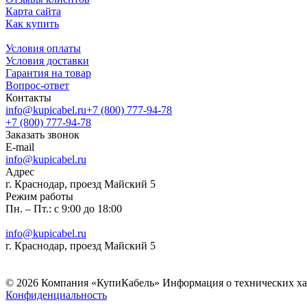
Карта сайта
Как купить
Условия оплаты
Условия доставки
Гарантия на товар
Вопрос-ответ
Контакты
info@kupicabel.ru
+7 (800) 777-94-78
+7 (800) 777-94-78
Заказать звонок
E-mail
info@kupicabel.ru
Адрес
г. Краснодар, проезд Майский 5
Режим работы
Пн. – Пт.: с 9:00 до 18:00
info@kupicabel.ru
г. Краснодар, проезд Майский 5
© 2026 Компания «КупиКабель» Информация о технических хара
Конфиденциальность