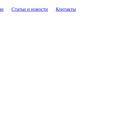
ли
Статьи и новости
Контакты