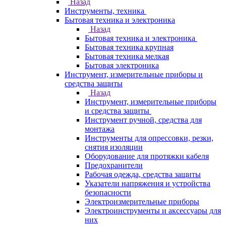
Назад
Инструменты, техника
Бытовая техника и электроника
Назад
Бытовая техника и электроника
Бытовая техника крупная
Бытовая техника мелкая
Бытовая электроника
Инструмент, измерительные приборы и
средства защиты
Назад
Инструмент, измерительные приборы
и средства защиты
Инструмент ручной, средства для
монтажа
Инструменты для опрессовки, резки,
снятия изоляции
Оборудование для протяжки кабеля
Предохранители
Рабочая одежда, средства защиты
Указатели напряжения и устройства
безопасности
Электроизмерительные приборы
Электроинструменты и аксессуары для
них