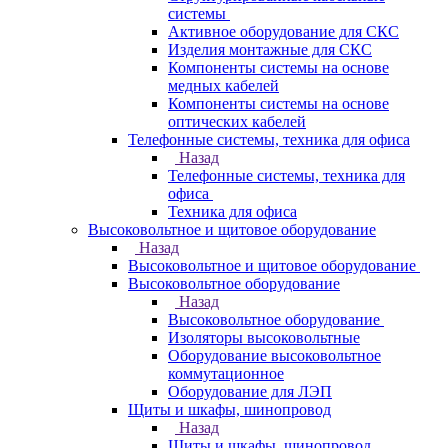
системы
Активное оборудование для СКС
Изделия монтажные для СКС
Компоненты системы на основе
медных кабелей
Компоненты системы на основе
оптических кабелей
Телефонные системы, техника для офиса
Назад
Телефонные системы, техника для
офиса
Техника для офиса
Высоковольтное и щитовое оборудование
Назад
Высоковольтное и щитовое оборудование
Высоковольтное оборудование
Назад
Высоковольтное оборудование
Изоляторы высоковольтные
Оборудование высоковольтное
коммутационное
Оборудование для ЛЭП
Щиты и шкафы, шинопровод
Назад
Щиты и шкафы, шинопровод