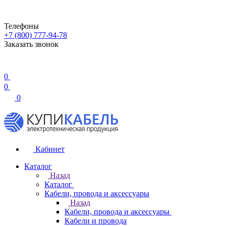
Телефоны
+7 (800) 777-94-78
Заказать звонок
0
0
0
Кабинет
Каталог
Назад
Каталог
Кабели, провода и аксессуары
Назад
Кабели, провода и аксессуары
Кабели и провода