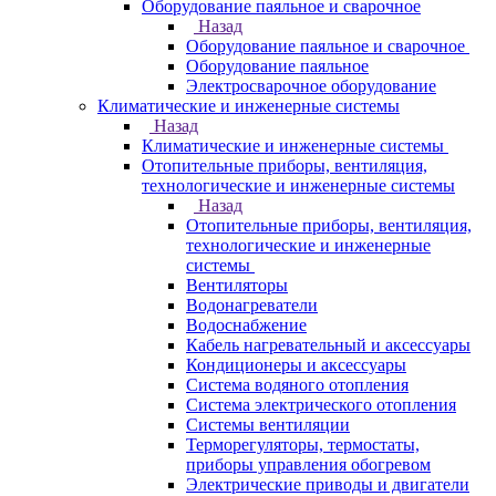
Оборудование паяльное и сварочное
Назад
Оборудование паяльное и сварочное
Оборудование паяльное
Электросварочное оборудование
Климатические и инженерные системы
Назад
Климатические и инженерные системы
Отопительные приборы, вентиляция,
технологические и инженерные системы
Назад
Отопительные приборы, вентиляция,
технологические и инженерные
системы
Вентиляторы
Водонагреватели
Водоснабжение
Кабель нагревательный и аксессуары
Кондиционеры и аксессуары
Система водяного отопления
Система электрического отопления
Системы вентиляции
Терморегуляторы, термостаты,
приборы управления обогревом
Электрические приводы и двигатели