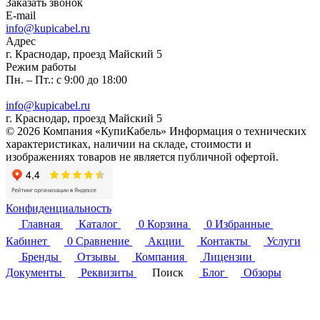
Заказать звонок
E-mail
info@kupicabel.ru
Адрес
г. Краснодар, проезд Майский 5
Режим работы
Пн. – Пт.: с 9:00 до 18:00
info@kupicabel.ru
г. Краснодар, проезд Майский 5
© 2026 Компания «КупиКабель» Информация о технических
характеристиках, наличии на складе, стоимости и
изображениях товаров не является публичной офертой.
Конфиденциальность
Главная
Каталог
0
Корзина
0
Избранные
Кабинет
0
Сравнение
Акции
Контакты
Услуги
Бренды
Отзывы
Компания
Лицензии
Документы
Реквизиты
Поиск
Блог
Обзоры