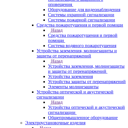
оповещения
Оборудование для видеонаблюдения
Системы охранной сигнализации
Системы пожарной сигнализации
Средства пожаротушения и первой помощи
Назад
Средства пожаротушения и первой
помощи
Система водяного пожаротушения
Устройства заземления, молниезащиты и
защиты от перенапряжений
Назад
Устройства заземления, молниезащиты
и защиты от перенапряжений
Устройства заземления
Устройства защиты от перенапряжений
Элементы молниезащиты
Устройства оптической и акустической
сигнализации
Назад
Устройства оптической и акустической
сигнализации
Общепромышленное оборудование
Электроустановочные изделия
Назад