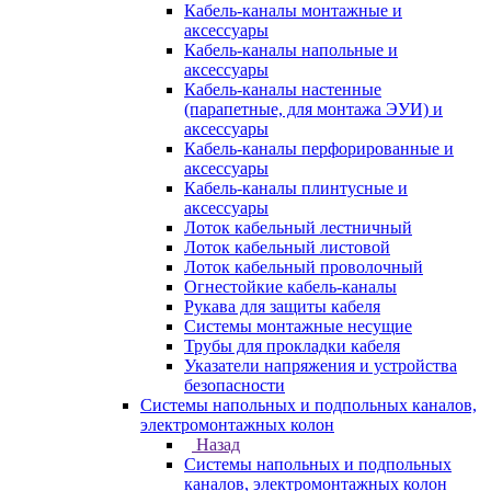
Кабель-каналы монтажные и
аксессуары
Кабель-каналы напольные и
аксессуары
Кабель-каналы настенные
(парапетные, для монтажа ЭУИ) и
аксессуары
Кабель-каналы перфорированные и
аксессуары
Кабель-каналы плинтусные и
аксессуары
Лоток кабельный лестничный
Лоток кабельный листовой
Лоток кабельный проволочный
Огнестойкие кабель-каналы
Рукава для защиты кабеля
Системы монтажные несущие
Трубы для прокладки кабеля
Указатели напряжения и устройства
безопасности
Системы напольных и подпольных каналов,
электромонтажных колон
Назад
Системы напольных и подпольных
каналов, электромонтажных колон