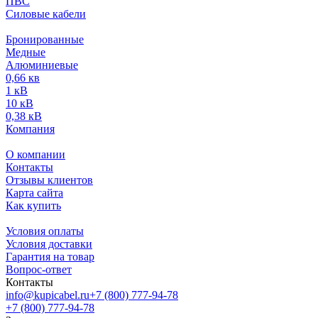
ПВС
Силовые кабели
Бронированные
Медные
Алюминиевые
0,66 кв
1 кВ
10 кВ
0,38 кВ
Компания
О компании
Контакты
Отзывы клиентов
Карта сайта
Как купить
Условия оплаты
Условия доставки
Гарантия на товар
Вопрос-ответ
Контакты
info@kupicabel.ru
+7 (800) 777-94-78
+7 (800) 777-94-78