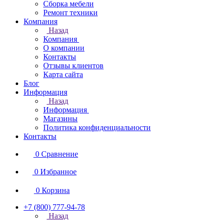
Сборка мебели
Ремонт техники
Компания
Назад
Компания
О компании
Контакты
Отзывы клиентов
Карта сайта
Блог
Информация
Назад
Информация
Магазины
Политика конфиденциальности
Контакты
0
Сравнение
0
Избранное
0
Корзина
+7 (800) 777-94-78
Назад