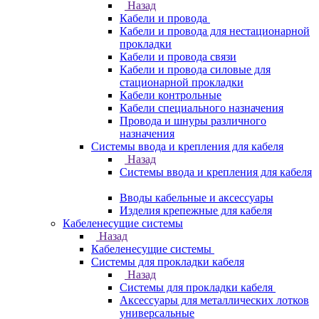
Назад
Кабели и провода
Кабели и провода для нестационарной
прокладки
Кабели и провода связи
Кабели и провода силовые для
стационарной прокладки
Кабели контрольные
Кабели специального назначения
Провода и шнуры различного
назначения
Системы ввода и крепления для кабеля
Назад
Системы ввода и крепления для кабеля
Вводы кабельные и аксессуары
Изделия крепежные для кабеля
Кабеленесущие системы
Назад
Кабеленесущие системы
Системы для прокладки кабеля
Назад
Системы для прокладки кабеля
Аксессуары для металлических лотков
универсальные