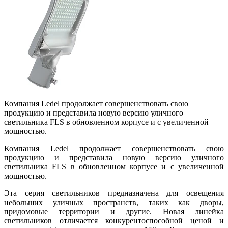
Компания Ledel продолжает совершенствовать свою
продукцию и представила новую версию уличного
светильника FLS в обновленном корпусе и с увеличенной
мощностью.
Компания Ledel продолжает совершенствовать свою
продукцию и представила новую версию уличного
светильника FLS в обновленном корпусе и с увеличенной
мощностью.
Эта серия светильников предназначена для освещения
небольших уличных пространств, таких как дворы,
придомовые территории и другие. Новая линейка
светильников отличается конкурентоспособной ценой и