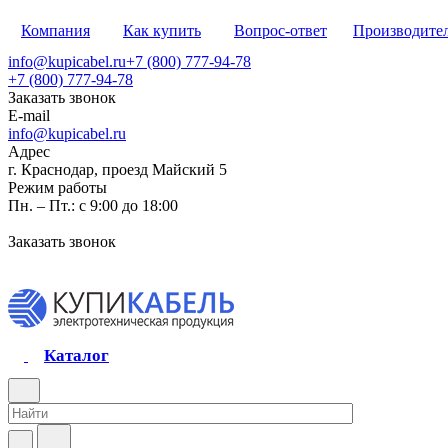
Компания
Как купить
Вопрос-ответ
Производите
info@kupicabel.ru
+7 (800) 777-94-78
+7 (800) 777-94-78
Заказать звонок
E-mail
info@kupicabel.ru
Адрес
г. Краснодар, проезд Майский 5
Режим работы
Пн. – Пт.: с 9:00 до 18:00
Заказать звонок
Каталог