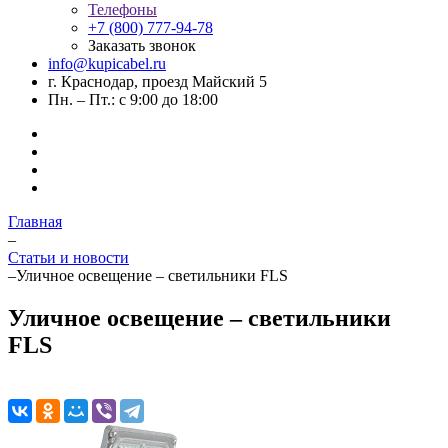
Телефоны
+7 (800) 777-94-78
Заказать звонок
info@kupicabel.ru
г. Краснодар, проезд Майский 5
Пн. – Пт.: с 9:00 до 18:00
Главная
–
Статьи и новости
–
Уличное освещение – светильники FLS
Уличное освещение – светильники
FLS