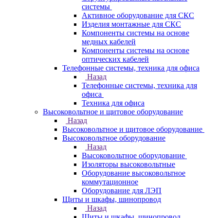
системы
Активное оборудование для СКС
Изделия монтажные для СКС
Компоненты системы на основе
медных кабелей
Компоненты системы на основе
оптических кабелей
Телефонные системы, техника для офиса
Назад
Телефонные системы, техника для
офиса
Техника для офиса
Высоковольтное и щитовое оборудование
Назад
Высоковольтное и щитовое оборудование
Высоковольтное оборудование
Назад
Высоковольтное оборудование
Изоляторы высоковольтные
Оборудование высоковольтное
коммутационное
Оборудование для ЛЭП
Щиты и шкафы, шинопровод
Назад
Щиты и шкафы, шинопровод