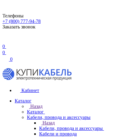
Телефоны
+7 (800) 777-94-78
Заказать звонок
0
0
0
Кабинет
Каталог
Назад
Каталог
Кабели, провода и аксессуары
Назад
Кабели, провода и аксессуары
Кабели и провода