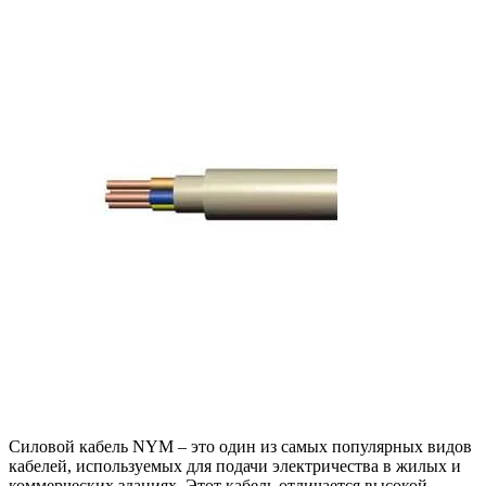
Силовой кабель NYM – это один из самых популярных видов
кабелей, используемых для подачи электричества в жилых и
коммерческих зданиях. Этот кабель отличается высокой