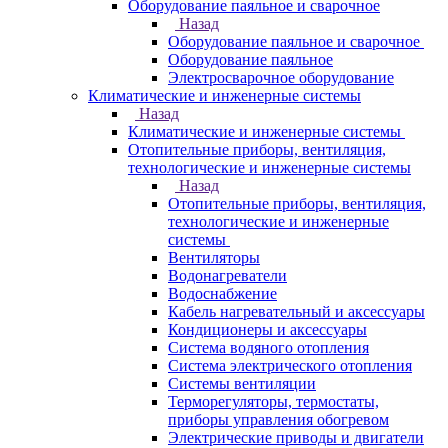
Оборудование паяльное и сварочное
Назад
Оборудование паяльное и сварочное
Оборудование паяльное
Электросварочное оборудование
Климатические и инженерные системы
Назад
Климатические и инженерные системы
Отопительные приборы, вентиляция,
технологические и инженерные системы
Назад
Отопительные приборы, вентиляция,
технологические и инженерные
системы
Вентиляторы
Водонагреватели
Водоснабжение
Кабель нагревательный и аксессуары
Кондиционеры и аксессуары
Система водяного отопления
Система электрического отопления
Системы вентиляции
Терморегуляторы, термостаты,
приборы управления обогревом
Электрические приводы и двигатели