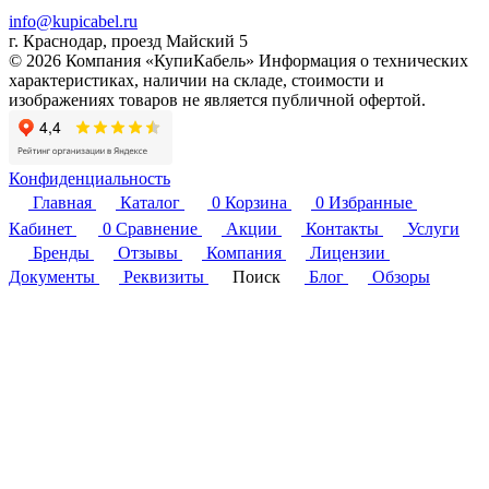
info@kupicabel.ru
г. Краснодар, проезд Майский 5
© 2026 Компания «КупиКабель» Информация о технических
характеристиках, наличии на складе, стоимости и
изображениях товаров не является публичной офертой.
Конфиденциальность
Главная
Каталог
0
Корзина
0
Избранные
Кабинет
0
Сравнение
Акции
Контакты
Услуги
Бренды
Отзывы
Компания
Лицензии
Документы
Реквизиты
Поиск
Блог
Обзоры