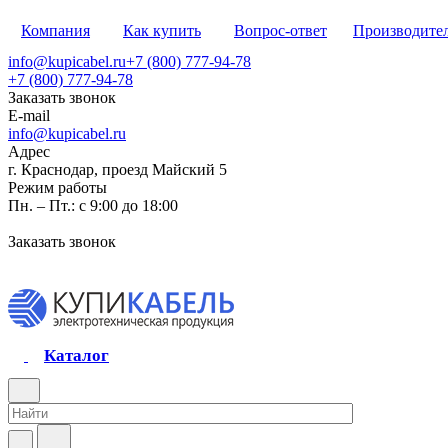
Компания
Как купить
Вопрос-ответ
Производите
info@kupicabel.ru
+7 (800) 777-94-78
+7 (800) 777-94-78
Заказать звонок
E-mail
info@kupicabel.ru
Адрес
г. Краснодар, проезд Майский 5
Режим работы
Пн. – Пт.: с 9:00 до 18:00
Заказать звонок
Каталог