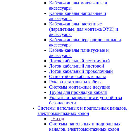
Кабель-каналы монтажные и
аксессуары
Кабель-каналы напольные и
аксессуары
Кабель-каналы настенные
(парапетные, для монтажа ЭУИ) и
аксессуары
Кабель-каналы перфорированные и
аксессуары
Кабель-каналы плинтусные и
аксессуары
Лоток кабельный лестничный
Лоток кабельный листовой
Лоток кабельный проволочный
Огнестойкие кабель-каналы
Рукава для защиты кабеля
Системы монтажные несущие
Трубы для прокладки кабеля
Указатели напряжения и устройства
безопасности
Системы напольных и подпольных каналов,
электромонтажных колон
Назад
Системы напольных и подпольных
каналов, электромонтажных колон