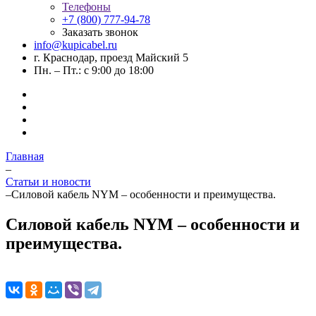
Телефоны
+7 (800) 777-94-78
Заказать звонок
info@kupicabel.ru
г. Краснодар, проезд Майский 5
Пн. – Пт.: с 9:00 до 18:00
Главная
–
Статьи и новости
–
Силовой кабель NYM – особенности и преимущества.
Силовой кабель NYM – особенности и
преимущества.