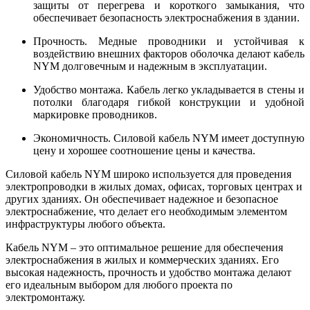
защиты от перегрева и короткого замыкания, что
обеспечивает безопасность электроснабжения в здании.
Прочность. Медные проводники и устойчивая к
воздействию внешних факторов оболочка делают кабель
NYM долговечным и надежным в эксплуатации.
Удобство монтажа. Кабель легко укладывается в стены и
потолки благодаря гибкой конструкции и удобной
маркировке проводников.
Экономичность. Силовой кабель NYM имеет доступную
цену и хорошее соотношение цены и качества.
Силовой кабель NYM широко используется для проведения
электропроводки в жилых домах, офисах, торговых центрах и
других зданиях. Он обеспечивает надежное и безопасное
электроснабжение, что делает его необходимым элементом
инфраструктуры любого объекта.
Кабель NYM – это оптимальное решение для обеспечения
электроснабжения в жилых и коммерческих зданиях. Его
высокая надежность, прочность и удобство монтажа делают
его идеальным выбором для любого проекта по
электромонтажу.