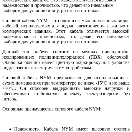
надежностью и прочностью, что делает его идеальным
выбором для установки внутри стен и потолков.
Силовой кабель NYM – это один из самых популярных видов
кабелей, используемых для подачи электричества в жилых и
коммерческих зданиях. Этот кабель отличается высокой
надежностью и прочностью, что делает его идеальным
выбором для установки внутри стен и потолков.
Данный тип кабеля состоит из медных проводников,
изолированных поливинилхлоридной (ПВХ) оболочкой.
Оболочка обычно имеет цветную маркировку для удобства
подключения к электрическим устройствам.
Силовой кабель NYM предназначен для использования в
сухих помещениях при температуре не ниже -15°C и не выше
+70°C. Он способен выдерживать высокие нагрузки и
обеспечивает стабильную передачу электроэнергии без
потерь.
Основные преимущества силового кабеля NYM:
Надежность. Кабель NYM имеет высокую степень