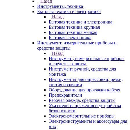
Назад
Инструменты, техника
Бытовая техника и электроника
Назад
Бытовая техника и электроника
Бытовая техника крупная
Бытовая техника мелкая
Бытовая электроника
Инструмент, измерительные приборы и
средства защиты
Назад
Инструмент, измерительные приборы
и средства защиты
Инструмент ручной, средства для
монтажа
Инструменты для опрессовки, резки,
снятия изоляции
Оборудование для протяжки кабеля
Предохранители
Рабочая одежда, средства защиты
Указатели напряжения и устройства
безопасности
Электроизмерительные приборы
Электроинструменты и аксессуары для
них