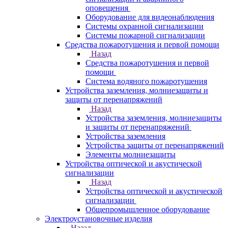
оповещения
Оборудование для видеонаблюдения
Системы охранной сигнализации
Системы пожарной сигнализации
Средства пожаротушения и первой помощи
Назад
Средства пожаротушения и первой
помощи
Система водяного пожаротушения
Устройства заземления, молниезащиты и
защиты от перенапряжений
Назад
Устройства заземления, молниезащиты
и защиты от перенапряжений
Устройства заземления
Устройства защиты от перенапряжений
Элементы молниезащиты
Устройства оптической и акустической
сигнализации
Назад
Устройства оптической и акустической
сигнализации
Общепромышленное оборудование
Электроустановочные изделия
Назад