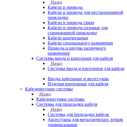
Назад
Кабели и провода
Кабели и провода для нестационарной
прокладки
Кабели и провода связи
Кабели и провода силовые для
стационарной прокладки
Кабели контрольные
Кабели специального назначения
Провода и шнуры различного
назначения
Системы ввода и крепления для кабеля
Назад
Системы ввода и крепления для кабеля
Вводы кабельные и аксессуары
Изделия крепежные для кабеля
Кабеленесущие системы
Назад
Кабеленесущие системы
Системы для прокладки кабеля
Назад
Системы для прокладки кабеля
Аксессуары для металлических лотков
универсальные