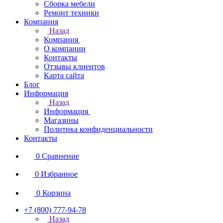
Сборка мебели
Ремонт техники
Компания
Назад
Компания
О компании
Контакты
Отзывы клиентов
Карта сайта
Блог
Информация
Назад
Информация
Магазины
Политика конфиденциальности
Контакты
0
Сравнение
0
Избранное
0
Корзина
+7 (800) 777-94-78
Назад