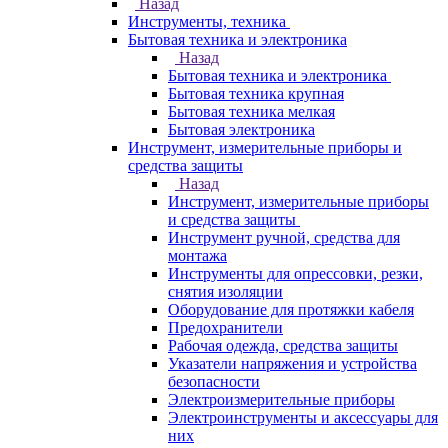
Назад
Инструменты, техника
Бытовая техника и электроника
Назад
Бытовая техника и электроника
Бытовая техника крупная
Бытовая техника мелкая
Бытовая электроника
Инструмент, измерительные приборы и
средства защиты
Назад
Инструмент, измерительные приборы
и средства защиты
Инструмент ручной, средства для
монтажа
Инструменты для опрессовки, резки,
снятия изоляции
Оборудование для протяжки кабеля
Предохранители
Рабочая одежда, средства защиты
Указатели напряжения и устройства
безопасности
Электроизмерительные приборы
Электроинструменты и аксессуары для
них