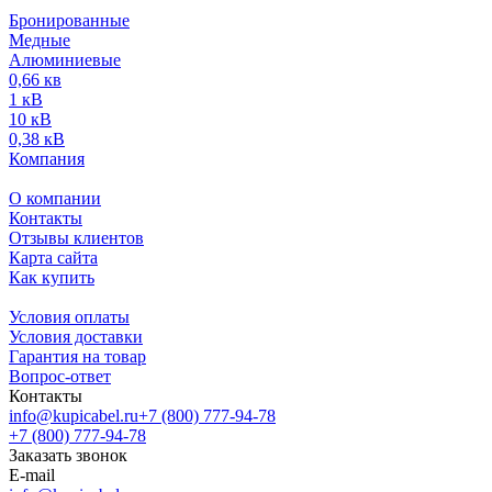
Бронированные
Медные
Алюминиевые
0,66 кв
1 кВ
10 кВ
0,38 кВ
Компания
О компании
Контакты
Отзывы клиентов
Карта сайта
Как купить
Условия оплаты
Условия доставки
Гарантия на товар
Вопрос-ответ
Контакты
info@kupicabel.ru
+7 (800) 777-94-78
+7 (800) 777-94-78
Заказать звонок
E-mail