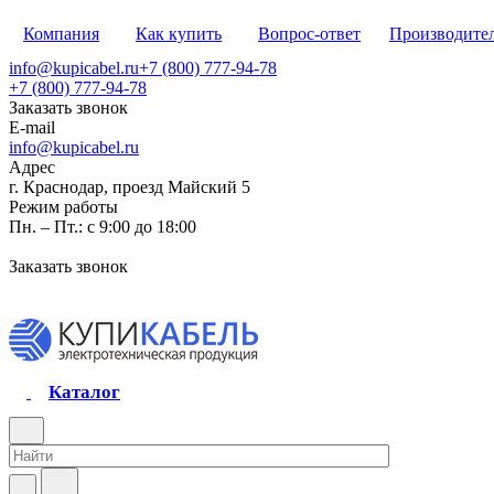
Компания
Как купить
Вопрос-ответ
Производите
info@kupicabel.ru
+7 (800) 777-94-78
+7 (800) 777-94-78
Заказать звонок
E-mail
info@kupicabel.ru
Адрес
г. Краснодар, проезд Майский 5
Режим работы
Пн. – Пт.: с 9:00 до 18:00
Заказать звонок
Каталог