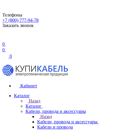
Телефоны
+7 (800) 777-94-78
Заказать звонок
0
0
0
Кабинет
Каталог
Назад
Каталог
Кабели, провода и аксессуары
Назад
Кабели, провода и аксессуары
Кабели и провода