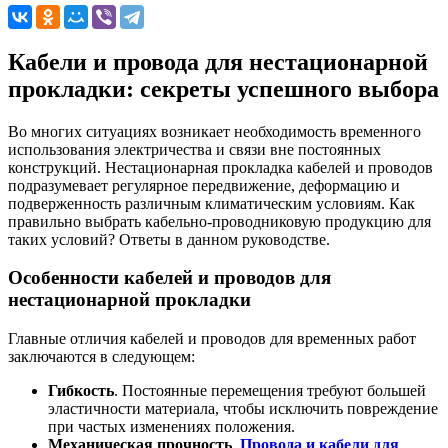
Кабели и провода для нестационарной
прокладки: секреты успешного выбора
Во многих ситуациях возникает необходимость временного
использования электричества и связи вне постоянных
конструкций. Нестационарная прокладка кабелей и проводов
подразумевает регулярное передвижение, деформацию и
подверженность различным климатическим условиям. Как
правильно выбрать кабельно-проводниковую продукцию для
таких условий? Ответы в данном руководстве.
Особенности кабелей и проводов для
нестационарной прокладки
Главные отличия кабелей и проводов для временных работ
заключаются в следующем:
Гибкость
. Постоянные перемещения требуют большей
эластичности материала, чтобы исключить повреждение
при частых изменениях положения.
Механическая прочность
.
Провода и кабели для