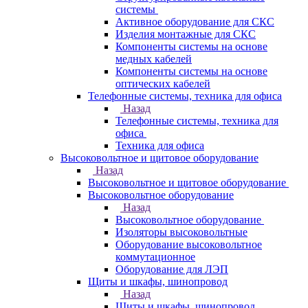
системы
Активное оборудование для СКС
Изделия монтажные для СКС
Компоненты системы на основе
медных кабелей
Компоненты системы на основе
оптических кабелей
Телефонные системы, техника для офиса
Назад
Телефонные системы, техника для
офиса
Техника для офиса
Высоковольтное и щитовое оборудование
Назад
Высоковольтное и щитовое оборудование
Высоковольтное оборудование
Назад
Высоковольтное оборудование
Изоляторы высоковольтные
Оборудование высоковольтное
коммутационное
Оборудование для ЛЭП
Щиты и шкафы, шинопровод
Назад
Щиты и шкафы, шинопровод