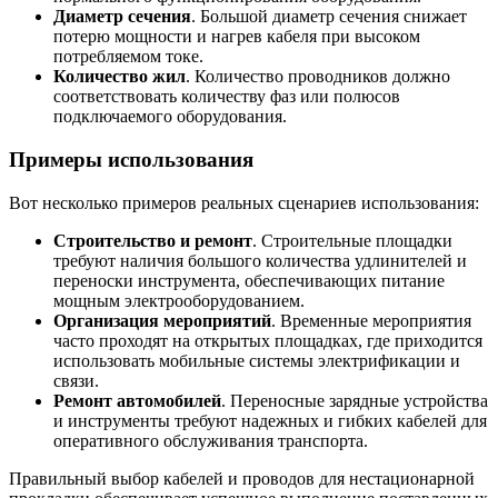
Диаметр сечения
. Большой диаметр сечения снижает
потерю мощности и нагрев кабеля при высоком
потребляемом токе.
Количество жил
. Количество проводников должно
соответствовать количеству фаз или полюсов
подключаемого оборудования.
Примеры использования
Вот несколько примеров реальных сценариев использования:
Строительство и ремонт
. Строительные площадки
требуют наличия большого количества удлинителей и
переноски инструмента, обеспечивающих питание
мощным электрооборудованием.
Организация мероприятий
. Временные мероприятия
часто проходят на открытых площадках, где приходится
использовать мобильные системы электрификации и
связи.
Ремонт автомобилей
. Переносные зарядные устройства
и инструменты требуют надежных и гибких кабелей для
оперативного обслуживания транспорта.
Правильный выбор кабелей и проводов для нестационарной