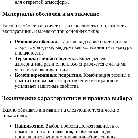
для открытой атмосферы.
Материалы оболочек и их значение
Внешняя оболочка влияет на долговечность и надежность
эксплуатации. Выделяют три основных типа:
Резиновая оболочка
. Идеальна для эксплуатации на
открытом воздухе, выдерживая колебания температуры
и влажности.
Термопластичная оболочка
. Более дешёвая
альтернатива резине, неплохо справляется с лёгкими
условиями эксплуатации.
Комбинированные покрытия
. Комбинация резины и
пластика повышает сопротивление истиранию и
усиливает защитные свойства.
Технические характеристики и правила выбора
Важно обращать внимание на следующие технические
показатели:
Напряжение
. Выбор провода должен зависеть от
номинального напряжения, необходимого для
нормального функционирования оборудования.