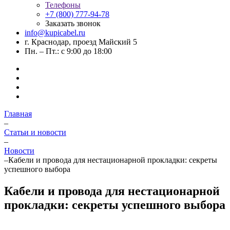
Телефоны
+7 (800) 777-94-78
Заказать звонок
info@kupicabel.ru
г. Краснодар, проезд Майский 5
Пн. – Пт.: с 9:00 до 18:00
Главная
–
Статьи и новости
–
Новости
–
Кабели и провода для нестационарной прокладки: секреты
успешного выбора
Кабели и провода для нестационарной
прокладки: секреты успешного выбора