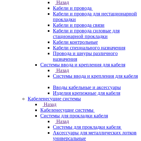
Назад
Кабели и провода
Кабели и провода для нестационарной
прокладки
Кабели и провода связи
Кабели и провода силовые для
стационарной прокладки
Кабели контрольные
Кабели специального назначения
Провода и шнуры различного
назначения
Системы ввода и крепления для кабеля
Назад
Системы ввода и крепления для кабеля
Вводы кабельные и аксессуары
Изделия крепежные для кабеля
Кабеленесущие системы
Назад
Кабеленесущие системы
Системы для прокладки кабеля
Назад
Системы для прокладки кабеля
Аксессуары для металлических лотков
универсальные