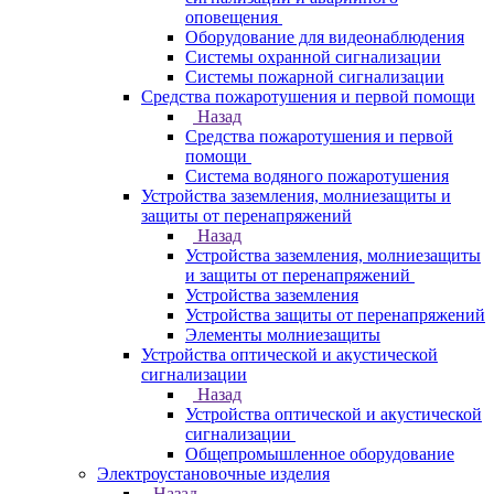
оповещения
Оборудование для видеонаблюдения
Системы охранной сигнализации
Системы пожарной сигнализации
Средства пожаротушения и первой помощи
Назад
Средства пожаротушения и первой
помощи
Система водяного пожаротушения
Устройства заземления, молниезащиты и
защиты от перенапряжений
Назад
Устройства заземления, молниезащиты
и защиты от перенапряжений
Устройства заземления
Устройства защиты от перенапряжений
Элементы молниезащиты
Устройства оптической и акустической
сигнализации
Назад
Устройства оптической и акустической
сигнализации
Общепромышленное оборудование
Электроустановочные изделия
Назад