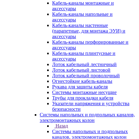
Кабель-каналы монтажные и
аксессуары
Кабель-каналы напольные и
аксессуары
Кабель-каналы настенные
(парапетные, для монтажа ЭУИ) и
аксессуары
Кабель-каналы перфорированные и
аксессуары
Кабель-каналы плинтусные и
аксессуары
Лоток кабельный лестничный
Лоток кабельный листовой
Лоток кабельный проволочный
Огнестойкие кабель-каналы
Рукава для защиты кабеля
Системы монтажные несущие
Трубы для прокладки кабеля
Указатели напряжения и устройства
безопасности
Системы напольных и подпольных каналов,
электромонтажных колон
Назад
Системы напольных и подпольных
каналов, электромонтажных колон