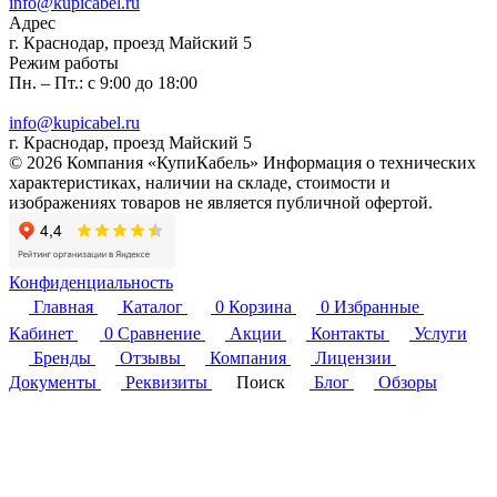
info@kupicabel.ru
Адрес
г. Краснодар, проезд Майский 5
Режим работы
Пн. – Пт.: с 9:00 до 18:00
info@kupicabel.ru
г. Краснодар, проезд Майский 5
© 2026 Компания «КупиКабель» Информация о технических
характеристиках, наличии на складе, стоимости и
изображениях товаров не является публичной офертой.
Конфиденциальность
Главная
Каталог
0
Корзина
0
Избранные
Кабинет
0
Сравнение
Акции
Контакты
Услуги
Бренды
Отзывы
Компания
Лицензии
Документы
Реквизиты
Поиск
Блог
Обзоры