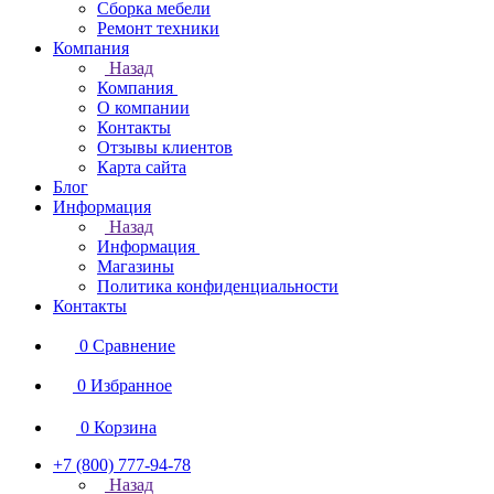
Сборка мебели
Ремонт техники
Компания
Назад
Компания
О компании
Контакты
Отзывы клиентов
Карта сайта
Блог
Информация
Назад
Информация
Магазины
Политика конфиденциальности
Контакты
0
Сравнение
0
Избранное
0
Корзина
+7 (800) 777-94-78
Назад