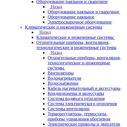
Оборудование паяльное и сварочное
Назад
Оборудование паяльное и сварочное
Оборудование паяльное
Электросварочное оборудование
Климатические и инженерные системы
Назад
Климатические и инженерные системы
Отопительные приборы, вентиляция,
технологические и инженерные системы
Назад
Отопительные приборы, вентиляция,
технологические и инженерные
системы
Вентиляторы
Водонагреватели
Водоснабжение
Кабель нагревательный и аксессуары
Кондиционеры и аксессуары
Система водяного отопления
Система электрического отопления
Системы вентиляции
Терморегуляторы, термостаты,
приборы управления обогревом
Электрические приводы и двигатели