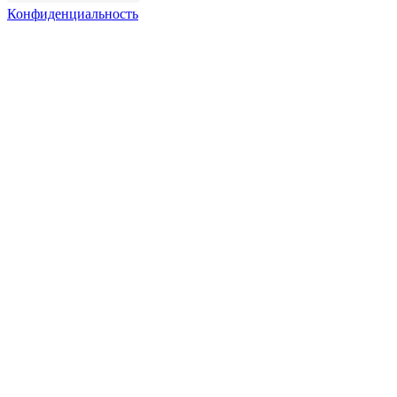
Конфиденциальность