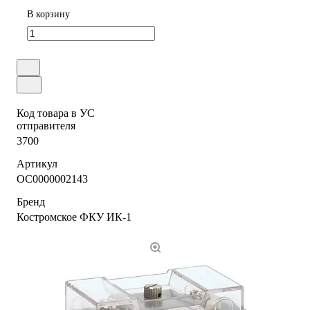
В корзину
Код товара в УС
отправителя
3700
Артикул
ОС0000002143
Бренд
Костромское ФКУ ИК-1