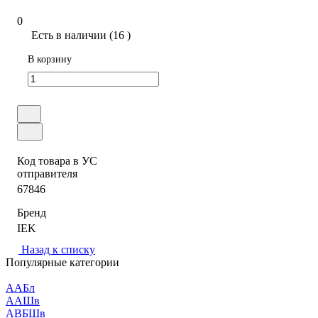
0
Есть в наличии (16 )
В корзину
Код товара в УС
отправителя
67846
Бренд
IEK
Назад к списку
Популярные категории
ААБл
ААШв
АВБШв