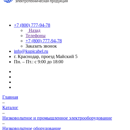
+7 (800) 777-94-78
Назад
Телефоны
+7 (800) 777-94-78
Заказать звонок
info@kupicabel.ru
г. Краснодар, проезд Майский 5
Пн. – Пт.: с 9:00 до 18:00
Главная
–
Каталог
–
Низковольтное и промышленное электрооборудование
–
Низковольтное оборудование