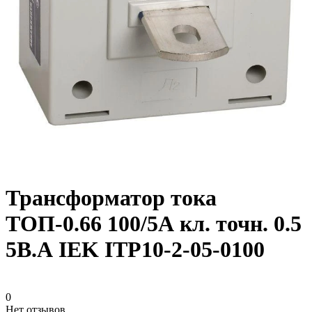
Трансформатор тока
ТОП-0.66 100/5А кл. точн. 0.5
5В.А IEK ITP10-2-05-0100
0
Нет отзывов