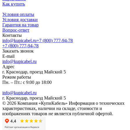
Как купить
Условия оплаты
Условия доставки
Гарантия на товар
Вопрос-ответ
Контакты
info@kupicabel.ru
+7 (800) 777-94-78
+7 (800) 777-94-78
Заказать звонок
E-mail
info@kupicabel.ru
Адрес
г. Краснодар, проезд Майский 5
Режим работы
Пн. – Пт.: с 9:00 до 18:00
info@kupicabel.ru
г. Краснодар, проезд Майский 5
© 2026 Компания «КупиКабель» Информация о технических
характеристиках, наличии на складе, стоимости и
изображениях товаров не является публичной офертой.