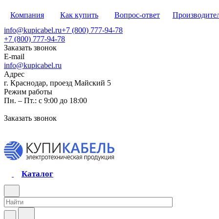
Компания
Как купить
Вопрос-ответ
Производите
info@kupicabel.ru
+7 (800) 777-94-78
+7 (800) 777-94-78
Заказать звонок
E-mail
info@kupicabel.ru
Адрес
г. Краснодар, проезд Майский 5
Режим работы
Пн. – Пт.: с 9:00 до 18:00
Заказать звонок
Каталог