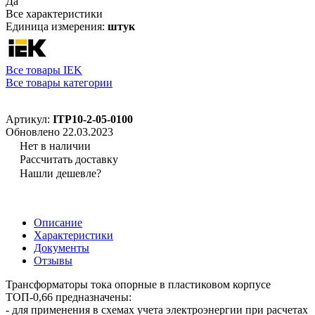
Да
Все характеристики
Единица измерения:
штук
Все товары IEK
Все товары категории
Артикул:
ITP10-2-05-0100
Обновлено 22.03.2023
Нет в наличии
Рассчитать доставку
Нашли дешевле?
Описание
Характеристики
Документы
Отзывы
Трансформаторы тока опорные в пластиковом корпусе
ТОП-0,66 предназначены:
- для применения в схемах учета электроэнергии при расчетах