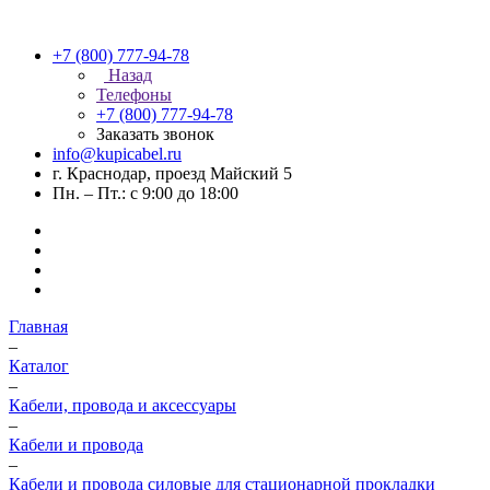
+7 (800) 777-94-78
Назад
Телефоны
+7 (800) 777-94-78
Заказать звонок
info@kupicabel.ru
г. Краснодар, проезд Майский 5
Пн. – Пт.: с 9:00 до 18:00
Главная
–
Каталог
–
Кабели, провода и аксессуары
–
Кабели и провода
–
Кабели и провода силовые для стационарной прокладки