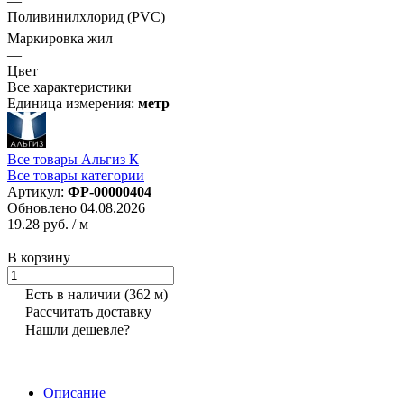
—
Поливинилхлорид (PVC)
Маркировка жил
—
Цвет
Все характеристики
Единица измерения:
метр
Все товары Альгиз К
Все товары категории
Артикул:
ФР-00000404
Обновлено 04.08.2026
19.28 руб.
/ м
В корзину
Есть в наличии
(362 м)
Рассчитать доставку
Нашли дешевле?
Описание