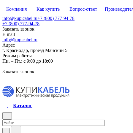
Компания
Как купить
Вопрос-ответ
Производите
info@kupicabel.ru
+7 (800) 777-94-78
+7 (800) 777-94-78
Заказать звонок
E-mail
info@kupicabel.ru
Адрес
г. Краснодар, проезд Майский 5
Режим работы
Пн. – Пт.: с 9:00 до 18:00
Заказать звонок
Каталог