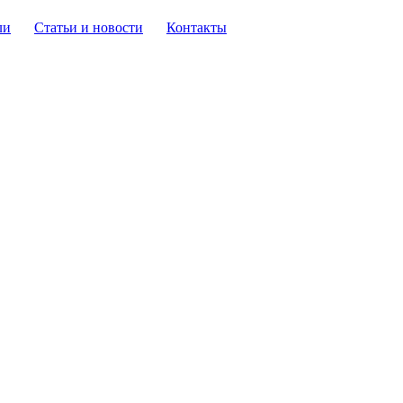
ли
Статьи и новости
Контакты