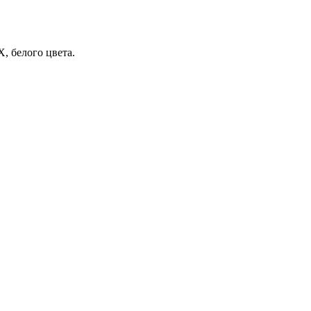
, белого цвета.