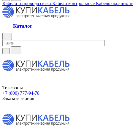
Кабели и провода связи
Кабели контрольные
Кабель охранно-
Каталог
Телефоны
+7 (800) 777-94-78
Заказать звонок