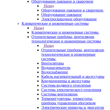
Оборудование паяльное и сварочное
Назад
Оборудование паяльное и сварочное
Оборудование паяльное
Электросварочное оборудование
Климатические и инженерные системы
Назад
Климатические и инженерные системы
Отопительные приборы, вентиляция,
технологические и инженерные системы
Назад
Отопительные приборы, вентиляция,
технологические и инженерные
системы
Вентиляторы
Водонагреватели
Водоснабжение
Кабель нагревательный и аксессуары
Кондиционеры и аксессуары
Система водяного отопления
Система электрического отопления
Системы вентиляции
Терморегуляторы, термостаты,
приборы управления обогревом
Электрические приводы и двигатели