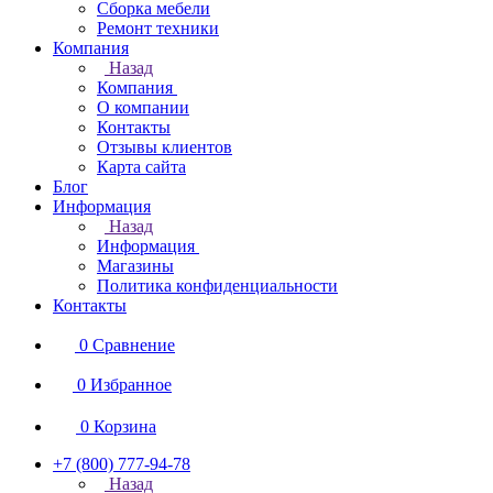
Сборка мебели
Ремонт техники
Компания
Назад
Компания
О компании
Контакты
Отзывы клиентов
Карта сайта
Блог
Информация
Назад
Информация
Магазины
Политика конфиденциальности
Контакты
0
Сравнение
0
Избранное
0
Корзина
+7 (800) 777-94-78
Назад