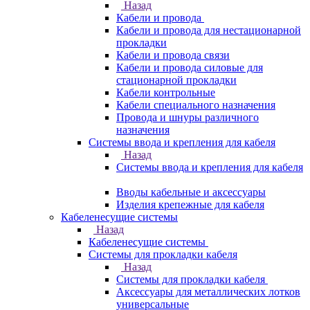
Назад
Кабели и провода
Кабели и провода для нестационарной
прокладки
Кабели и провода связи
Кабели и провода силовые для
стационарной прокладки
Кабели контрольные
Кабели специального назначения
Провода и шнуры различного
назначения
Системы ввода и крепления для кабеля
Назад
Системы ввода и крепления для кабеля
Вводы кабельные и аксессуары
Изделия крепежные для кабеля
Кабеленесущие системы
Назад
Кабеленесущие системы
Системы для прокладки кабеля
Назад
Системы для прокладки кабеля
Аксессуары для металлических лотков
универсальные