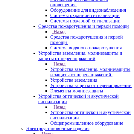
оповещения
Оборудование для видеонаблюдения
Системы охранной сигнализации
Системы пожарной сигнализации
Средства пожаротушения и первой помощи
Назад
Средства пожаротушения и первой
помощи
Система водяного пожаротушения
Устройства заземления, молниезащиты и
защиты от перенапряжений
Назад
Устройства заземления, молниезащиты
и защиты от перенапряжений
Устройства заземления
Устройства защиты от перенапряжений
Элементы молниезащиты
Устройства оптической и акустической
сигнализации
Назад
Устройства оптической и акустической
сигнализации
Общепромышленное оборудование
Электроустановочные изделия
Назад