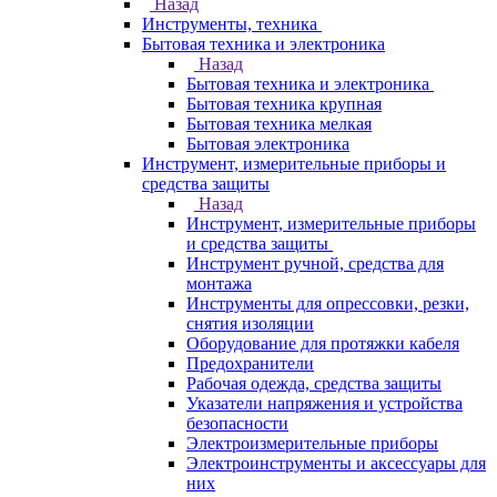
Назад
Инструменты, техника
Бытовая техника и электроника
Назад
Бытовая техника и электроника
Бытовая техника крупная
Бытовая техника мелкая
Бытовая электроника
Инструмент, измерительные приборы и
средства защиты
Назад
Инструмент, измерительные приборы
и средства защиты
Инструмент ручной, средства для
монтажа
Инструменты для опрессовки, резки,
снятия изоляции
Оборудование для протяжки кабеля
Предохранители
Рабочая одежда, средства защиты
Указатели напряжения и устройства
безопасности
Электроизмерительные приборы
Электроинструменты и аксессуары для
них