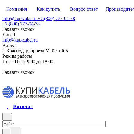
Компания
Как купить
Вопрос-ответ
Производите
info@kupicabel.ru
+7 (800) 777-94-78
+7 (800) 777-94-78
Заказать звонок
E-mail
info@kupicabel.ru
Адрес
г. Краснодар, проезд Майский 5
Режим работы
Пн. – Пт.: с 9:00 до 18:00
Заказать звонок
Каталог