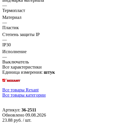
Вид/марка материала
—
Термопласт
Материал
—
Пластик
Степень защиты IP
—
IP30
Исполнение
—
Выключатель
Все характеристики
Единица измерения:
штук
Все товары Rexant
Все товары категории
Артикул:
36-2511
Обновлено 09.08.2026
23.88 руб.
/ шт.