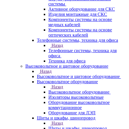
системы
Активное оборудование для СКС
Изделия монтажные для СКС
Компоненты системы на основе
медных кабелей
Компоненты системы на основе
оптических кабелей
Телефонные системы, техника для офиса
Назад
Телефонные системы, техника для
офиса
Техника для офиса
Высоковольтное и щитовое оборудование
Назад
Высоковольтное и щитовое оборудование
Высоковольтное оборудование
Назад
Высоковольтное оборудование
Изоляторы высоковольтные
Оборудование высоковольтное
коммутационное
Оборудование для ЛЭП
Щиты и шкафы, шинопровод
Назад
Щиты и шкафы, шинопровод