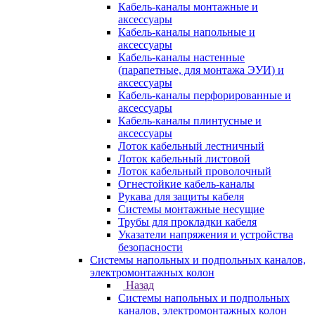
Кабель-каналы монтажные и
аксессуары
Кабель-каналы напольные и
аксессуары
Кабель-каналы настенные
(парапетные, для монтажа ЭУИ) и
аксессуары
Кабель-каналы перфорированные и
аксессуары
Кабель-каналы плинтусные и
аксессуары
Лоток кабельный лестничный
Лоток кабельный листовой
Лоток кабельный проволочный
Огнестойкие кабель-каналы
Рукава для защиты кабеля
Системы монтажные несущие
Трубы для прокладки кабеля
Указатели напряжения и устройства
безопасности
Системы напольных и подпольных каналов,
электромонтажных колон
Назад
Системы напольных и подпольных
каналов, электромонтажных колон