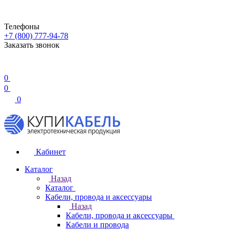
Телефоны
+7 (800) 777-94-78
Заказать звонок
0
0
0
Кабинет
Каталог
Назад
Каталог
Кабели, провода и аксессуары
Назад
Кабели, провода и аксессуары
Кабели и провода