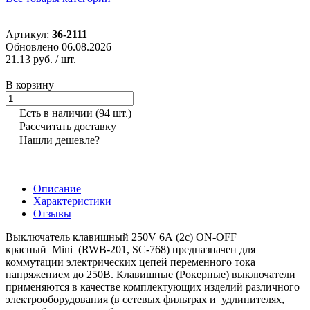
Артикул:
36-2111
Обновлено 06.08.2026
21.13 руб.
/ шт.
В корзину
Есть в наличии
(94 шт.)
Рассчитать доставку
Нашли дешевле?
Описание
Характеристики
Отзывы
Выключатель клавишный 250V 6А (2с) ON-OFF
красный Mini (RWB-201, SC-768) предназначен для
коммутации электрических цепей переменного тока
напряжением до 250В. Клавишные (Рокерные) выключатели
применяются в качестве комплектующих изделий различного
электрооборудования (в сетевых фильтрах и удлинителях,