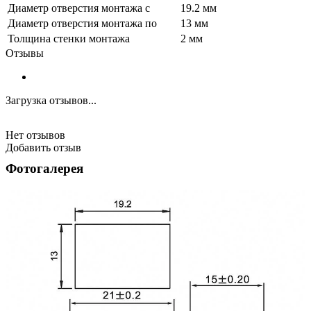
Диаметр отверстия монтажа с
19.2 мм
Диаметр отверстия монтажа по
13 мм
Толщина стенки монтажа
2 мм
Отзывы
Загрузка отзывов...
Нет отзывов
Добавить отзыв
Фотогалерея