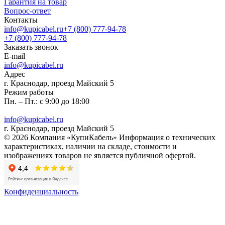
Гарантия на товар
Вопрос-ответ
Контакты
info@kupicabel.ru
+7 (800) 777-94-78
+7 (800) 777-94-78
Заказать звонок
E-mail
info@kupicabel.ru
Адрес
г. Краснодар, проезд Майский 5
Режим работы
Пн. – Пт.: с 9:00 до 18:00
info@kupicabel.ru
г. Краснодар, проезд Майский 5
© 2026 Компания «КупиКабель» Информация о технических
характеристиках, наличии на складе, стоимости и
изображениях товаров не является публичной офертой.
Конфиденциальность