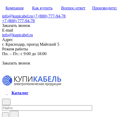
Компания
Как купить
Вопрос-ответ
Производите
info@kupicabel.ru
+7 (800) 777-94-78
+7 (800) 777-94-78
Заказать звонок
E-mail
info@kupicabel.ru
Адрес
г. Краснодар, проезд Майский 5
Режим работы
Пн. – Пт.: с 9:00 до 18:00
Заказать звонок
Каталог