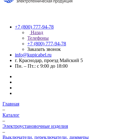
+7 (800) 777-94-78
Назад
Телефоны
+7 (800) 777-94-78
Заказать звонок
info@kupicabel.ru
г. Краснодар, проезд Майский 5
Пн. – Пт.: с 9:00 до 18:00
Главная
–
Каталог
–
Электроустановочные изделия
–
Выключатели, переключатели, диммеры