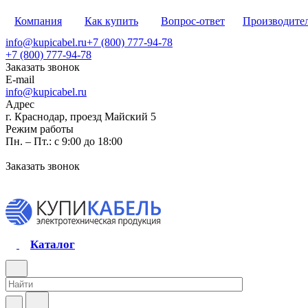
Компания
Как купить
Вопрос-ответ
Производите
info@kupicabel.ru
+7 (800) 777-94-78
+7 (800) 777-94-78
Заказать звонок
E-mail
info@kupicabel.ru
Адрес
г. Краснодар, проезд Майский 5
Режим работы
Пн. – Пт.: с 9:00 до 18:00
Заказать звонок
Каталог