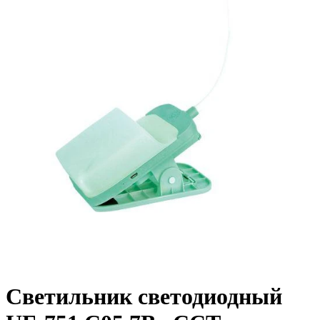
Светильник светодиодный