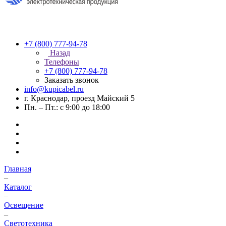
+7 (800) 777-94-78
Назад
Телефоны
+7 (800) 777-94-78
Заказать звонок
info@kupicabel.ru
г. Краснодар, проезд Майский 5
Пн. – Пт.: с 9:00 до 18:00
Главная
–
Каталог
–
Освещение
–
Светотехника