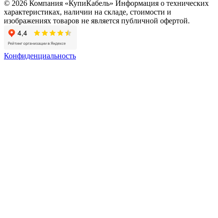
© 2026 Компания «КупиКабель» Информация о технических
характеристиках, наличии на складе, стоимости и
изображениях товаров не является публичной офертой.
Конфиденциальность