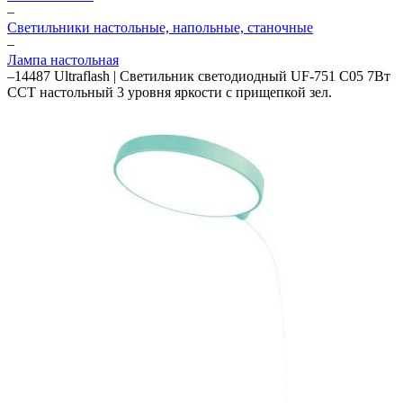
–
Светильники настольные, напольные, станочные
–
Лампа настольная
–
14487 Ultraflash | Светильник светодиодный UF-751 C05 7Вт
ССТ настольный 3 уровня яркости с прищепкой зел.