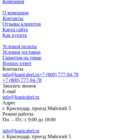
Компания
О компании
Контакты
Отзывы клиентов
Карта сайта
Как купить
Условия оплаты
Условия доставки
Гарантия на товар
Вопрос-ответ
Контакты
info@kupicabel.ru
+7 (800) 777-94-78
+7 (800) 777-94-78
Заказать звонок
E-mail
info@kupicabel.ru
Адрес
г. Краснодар, проезд Майский 5
Режим работы
Пн. – Пт.: с 9:00 до 18:00
info@kupicabel.ru
г. Краснодар, проезд Майский 5