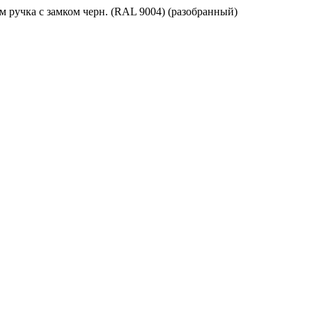
ручка с замком черн. (RAL 9004) (разобранный)