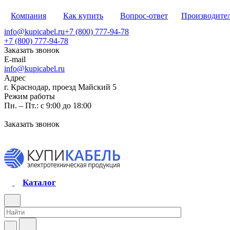
Компания
Как купить
Вопрос-ответ
Производите
info@kupicabel.ru
+7 (800) 777-94-78
+7 (800) 777-94-78
Заказать звонок
E-mail
info@kupicabel.ru
Адрес
г. Краснодар, проезд Майский 5
Режим работы
Пн. – Пт.: с 9:00 до 18:00
Заказать звонок
Каталог