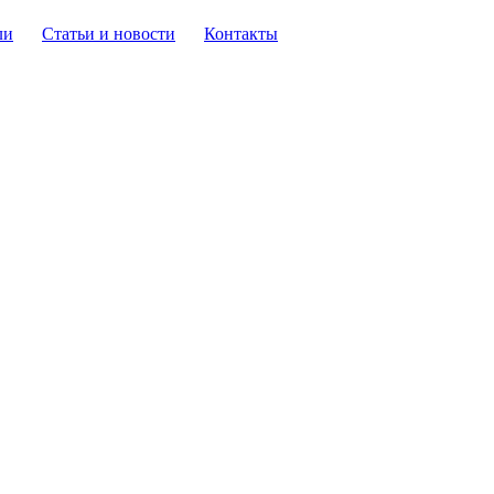
ли
Статьи и новости
Контакты