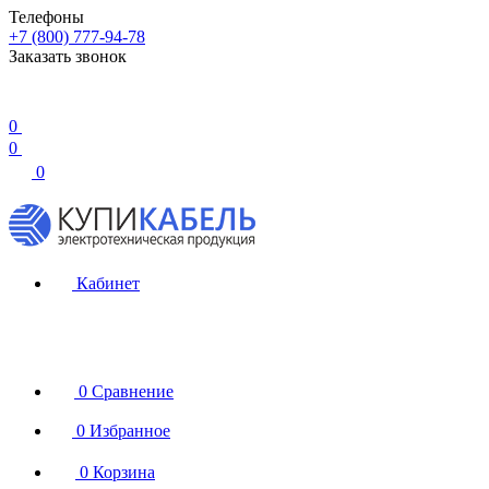
Телефоны
+7 (800) 777-94-78
Заказать звонок
0
0
0
Кабинет
0
Сравнение
0
Избранное
0
Корзина