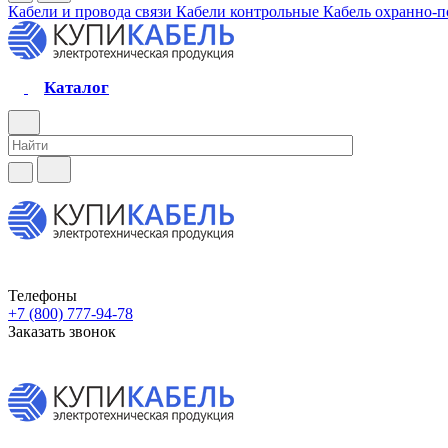
Кабели и провода связи
Кабели контрольные
Кабель охранно-
Каталог
Телефоны
+7 (800) 777-94-78
Заказать звонок