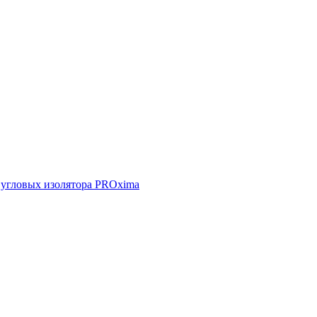
н. угловых изолятора PROxima