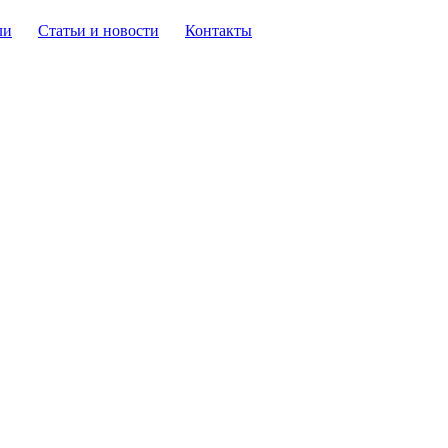
ли
Статьи и новости
Контакты