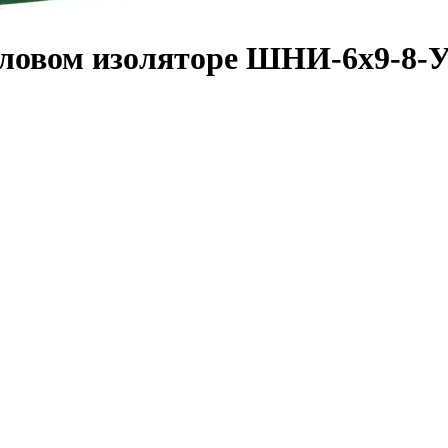
ловом изоляторе ШНИ-6х9-8-У1