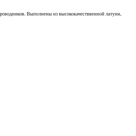
роводников. Выполнены из высококачестввенной латуни,