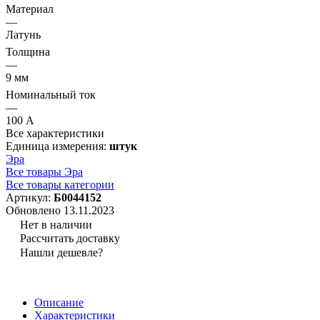
Материал
—
Латунь
Толщина
—
9 мм
Номинальный ток
—
100 А
Все характеристики
Единица измерения:
штук
Эра
Все товары Эра
Все товары категории
Артикул:
Б0044152
Обновлено 13.11.2023
Нет в наличии
Рассчитать доставку
Нашли дешевле?
Описание
Характеристики