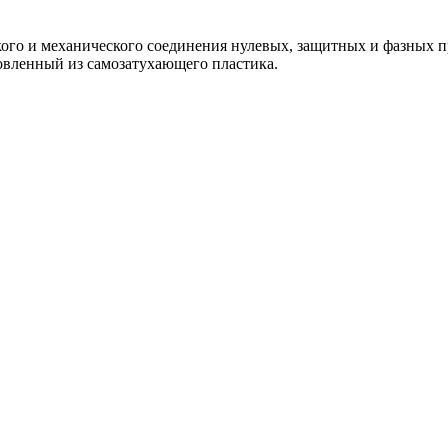
го и механического соединения нулевых, защитных и фазных п
товленный из самозатухающего пластика.