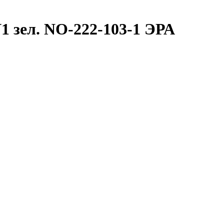
 зел. NO-222-103-1 ЭРА