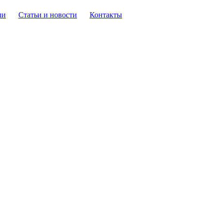
ли
Статьи и новости
Контакты