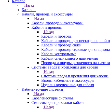
Каталог
Назад
Каталог
Кабели, провода и аксессуары
Назад
Кабели, провода и аксессуары
Кабели и провода
Назад
Кабели и провода
Кабели и провода для нестационарной 
Кабели и провода связи
Кабели и провода силовые для стацион
Кабели контрольные
Кабели специального назначения
Провода и шнуры различного назначени
Системы ввода и крепления для кабеля
Назад
Системы ввода и крепления для кабеля
Вводы кабельные и аксессуары
Изделия крепежные для кабеля
Кабеленесущие системы
Назад
Кабеленесущие системы
Системы для прокладки кабеля
Назад