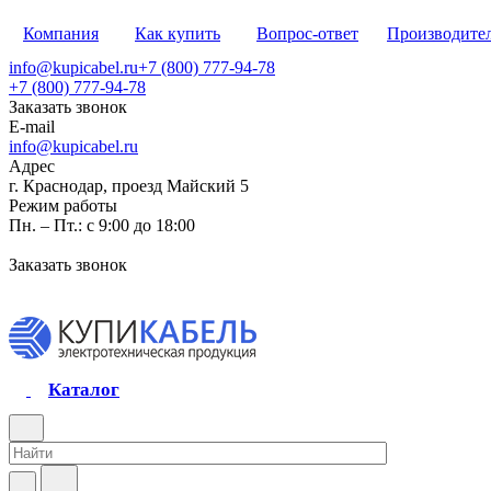
Компания
Как купить
Вопрос-ответ
Производите
info@kupicabel.ru
+7 (800) 777-94-78
+7 (800) 777-94-78
Заказать звонок
E-mail
info@kupicabel.ru
Адрес
г. Краснодар, проезд Майский 5
Режим работы
Пн. – Пт.: с 9:00 до 18:00
Заказать звонок
Каталог