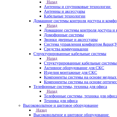
Назад
Антенны и спутниковые технологии
Антенны и аксессуары
Кабельные технологии
Домашние системы контроля доступа и комфо
Назад
Домашние системы контроля доступа и 
Домофонные системы
Звонки дверные и аксессуары
Система управления комфортом &quot;
Средства коммуникации
Структурированные кабельные системы
Назад
Структурированные кабельные системы
Активное оборудование для СКС
Изделия монтажные для СКС
Компоненты системы на основе медных
Компоненты системы на основе оптичес
Телефонные системы, техника для офиса
Назад
Телефонные системы, техника для офис
Техника для офиса
Высоковольтное и щитовое оборудование
Назад
Высоковольтное и щитовое оборудование