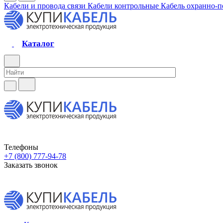
Кабели и провода связи
Кабели контрольные
Кабель охранно-
Каталог
Телефоны
+7 (800) 777-94-78
Заказать звонок